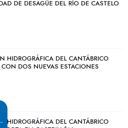
DAD DE DESAGÜE DEL RÍO DE CASTELO
N HIDROGRÁFICA DEL CANTÁBRICO
I CON DOS NUEVAS ESTACIONES
N HIDROGRÁFICA DEL CANTÁBRICO