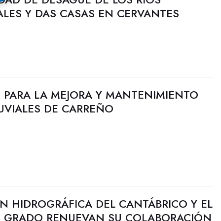
ALES Y DAS CASAS EN CERVANTES
PARA LA MEJORA Y MANTENIMIENTO
UVIALES DE CARREÑO
N HIDROGRÁFICA DEL CANTÁBRICO Y EL
E GRADO RENUEVAN SU COLABORACIÓN