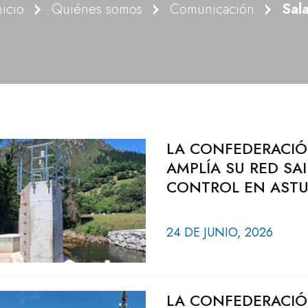
nicio
Quiénes somos
Comunicación
Sal
LA CONFEDERACIÓ
AMPLÍA SU RED S
CONTROL EN ASTU
24 DE JUNIO, 2026
LA CONFEDERACIÓ