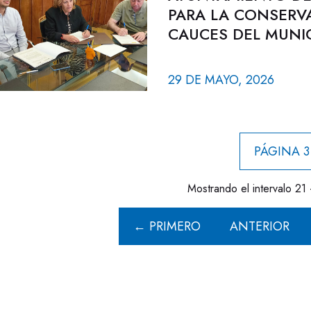
PARA LA CONSERV
CAUCES DEL MUNIC
29 DE MAYO, 2026
PÁGINA 3
Mostrando el intervalo 21 
← PRIMERO
ANTERIOR