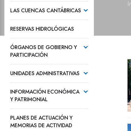
I
LAS CUENCAS CANTÁBRICAS
RESERVAS HIDROLÓGICAS
ÓRGANOS DE GOBIERNO Y
PARTICIPACIÓN
UNIDADES ADMINISTRATIVAS
INFORMACIÓN ECONÓMICA
Y PATRIMONIAL
PLANES DE ACTUACIÓN Y
MEMORIAS DE ACTIVIDAD