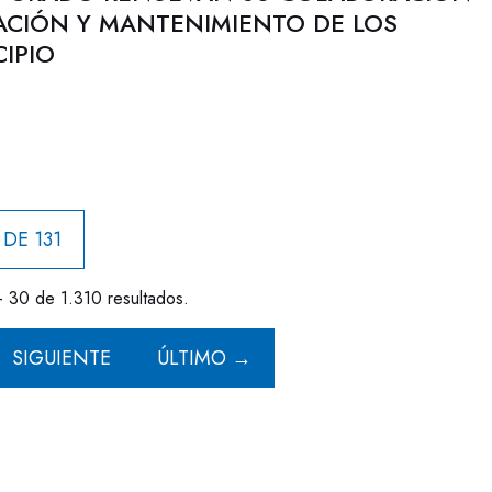
ACIÓN Y MANTENIMIENTO DE LOS
IPIO
 DE 131
- 30 de 1.310 resultados.
SIGUIENTE
ÚLTIMO →