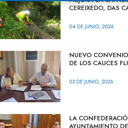
CEREIXEDO, DAS C
04 DE JUNIO, 2026
NUEVO CONVENIO 
DE LOS CAUCES FL
03 DE JUNIO, 2026
LA CONFEDERACIÓ
AYUNTAMIENTO D