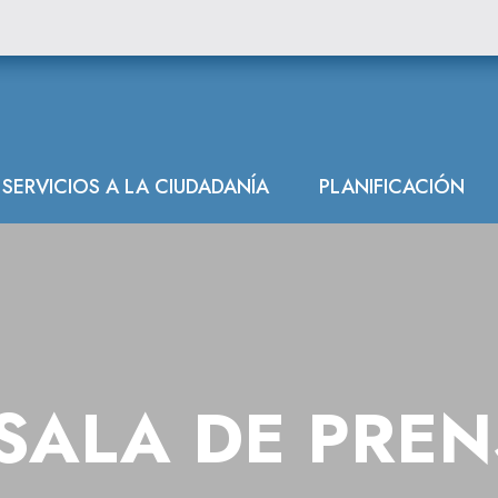
SERVICIOS A LA CIUDADANÍA
PLANIFICACIÓN
SALA DE PRE