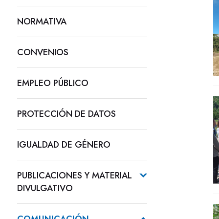
NORMATIVA
CONVENIOS
EMPLEO PÚBLICO
PROTECCIÓN DE DATOS
IGUALDAD DE GÉNERO
PUBLICACIONES Y MATERIAL
DIVULGATIVO