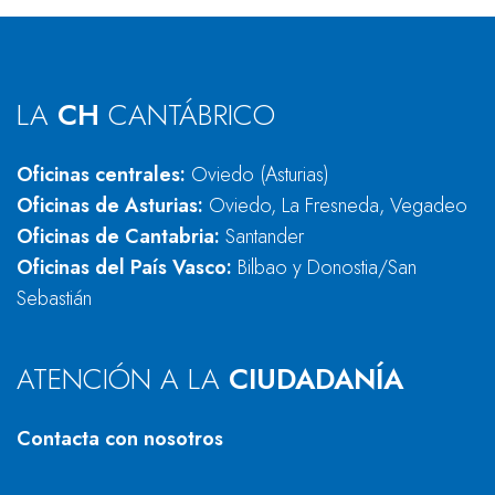
LA
CH
CANTÁBRICO
Oficinas centrales:
Oviedo (Asturias)
Oficinas de Asturias:
Oviedo, La Fresneda, Vegadeo
Oficinas de Cantabria:
Santander
Oficinas del País Vasco:
Bilbao y Donostia/San
Sebastián
ATENCIÓN A LA
CIUDADANÍA
Contacta con nosotros