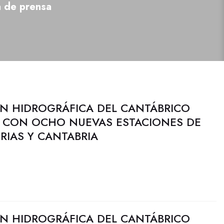
a de prensa
N HIDROGRÁFICA DEL CANTÁBRICO
AI CON OCHO NUEVAS ESTACIONES DE
RIAS Y CANTABRIA
N HIDROGRÁFICA DEL CANTÁBRICO