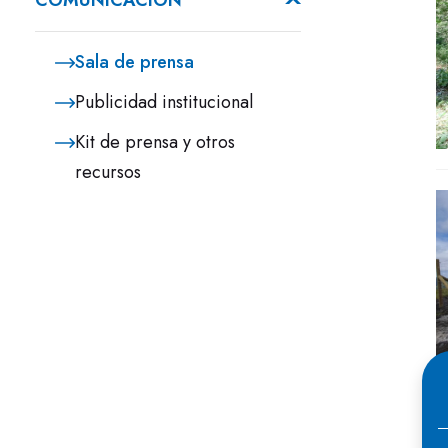
COMUNICACIÓN
Sala de prensa
Publicidad institucional
Kit de prensa y otros
recursos