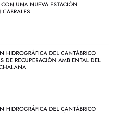
I CON UNA NUEVA ESTACIÓN
N CABRALES
N HIDROGRÁFICA DEL CANTÁBRICO
AS DE RECUPERACIÓN AMBIENTAL DEL
 CHALANA
N HIDROGRÁFICA DEL CANTÁBRICO