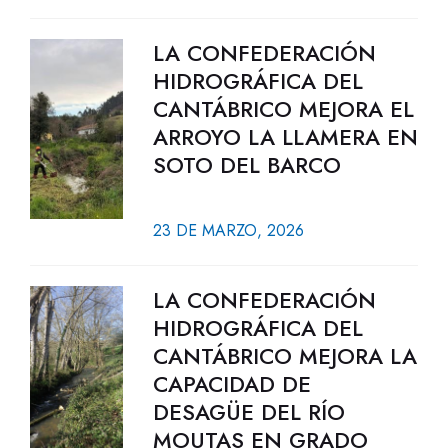
LA CONFEDERACIÓN
HIDROGRÁFICA DEL
CANTÁBRICO MEJORA EL
ARROYO LA LLAMERA EN
SOTO DEL BARCO
23 DE MARZO, 2026
LA CONFEDERACIÓN
HIDROGRÁFICA DEL
CANTÁBRICO MEJORA LA
CAPACIDAD DE
DESAGÜE DEL RÍO
MOUTAS EN GRADO