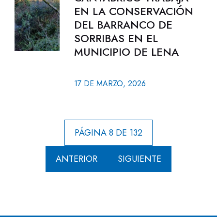
EN LA CONSERVACIÓN
DEL BARRANCO DE
SORRIBAS EN EL
MUNICIPIO DE LENA
17 DE MARZO, 2026
PÁGINA 8 DE 132
ANTERIOR
SIGUIENTE