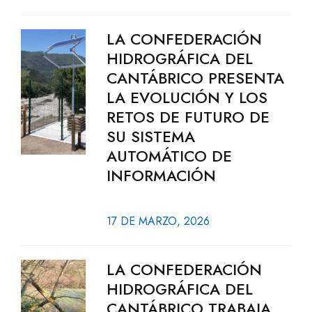
LA CONFEDERACIÓN
HIDROGRÁFICA DEL
CANTÁBRICO PRESENTA
LA EVOLUCIÓN Y LOS
RETOS DE FUTURO DE
SU SISTEMA
AUTOMÁTICO DE
INFORMACIÓN
17 DE MARZO, 2026
LA CONFEDERACIÓN
HIDROGRÁFICA DEL
CANTÁBRICO TRABAJA