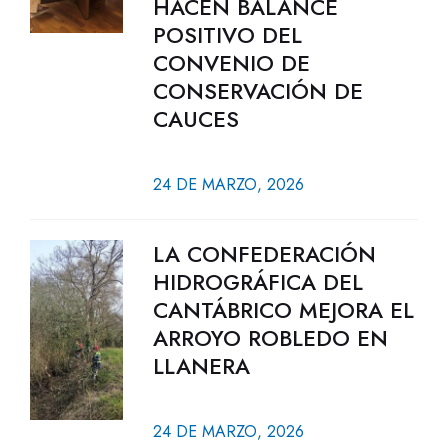
HACEN BALANCE
POSITIVO DEL
CONVENIO DE
CONSERVACIÓN DE
CAUCES
24 DE MARZO, 2026
LA CONFEDERACIÓN
HIDROGRÁFICA DEL
CANTÁBRICO MEJORA EL
ARROYO ROBLEDO EN
LLANERA
24 DE MARZO, 2026