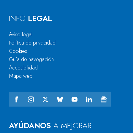
INFO
LEGAL
Aviso legal
Política de privacidad
Cookies
Guía de navegación
Accesibilidad
Mapa web
AYÚDANOS
A MEJORAR