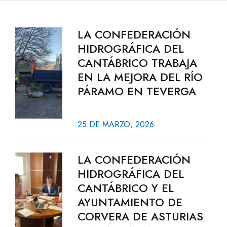
LA CONFEDERACIÓN
HIDROGRÁFICA DEL
CANTÁBRICO TRABAJA
EN LA MEJORA DEL RÍO
PÁRAMO EN TEVERGA
25 DE MARZO, 2026
LA CONFEDERACIÓN
HIDROGRÁFICA DEL
CANTÁBRICO Y EL
AYUNTAMIENTO DE
CORVERA DE ASTURIAS