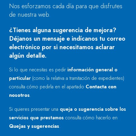
Nos esforzamos cada día para que disfrutes
de nuestra web.
¿Tienes alguna sugerencia de mejora?
Déjanos un mensaje e indícanos tu correo
electrónico por si necesitamos aclarar
algún detalle.
Si lo que necesitas es pedir
información general o
particular
(como la relativa a tramitación de expedientes)
consulta cómo pedirla en el apartado
Contacta con
nosotros
.
Si quieres presentar una
queja o sugerencia sobre los
servicios que prestamos
consulta cómo hacerlo en
Quejas y sugerencias
.