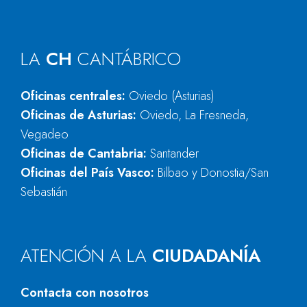
LA
CH
CANTÁBRICO
Oficinas centrales:
Oviedo (Asturias)
Oficinas de Asturias:
Oviedo, La Fresneda,
Vegadeo
Oficinas de Cantabria:
Santander
Oficinas del País Vasco:
Bilbao y Donostia/San
Sebastián
ATENCIÓN A LA
CIUDADANÍA
Contacta con nosotros