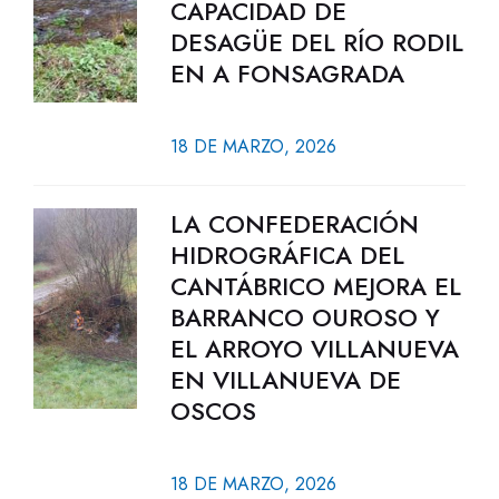
CAPACIDAD DE
DESAGÜE DEL RÍO RODIL
EN A FONSAGRADA
18 DE MARZO, 2026
LA CONFEDERACIÓN
HIDROGRÁFICA DEL
CANTÁBRICO MEJORA EL
BARRANCO OUROSO Y
EL ARROYO VILLANUEVA
EN VILLANUEVA DE
OSCOS
18 DE MARZO, 2026