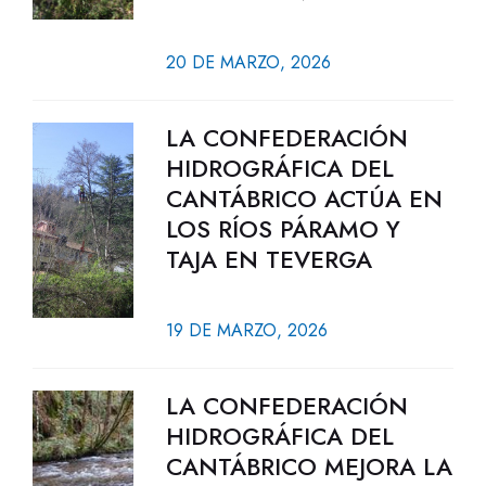
20 DE MARZO, 2026
LA CONFEDERACIÓN
HIDROGRÁFICA DEL
CANTÁBRICO ACTÚA EN
LOS RÍOS PÁRAMO Y
TAJA EN TEVERGA
19 DE MARZO, 2026
LA CONFEDERACIÓN
HIDROGRÁFICA DEL
CANTÁBRICO MEJORA LA