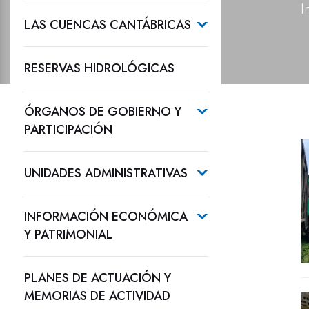
I
LAS CUENCAS CANTÁBRICAS
RESERVAS HIDROLÓGICAS
ÓRGANOS DE GOBIERNO Y
PARTICIPACIÓN
UNIDADES ADMINISTRATIVAS
INFORMACIÓN ECONÓMICA
Y PATRIMONIAL
PLANES DE ACTUACIÓN Y
MEMORIAS DE ACTIVIDAD