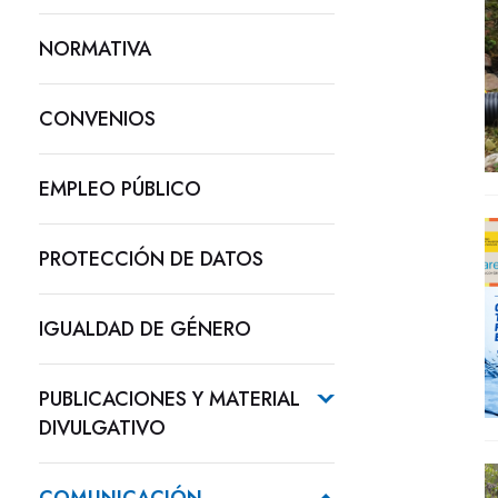
NORMATIVA
CONVENIOS
EMPLEO PÚBLICO
PROTECCIÓN DE DATOS
IGUALDAD DE GÉNERO
PUBLICACIONES Y MATERIAL
DIVULGATIVO