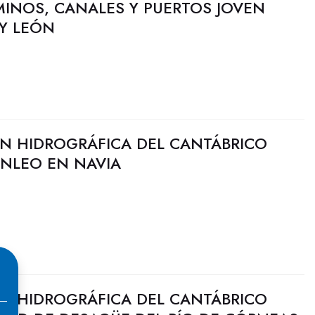
MINOS, CANALES Y PUERTOS JOVEN
 Y LEÓN
N HIDROGRÁFICA DEL CANTÁBRICO
ANLEO EN NAVIA
N HIDROGRÁFICA DEL CANTÁBRICO