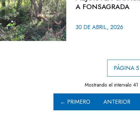
A FONSAGRADA
30 DE ABRIL, 2026
PÁGINA 5
Mostrando el intervalo 41 
← PRIMERO
ANTERIOR