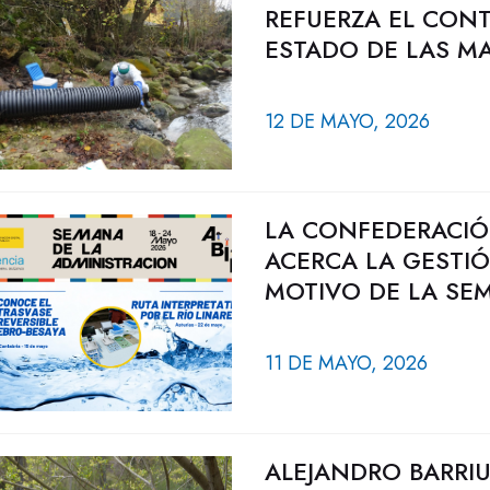
REFUERZA EL CONT
ESTADO DE LAS M
12 DE MAYO, 2026
LA CONFEDERACIÓ
ACERCA LA GESTI
MOTIVO DE LA SEM
11 DE MAYO, 2026
ALEJANDRO BARRIU