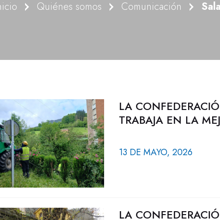
nicio
Quiénes somos
Comunicación
Sal
LA CONFEDERACIÓ
TRABAJA EN LA ME
13 DE MAYO, 2026
LA CONFEDERACIÓ