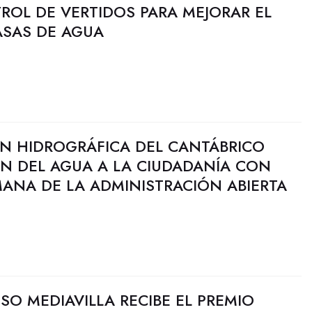
ROL DE VERTIDOS PARA MEJORAR EL
ASAS DE AGUA
N HIDROGRÁFICA DEL CANTÁBRICO
ÓN DEL AGUA A LA CIUDADANÍA CON
ANA DE LA ADMINISTRACIÓN ABIERTA
SO MEDIAVILLA RECIBE EL PREMIO