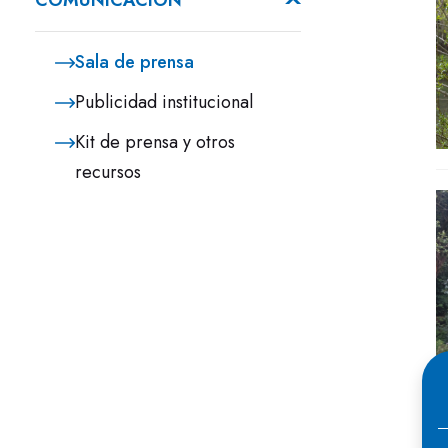
COMUNICACIÓN
Sala de prensa
Publicidad institucional
Kit de prensa y otros
recursos