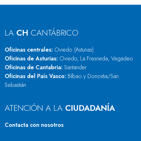
LA
CH
CANTÁBRICO
Oficinas centrales:
Oviedo (Asturias)
Oficinas de Asturias:
Oviedo, La Fresneda, Vegadeo
Oficinas de Cantabria:
Santander
Oficinas del País Vasco:
Bilbao y Donostia/San
Sebastián
ATENCIÓN A LA
CIUDADANÍA
Contacta con nosotros