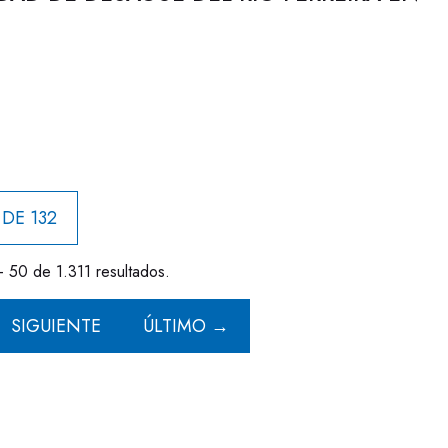
 DE 132
- 50 de 1.311 resultados.
SIGUIENTE
ÚLTIMO →