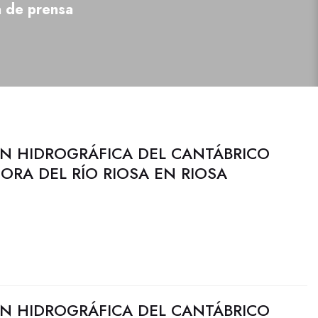
a de prensa
N HIDROGRÁFICA DEL CANTÁBRICO
JORA DEL RÍO RIOSA EN RIOSA
N HIDROGRÁFICA DEL CANTÁBRICO