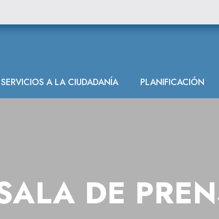
SERVICIOS A LA CIUDADANÍA
PLANIFICACIÓN
SALA DE PRE