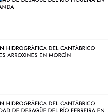
RANDA
N HIDROGRÁFICA DEL CANTÁBRICO
LES ARROXINES EN MORCÍN
N HIDROGRÁFICA DEL CANTÁBRICO
DAD DE DESAGÜE DEL RÍO FERREIRA EN