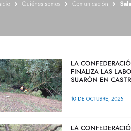
nicio
Quiénes somos
Comunicación
Sal
LA CONFEDERACIÓ
FINALIZA LAS LAB
SUARÓN EN CAST
10 DE OCTUBRE, 2025
LA CONFEDERACIÓ