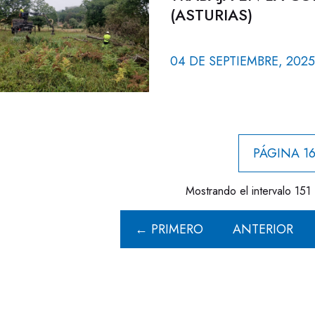
(ASTURIAS)
04 DE SEPTIEMBRE, 2025
PÁGINA 16
Mostrando el intervalo 151 
← PRIMERO
ANTERIOR