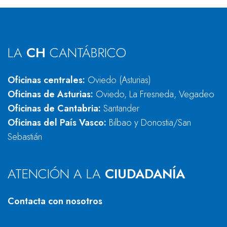
LA
CH
CANTÁBRICO
Oficinas centrales:
Oviedo (Asturias)
Oficinas de Asturias:
Oviedo, La Fresneda, Vegadeo
Oficinas de Cantabria:
Santander
Oficinas del País Vasco:
Bilbao y Donostia/San
Sebastián
ATENCIÓN A LA
CIUDADANÍA
Contacta con nosotros