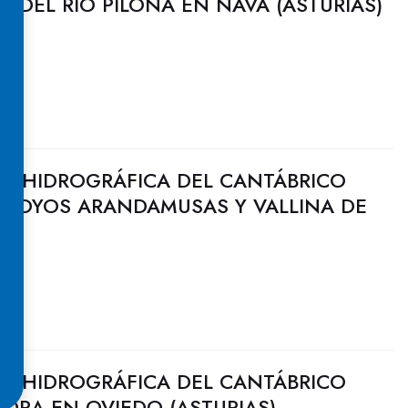
A DEL RÍO PILOÑA EN NAVA (ASTURIAS)
N HIDROGRÁFICA DEL CANTÁBRICO
ARROYOS ARANDAMUSAS Y VALLINA DE
ES
N HIDROGRÁFICA DEL CANTÁBRICO
NORA EN OVIEDO (ASTURIAS)