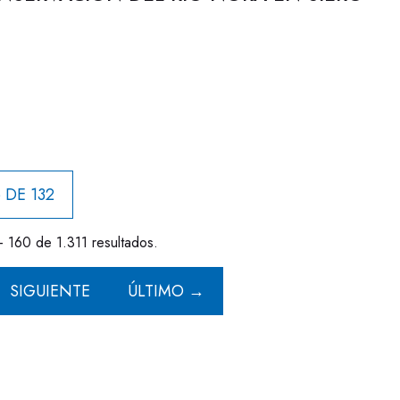
 DE 132
- 160 de 1.311 resultados.
SIGUIENTE
ÚLTIMO →