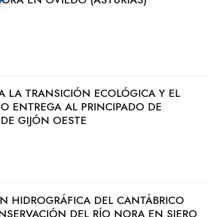
RA LA TRANSICIÓN ECOLÓGICA Y EL
O ENTREGA AL PRINCIPADO DE
 DE GIJÓN OESTE
N HIDROGRÁFICA DEL CANTÁBRICO
NSERVACIÓN DEL RÍO NORA EN SIERO