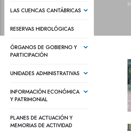
I
LAS CUENCAS CANTÁBRICAS
RESERVAS HIDROLÓGICAS
ÓRGANOS DE GOBIERNO Y
PARTICIPACIÓN
UNIDADES ADMINISTRATIVAS
INFORMACIÓN ECONÓMICA
Y PATRIMONIAL
PLANES DE ACTUACIÓN Y
MEMORIAS DE ACTIVIDAD