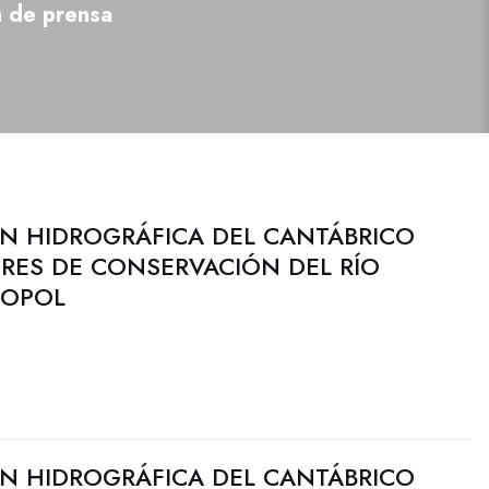
a de prensa
N HIDROGRÁFICA DEL CANTÁBRICO
ORES DE CONSERVACIÓN DEL RÍO
ROPOL
N HIDROGRÁFICA DEL CANTÁBRICO