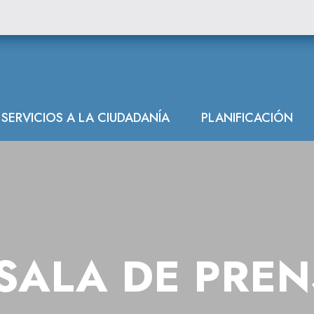
SERVICIOS A LA CIUDADANÍA
PLANIFICACIÓN
SALA DE PRE