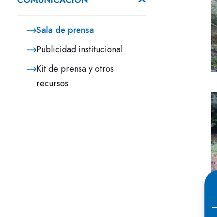
COMUNICACIÓN
Sala de prensa
Publicidad institucional
Kit de prensa y otros
recursos