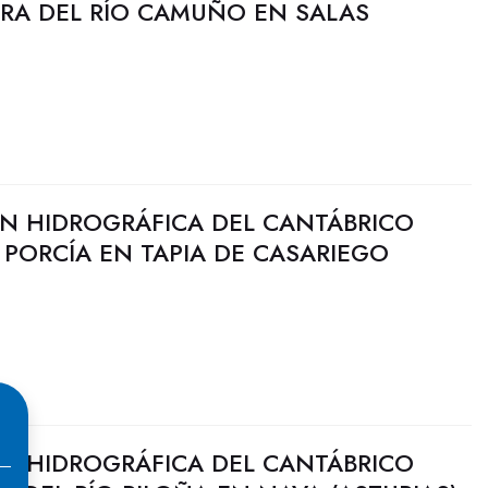
ORA DEL RÍO CAMUÑO EN SALAS
N HIDROGRÁFICA DEL CANTÁBRICO
O PORCÍA EN TAPIA DE CASARIEGO
N HIDROGRÁFICA DEL CANTÁBRICO