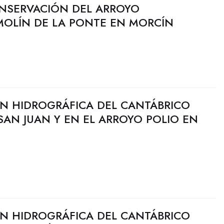
ONSERVACIÓN DEL ARROYO
OLÍN DE LA PONTE EN MORCÍN
N HIDROGRÁFICA DEL CANTÁBRICO
SAN JUAN Y EN EL ARROYO POLIO EN
N HIDROGRÁFICA DEL CANTÁBRICO