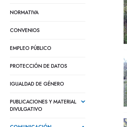
NORMATIVA
CONVENIOS
EMPLEO PÚBLICO
PROTECCIÓN DE DATOS
IGUALDAD DE GÉNERO
PUBLICACIONES Y MATERIAL
DIVULGATIVO