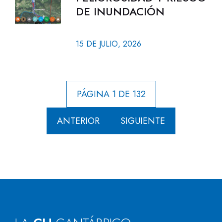
DE INUNDACIÓN
15 DE JULIO, 2026
PÁGINA 1 DE 132
ANTERIOR
SIGUIENTE