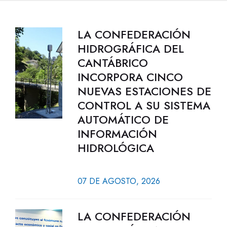
LA CONFEDERACIÓN
HIDROGRÁFICA DEL
CANTÁBRICO
INCORPORA CINCO
NUEVAS ESTACIONES DE
CONTROL A SU SISTEMA
AUTOMÁTICO DE
INFORMACIÓN
HIDROLÓGICA
07 DE AGOSTO, 2026
LA CONFEDERACIÓN