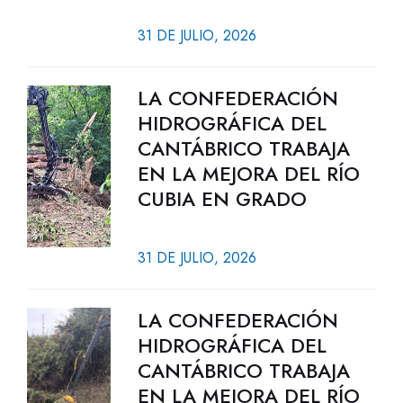
31 DE JULIO, 2026
LA CONFEDERACIÓN
HIDROGRÁFICA DEL
CANTÁBRICO TRABAJA
EN LA MEJORA DEL RÍO
CUBIA EN GRADO
31 DE JULIO, 2026
LA CONFEDERACIÓN
HIDROGRÁFICA DEL
CANTÁBRICO TRABAJA
EN LA MEJORA DEL RÍO