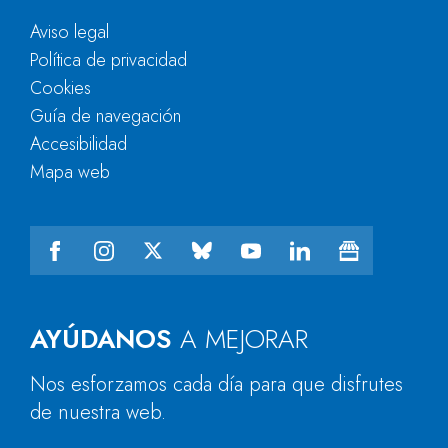
Aviso legal
Política de privacidad
Cookies
Guía de navegación
Accesibilidad
Mapa web
AYÚDANOS
A MEJORAR
Nos esforzamos cada día para que disfrutes
de nuestra web.