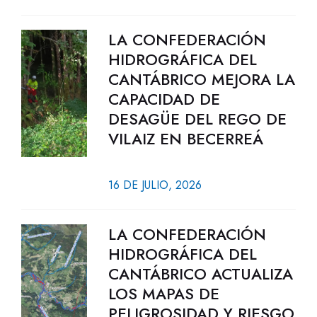
LA CONFEDERACIÓN
HIDROGRÁFICA DEL
CANTÁBRICO MEJORA LA
CAPACIDAD DE
DESAGÜE DEL REGO DE
VILAIZ EN BECERREÁ
16 DE JULIO, 2026
LA CONFEDERACIÓN
HIDROGRÁFICA DEL
CANTÁBRICO ACTUALIZA
LOS MAPAS DE
PELIGROSIDAD Y RIESGO