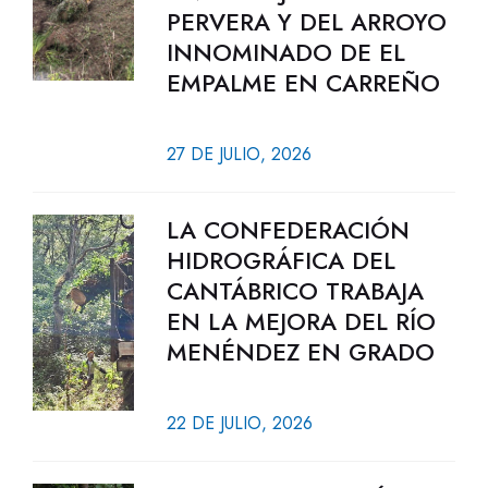
PERVERA Y DEL ARROYO
INNOMINADO DE EL
EMPALME EN CARREÑO
27 DE JULIO, 2026
LA CONFEDERACIÓN
HIDROGRÁFICA DEL
CANTÁBRICO TRABAJA
EN LA MEJORA DEL RÍO
MENÉNDEZ EN GRADO
22 DE JULIO, 2026