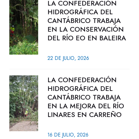
LA CONFEDERACIÓN
HIDROGRÁFICA DEL
CANTÁBRICO TRABAJA
EN LA CONSERVACIÓN
DEL RÍO EO EN BALEIRA
22 DE JULIO, 2026
LA CONFEDERACIÓN
HIDROGRÁFICA DEL
CANTÁBRICO TRABAJA
EN LA MEJORA DEL RÍO
LINARES EN CARREÑO
16 DE JULIO, 2026