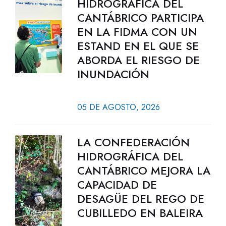
HIDROGRÁFICA DEL
CANTÁBRICO PARTICIPA
EN LA FIDMA CON UN
ESTAND EN EL QUE SE
ABORDA EL RIESGO DE
INUNDACIÓN
05 DE AGOSTO, 2026
LA CONFEDERACIÓN
HIDROGRÁFICA DEL
CANTÁBRICO MEJORA LA
CAPACIDAD DE
DESAGÜE DEL REGO DE
CUBILLEDO EN BALEIRA