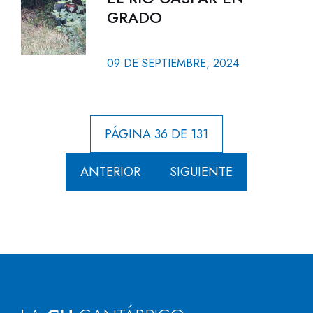
GRADO
09 DE SEPTIEMBRE, 2024
PÁGINA 36 DE 131
ANTERIOR
SIGUIENTE