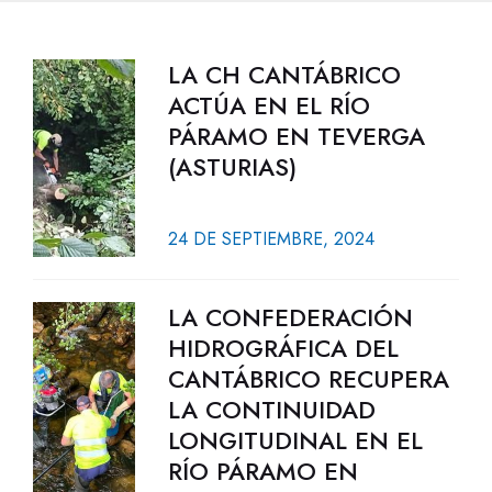
LA CH CANTÁBRICO
ACTÚA EN EL RÍO
PÁRAMO EN TEVERGA
(ASTURIAS)
24 DE SEPTIEMBRE, 2024
LA CONFEDERACIÓN
HIDROGRÁFICA DEL
CANTÁBRICO RECUPERA
LA CONTINUIDAD
LONGITUDINAL EN EL
RÍO PÁRAMO EN