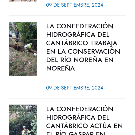
09 DE SEPTIEMBRE, 2024
LA CONFEDERACIÓN
HIDROGRÁFICA DEL
CANTÁBRICO TRABAJA
EN LA CONSERVACIÓN
DEL RÍO NOREÑA EN
NOREÑA
09 DE SEPTIEMBRE, 2024
LA CONFEDERACIÓN
HIDROGRÁFICA DEL
CANTÁBRICO ACTÚA EN
EL RÍO GASPAR EN