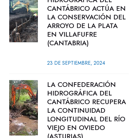
CANTÁBRICO ACTÚA EN
LA CONSERVACIÓN DEL
ARROYO DE LA PLATA
EN VILLAFUFRE
(CANTABRIA)
23 DE SEPTIEMBRE, 2024
LA CONFEDERACIÓN
HIDROGRÁFICA DEL
CANTÁBRICO RECUPERA
LA CONTINUIDAD
LONGITUDINAL DEL RÍO
VIEJO EN OVIEDO
(ASTURIAS)