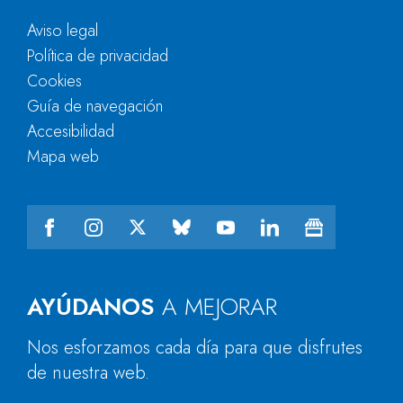
Aviso legal
Política de privacidad
Cookies
Guía de navegación
Accesibilidad
Mapa web
AYÚDANOS
A MEJORAR
Nos esforzamos cada día para que disfrutes
de nuestra web.