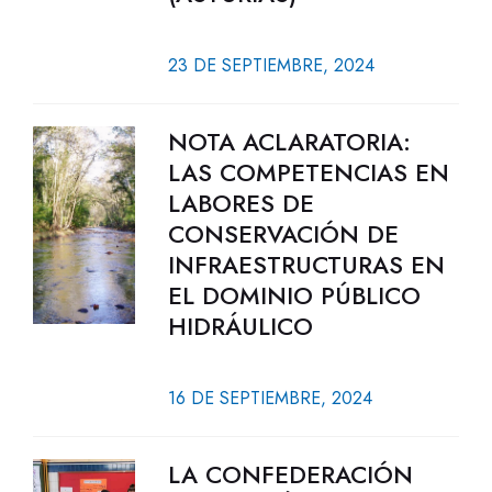
23 DE SEPTIEMBRE, 2024
NOTA ACLARATORIA:
LAS COMPETENCIAS EN
LABORES DE
CONSERVACIÓN DE
INFRAESTRUCTURAS EN
EL DOMINIO PÚBLICO
HIDRÁULICO
16 DE SEPTIEMBRE, 2024
LA CONFEDERACIÓN