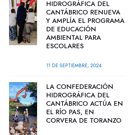
HIDROGRÁFICA DEL
CANTÁBRICO RENUEVA
Y AMPLÍA EL PROGRAMA
DE EDUCACIÓN
AMBIENTAL PARA
ESCOLARES
11 DE SEPTIEMBRE, 2024
LA CONFEDERACIÓN
HIDROGRÁFICA DEL
CANTÁBRICO ACTÚA EN
EL RÍO PAS, EN
CORVERA DE TORANZO