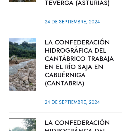
TEVERGA (ASTURIAS)
24 DE SEPTIEMBRE, 2024
LA CONFEDERACIÓN
HIDROGRÁFICA DEL
CANTÁBRICO TRABAJA
EN EL RÍO SAJA EN
CABUÉRNIGA
(CANTABRIA)
24 DE SEPTIEMBRE, 2024
LA CONFEDERACIÓN
HIDROGRÁFICA DEL