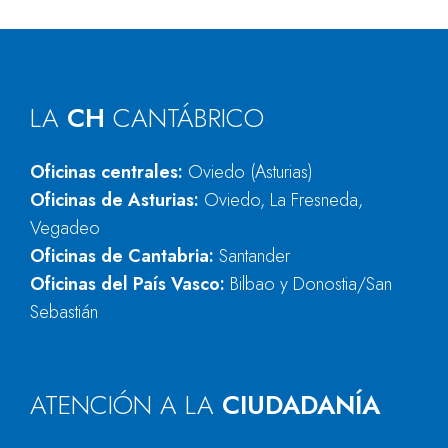
LA
CH
CANTÁBRICO
Oficinas centrales:
Oviedo (Asturias)
Oficinas de Asturias:
Oviedo, La Fresneda,
Vegadeo
Oficinas de Cantabria:
Santander
Oficinas del País Vasco:
Bilbao y Donostia/San
Sebastián
ATENCIÓN A LA
CIUDADANÍA