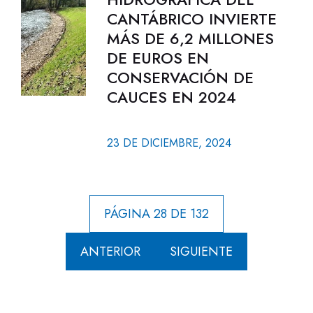
CANTÁBRICO INVIERTE
MÁS DE 6,2 MILLONES
DE EUROS EN
CONSERVACIÓN DE
CAUCES EN 2024
23 DE DICIEMBRE, 2024
PÁGINA 28 DE 132
ANTERIOR
SIGUIENTE