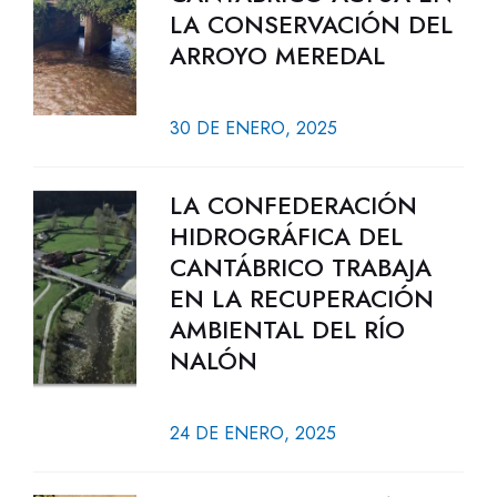
LA CONSERVACIÓN DEL
ARROYO MEREDAL
30 DE ENERO, 2025
LA CONFEDERACIÓN
HIDROGRÁFICA DEL
CANTÁBRICO TRABAJA
EN LA RECUPERACIÓN
AMBIENTAL DEL RÍO
NALÓN
24 DE ENERO, 2025