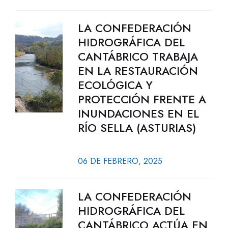
LA CONFEDERACIÓN
HIDROGRÁFICA DEL
CANTÁBRICO TRABAJA
EN LA RESTAURACIÓN
ECOLÓGICA Y
PROTECCIÓN FRENTE A
INUNDACIONES EN EL
RÍO SELLA (ASTURIAS)
06 DE FEBRERO, 2025
LA CONFEDERACIÓN
HIDROGRÁFICA DEL
CANTÁBRICO ACTÚA EN