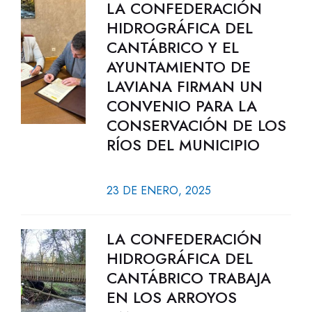
LA CONFEDERACIÓN
HIDROGRÁFICA DEL
CANTÁBRICO Y EL
AYUNTAMIENTO DE
LAVIANA FIRMAN UN
CONVENIO PARA LA
CONSERVACIÓN DE LOS
RÍOS DEL MUNICIPIO
23 DE ENERO, 2025
LA CONFEDERACIÓN
HIDROGRÁFICA DEL
CANTÁBRICO TRABAJA
EN LOS ARROYOS