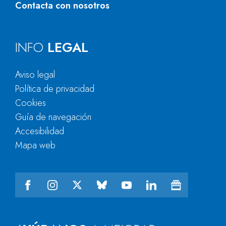
Contacta con nosotros
INFO
LEGAL
Aviso legal
Política de privacidad
Cookies
Guía de navegación
Accesibilidad
Mapa web