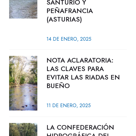
SANTURIO Y
PEÑAFRANCIA
(ASTURIAS)
14 DE ENERO, 2025
NOTA ACLARATORIA:
LAS CLAVES PARA
EVITAR LAS RIADAS EN
BUEÑO
11 DE ENERO, 2025
LA CONFEDERACIÓN
HIDROGRÁFICA DEL