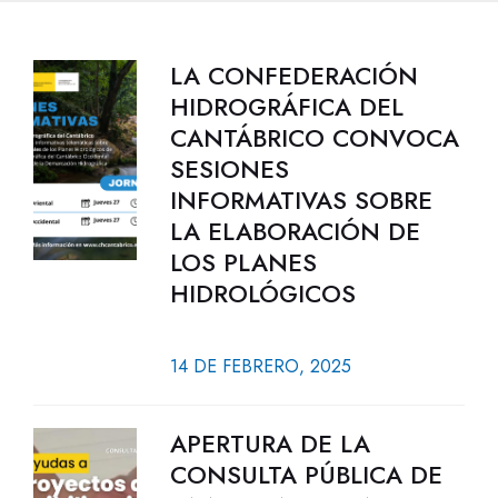
LA CONFEDERACIÓN
HIDROGRÁFICA DEL
CANTÁBRICO CONVOCA
SESIONES
INFORMATIVAS SOBRE
LA ELABORACIÓN DE
LOS PLANES
HIDROLÓGICOS
14 DE FEBRERO, 2025
APERTURA DE LA
CONSULTA PÚBLICA DE