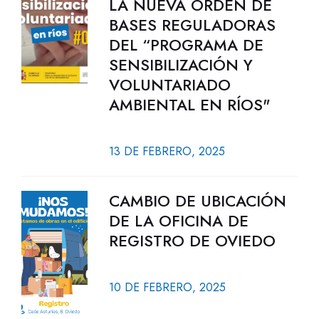
LA NUEVA ORDEN DE
BASES REGULADORAS
DEL “PROGRAMA DE
SENSIBILIZACIÓN Y
VOLUNTARIADO
AMBIENTAL EN RÍOS"
13 DE FEBRERO, 2025
CAMBIO DE UBICACIÓN
DE LA OFICINA DE
REGISTRO DE OVIEDO
10 DE FEBRERO, 2025