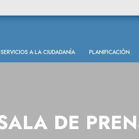
SERVICIOS A LA CIUDADANÍA
PLANIFICACIÓN
SALA DE PRE