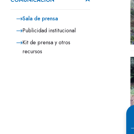
COMUNICACIÓN
Sala de prensa
Publicidad institucional
Kit de prensa y otros
recursos