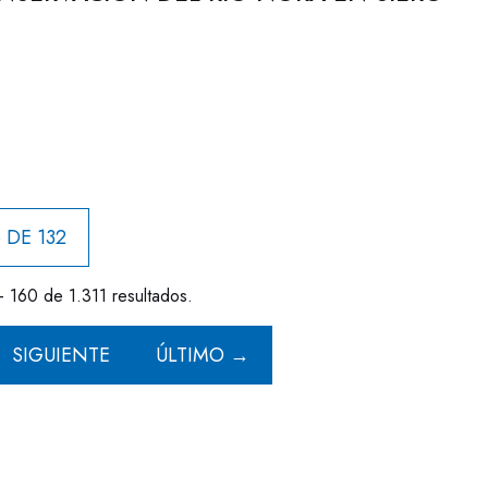
 DE 132
- 160 de 1.311 resultados.
SIGUIENTE
ÚLTIMO →