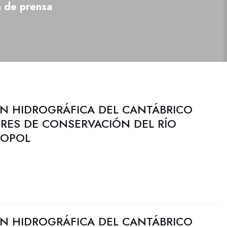
a de prensa
N HIDROGRÁFICA DEL CANTÁBRICO
ORES DE CONSERVACIÓN DEL RÍO
ROPOL
N HIDROGRÁFICA DEL CANTÁBRICO