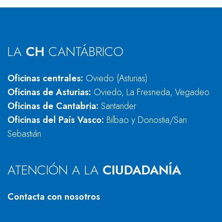
LA
CH
CANTÁBRICO
Oficinas centrales:
Oviedo (Asturias)
Oficinas de Asturias:
Oviedo, La Fresneda, Vegadeo
Oficinas de Cantabria:
Santander
Oficinas del País Vasco:
Bilbao y Donostia/San
Sebastián
ATENCIÓN A LA
CIUDADANÍA
Contacta con nosotros