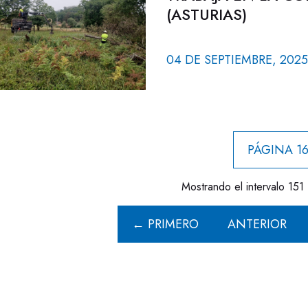
(ASTURIAS)
04 DE SEPTIEMBRE, 2025
PÁGINA 16
Mostrando el intervalo 151 
← PRIMERO
ANTERIOR