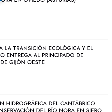
RA LA TRANSICIÓN ECOLÓGICA Y EL
O ENTREGA AL PRINCIPADO DE
 DE GIJÓN OESTE
N HIDROGRÁFICA DEL CANTÁBRICO
NSERVACIÓN DEL RÍO NORA EN SIERO