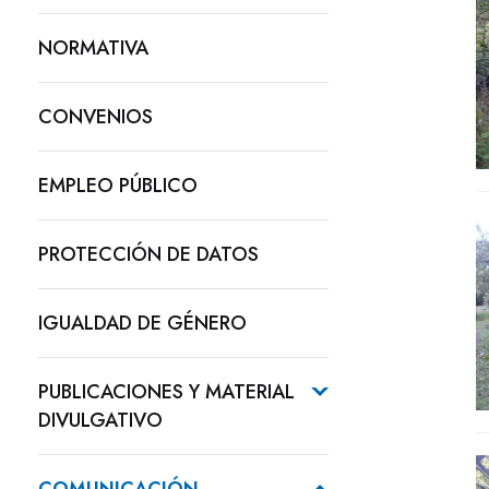
NORMATIVA
CONVENIOS
EMPLEO PÚBLICO
PROTECCIÓN DE DATOS
IGUALDAD DE GÉNERO
PUBLICACIONES Y MATERIAL
DIVULGATIVO