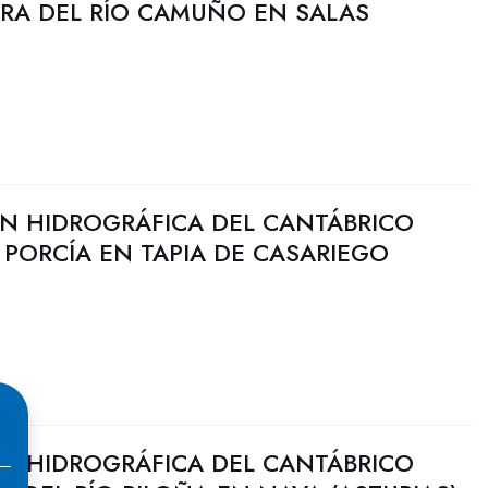
ORA DEL RÍO CAMUÑO EN SALAS
N HIDROGRÁFICA DEL CANTÁBRICO
O PORCÍA EN TAPIA DE CASARIEGO
N HIDROGRÁFICA DEL CANTÁBRICO