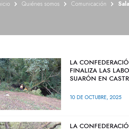
nicio
Quiénes somos
Comunicación
Sal
LA CONFEDERACIÓ
FINALIZA LAS LAB
SUARÓN EN CAST
10 DE OCTUBRE, 2025
LA CONFEDERACIÓ