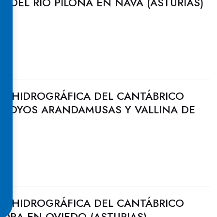
A DEL RÍO PILOÑA EN NAVA (ASTURIAS)
N HIDROGRÁFICA DEL CANTÁBRICO
ARROYOS ARANDAMUSAS Y VALLINA DE
ES
N HIDROGRÁFICA DEL CANTÁBRICO
NORA EN OVIEDO (ASTURIAS)