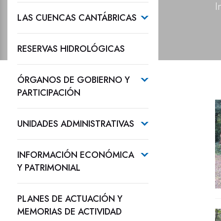
I
LAS CUENCAS CANTÁBRICAS
RESERVAS HIDROLÓGICAS
ÓRGANOS DE GOBIERNO Y
PARTICIPACIÓN
UNIDADES ADMINISTRATIVAS
INFORMACIÓN ECONÓMICA
Y PATRIMONIAL
PLANES DE ACTUACIÓN Y
MEMORIAS DE ACTIVIDAD