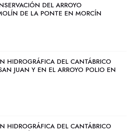
ONSERVACIÓN DEL ARROYO
OLÍN DE LA PONTE EN MORCÍN
N HIDROGRÁFICA DEL CANTÁBRICO
SAN JUAN Y EN EL ARROYO POLIO EN
N HIDROGRÁFICA DEL CANTÁBRICO