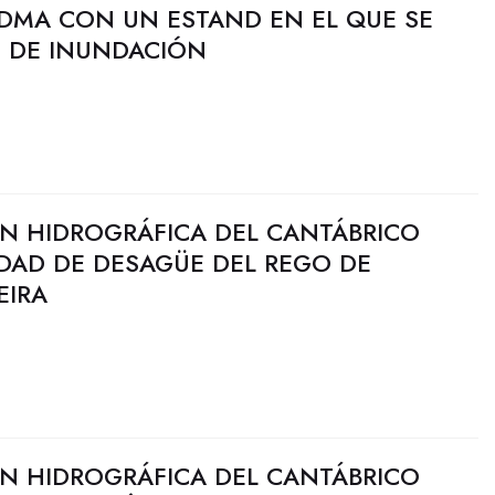
FIDMA CON UN ESTAND EN EL QUE SE
O DE INUNDACIÓN
N HIDROGRÁFICA DEL CANTÁBRICO
IDAD DE DESAGÜE DEL REGO DE
EIRA
N HIDROGRÁFICA DEL CANTÁBRICO