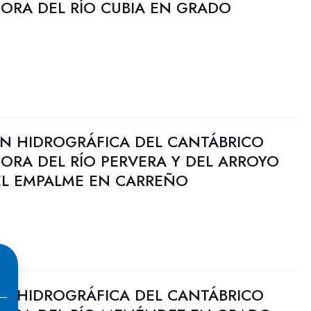
JORA DEL RÍO CUBIA EN GRADO
N HIDROGRÁFICA DEL CANTÁBRICO
JORA DEL RÍO PERVERA Y DEL ARROYO
L EMPALME EN CARREÑO
N HIDROGRÁFICA DEL CANTÁBRICO