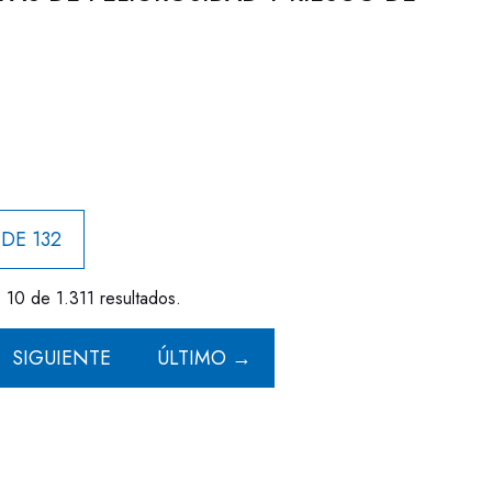
 DE 132
- 10 de 1.311 resultados.
SIGUIENTE
ÚLTIMO →