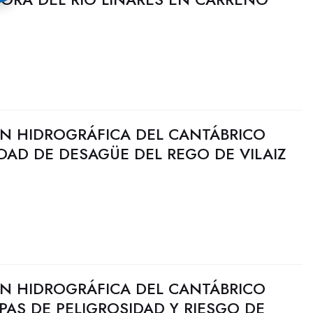
N HIDROGRÁFICA DEL CANTÁBRICO
DAD DE DESAGÜE DEL REGO DE VILAIZ
N HIDROGRÁFICA DEL CANTÁBRICO
PAS DE PELIGROSIDAD Y RIESGO DE