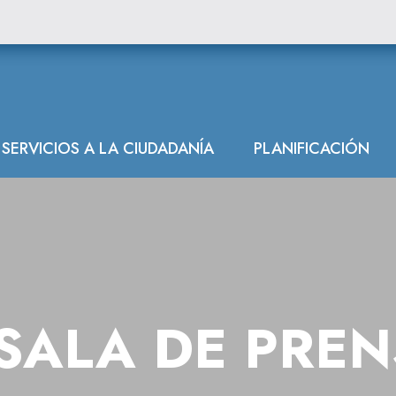
SERVICIOS A LA CIUDADANÍA
PLANIFICACIÓN
SALA DE PRE