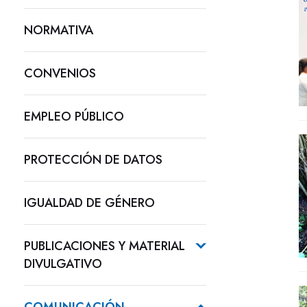
NORMATIVA
CONVENIOS
EMPLEO PÚBLICO
PROTECCIÓN DE DATOS
IGUALDAD DE GÉNERO
PUBLICACIONES Y MATERIAL
DIVULGATIVO