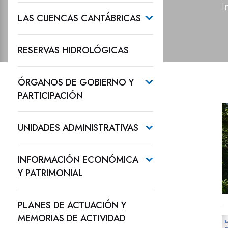
I
LAS CUENCAS CANTÁBRICAS
RESERVAS HIDROLÓGICAS
ÓRGANOS DE GOBIERNO Y
PARTICIPACIÓN
UNIDADES ADMINISTRATIVAS
INFORMACIÓN ECONÓMICA
Y PATRIMONIAL
PLANES DE ACTUACIÓN Y
MEMORIAS DE ACTIVIDAD