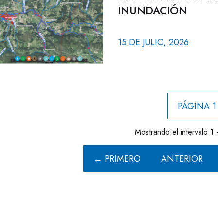
INUNDACIÓN
15 DE JULIO, 2026
PÁGINA 1
Mostrando el intervalo 1 
← PRIMERO
ANTERIOR