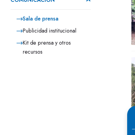
COMUNICACIÓN
Sala de prensa
Publicidad institucional
Kit de prensa y otros
recursos