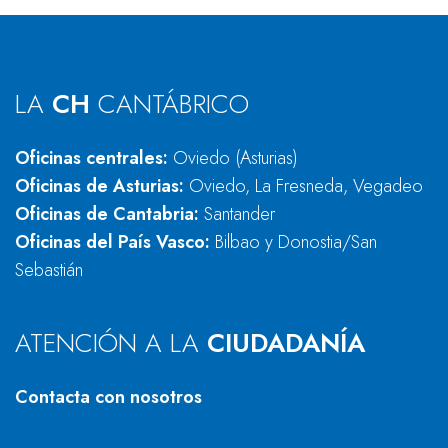
LA
CH
CANTÁBRICO
Oficinas centrales:
Oviedo (Asturias)
Oficinas de Asturias:
Oviedo, La Fresneda, Vegadeo
Oficinas de Cantabria:
Santander
Oficinas del País Vasco:
Bilbao y Donostia/San
Sebastián
ATENCIÓN A LA
CIUDADANÍA
Contacta con nosotros