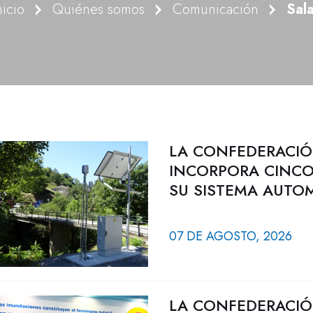
nicio
Quiénes somos
Comunicación
Sal
LA CONFEDERACIÓ
INCORPORA CINCO
SU SISTEMA AUTO
07 DE AGOSTO, 2026
LA CONFEDERACIÓ