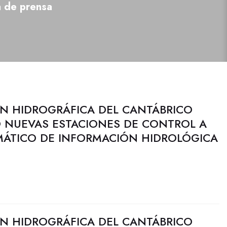
a de prensa
N HIDROGRÁFICA DEL CANTÁBRICO
 NUEVAS ESTACIONES DE CONTROL A
MÁTICO DE INFORMACIÓN HIDROLÓGICA
N HIDROGRÁFICA DEL CANTÁBRICO