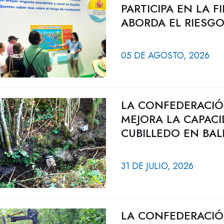
PARTICIPA EN LA 
ABORDA EL RIESG
05 DE AGOSTO, 2026
LA CONFEDERACIÓ
MEJORA LA CAPAC
CUBILLEDO EN BAL
31 DE JULIO, 2026
LA CONFEDERACIÓ