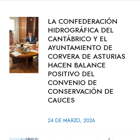
LA CONFEDERACIÓN
HIDROGRÁFICA DEL
CANTÁBRICO Y EL
AYUNTAMIENTO DE
CORVERA DE ASTURIAS
HACEN BALANCE
POSITIVO DEL
CONVENIO DE
CONSERVACIÓN DE
CAUCES
24 DE MARZO, 2026