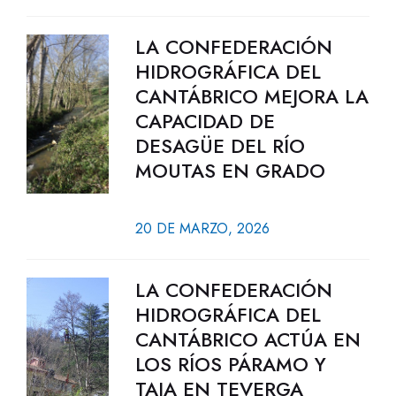
LA CONFEDERACIÓN
HIDROGRÁFICA DEL
CANTÁBRICO MEJORA LA
CAPACIDAD DE
DESAGÜE DEL RÍO
MOUTAS EN GRADO
20 DE MARZO, 2026
LA CONFEDERACIÓN
HIDROGRÁFICA DEL
CANTÁBRICO ACTÚA EN
LOS RÍOS PÁRAMO Y
TAJA EN TEVERGA