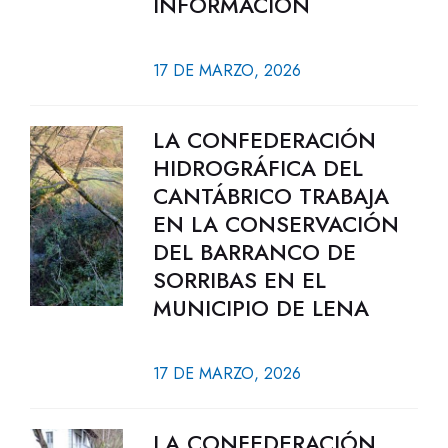
INFORMACIÓN
17 DE MARZO, 2026
LA CONFEDERACIÓN
HIDROGRÁFICA DEL
CANTÁBRICO TRABAJA
EN LA CONSERVACIÓN
DEL BARRANCO DE
SORRIBAS EN EL
MUNICIPIO DE LENA
17 DE MARZO, 2026
LA CONFEDERACIÓN