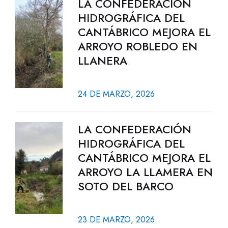
LA CONFEDERACIÓN
HIDROGRÁFICA DEL
CANTÁBRICO MEJORA EL
ARROYO ROBLEDO EN
LLANERA
24 DE MARZO, 2026
LA CONFEDERACIÓN
HIDROGRÁFICA DEL
CANTÁBRICO MEJORA EL
ARROYO LA LLAMERA EN
SOTO DEL BARCO
23 DE MARZO, 2026