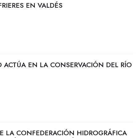
FRIERES EN VALDÉS
O ACTÚA EN LA CONSERVACIÓN DEL RÍO
DE LA CONFEDERACIÓN HIDROGRÁFICA