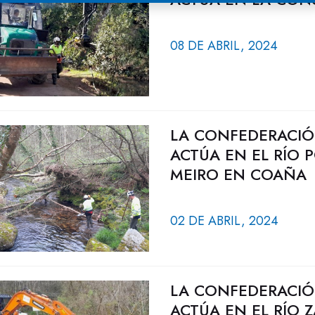
08 DE ABRIL, 2024
LA CONFEDERACIÓ
ACTÚA EN EL RÍO 
MEIRO EN COAÑA
02 DE ABRIL, 2024
LA CONFEDERACIÓ
ACTÚA EN EL RÍO