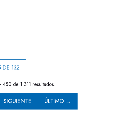
 DE 132
- 450 de 1.311 resultados.
SIGUIENTE
ÚLTIMO →