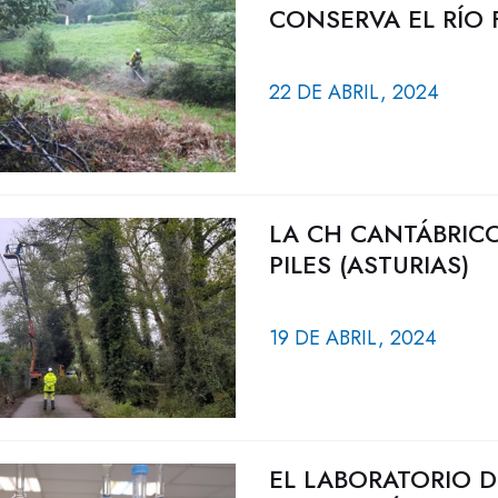
CONSERVA EL RÍO 
22 DE ABRIL, 2024
LA CH CANTÁBRIC
PILES (ASTURIAS)
19 DE ABRIL, 2024
EL LABORATORIO 