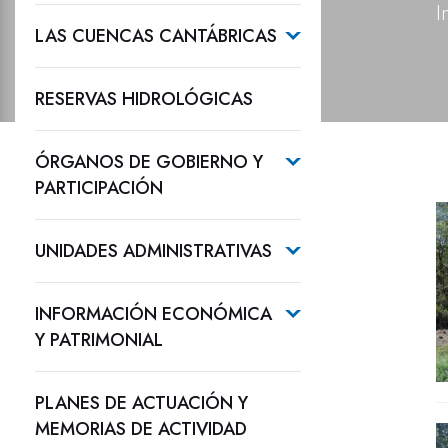
I
LAS CUENCAS CANTÁBRICAS
RESERVAS HIDROLÓGICAS
ÓRGANOS DE GOBIERNO Y
PARTICIPACIÓN
UNIDADES ADMINISTRATIVAS
INFORMACIÓN ECONÓMICA
Y PATRIMONIAL
PLANES DE ACTUACIÓN Y
MEMORIAS DE ACTIVIDAD