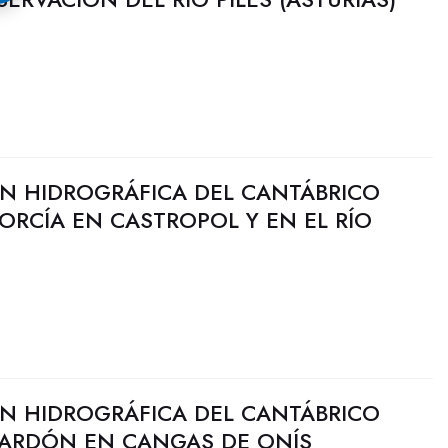
N HIDROGRÁFICA DEL CANTÁBRICO
PORCÍA EN CASTROPOL Y EN EL RÍO
N HIDROGRÁFICA DEL CANTÁBRICO
 ZARDÓN EN CANGAS DE ONÍS