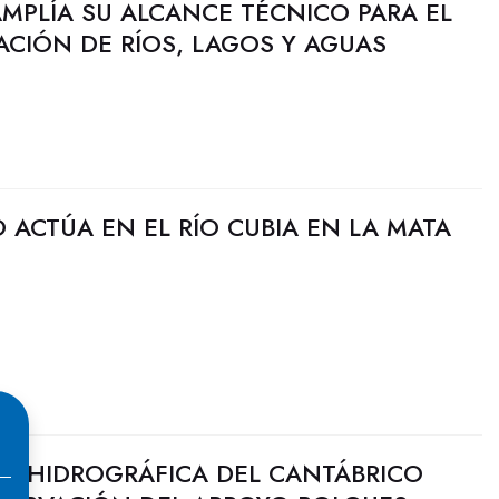
MPLÍA SU ALCANCE TÉCNICO PARA EL
CIÓN DE RÍOS, LAGOS Y AGUAS
 ACTÚA EN EL RÍO CUBIA EN LA MATA
N HIDROGRÁFICA DEL CANTÁBRICO