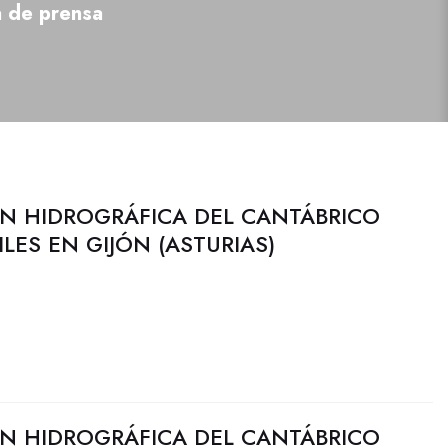
a de prensa
N HIDROGRÁFICA DEL CANTÁBRICO
ILES EN GIJÓN (ASTURIAS)
N HIDROGRÁFICA DEL CANTÁBRICO