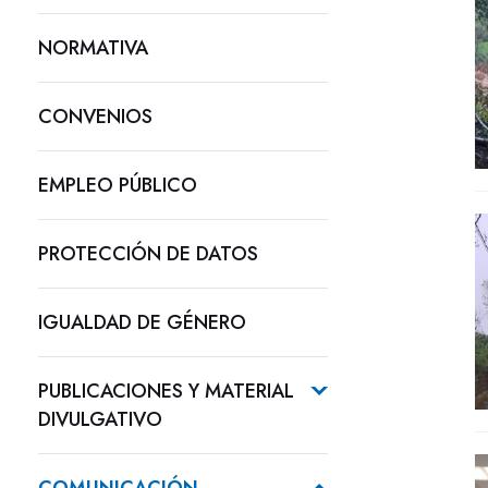
NORMATIVA
CONVENIOS
EMPLEO PÚBLICO
PROTECCIÓN DE DATOS
IGUALDAD DE GÉNERO
PUBLICACIONES Y MATERIAL
DIVULGATIVO