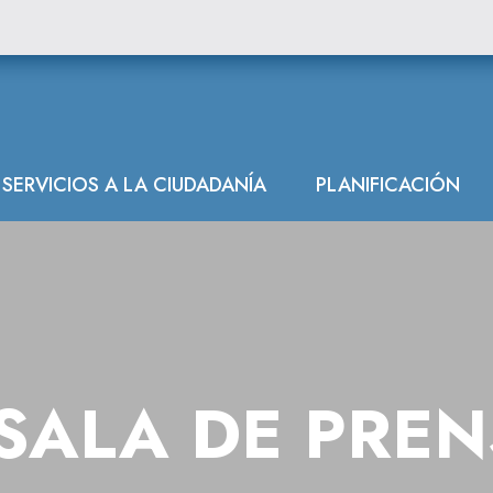
SERVICIOS A LA CIUDADANÍA
PLANIFICACIÓN
SALA DE PRE