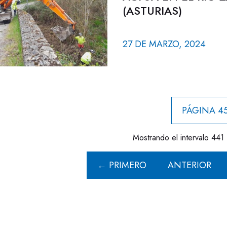
(ASTURIAS)
27 DE MARZO, 2024
PÁGINA 45
Mostrando el intervalo 441 
← PRIMERO
ANTERIOR