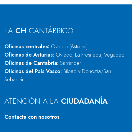
LA
CH
CANTÁBRICO
Oficinas centrales:
Oviedo (Asturias)
Oficinas de Asturias:
Oviedo, La Fresneda, Vegadeo
Oficinas de Cantabria:
Santander
Oficinas del País Vasco:
Bilbao y Donostia/San
Sebastián
ATENCIÓN A LA
CIUDADANÍA
Contacta con nosotros