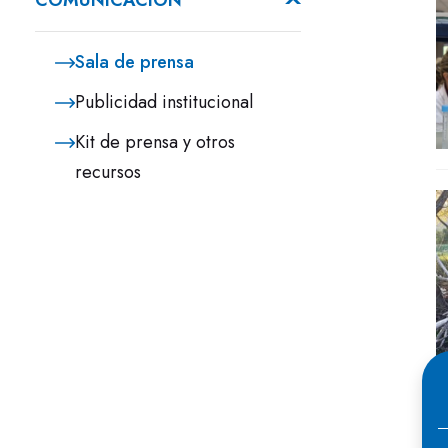
COMUNICACIÓN
Sala de prensa
Publicidad institucional
Kit de prensa y otros
recursos