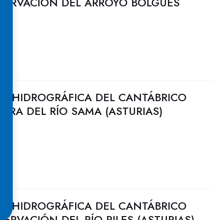
SERVACIÓN DEL ARROYO BOLGUES
N HIDROGRÁFICA DEL CANTÁBRICO
JORA DEL RÍO SAMA (ASTURIAS)
N HIDROGRÁFICA DEL CANTÁBRICO
ERVACIÓN DEL RÍO PILES (ASTURIAS)