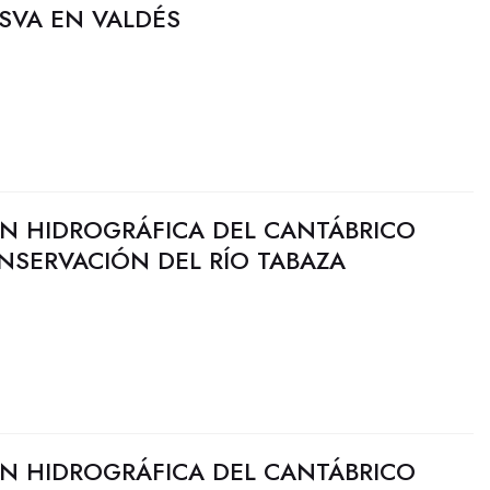
ESVA EN VALDÉS
N HIDROGRÁFICA DEL CANTÁBRICO
NSERVACIÓN DEL RÍO TABAZA
N HIDROGRÁFICA DEL CANTÁBRICO