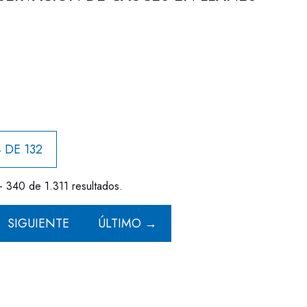
 DE 132
- 340 de 1.311 resultados.
SIGUIENTE
ÚLTIMO →