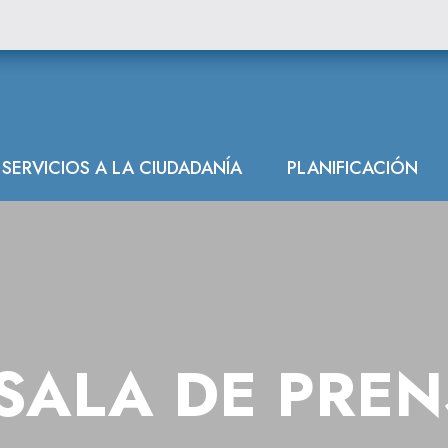
SERVICIOS A LA CIUDADANÍA
PLANIFICACIÓN
SALA DE PRE