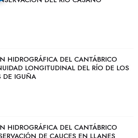
N HIDROGRÁFICA DEL CANTÁBRICO
UIDAD LONGITUDINAL DEL RÍO DE LOS
S DE IGUÑA
N HIDROGRÁFICA DEL CANTÁBRICO
SERVACIÓN DE CAUCES EN LLANES