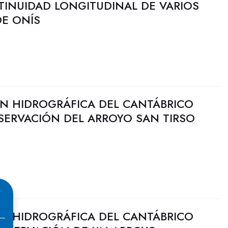
TINUIDAD LONGITUDINAL DE VARIOS
DE ONÍS
N HIDROGRÁFICA DEL CANTÁBRICO
SERVACIÓN DEL ARROYO SAN TIRSO
N HIDROGRÁFICA DEL CANTÁBRICO