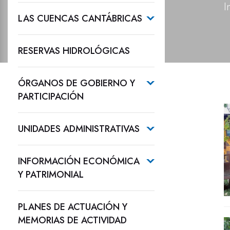
I
LAS CUENCAS CANTÁBRICAS
RESERVAS HIDROLÓGICAS
ÓRGANOS DE GOBIERNO Y
PARTICIPACIÓN
UNIDADES ADMINISTRATIVAS
INFORMACIÓN ECONÓMICA
Y PATRIMONIAL
PLANES DE ACTUACIÓN Y
MEMORIAS DE ACTIVIDAD