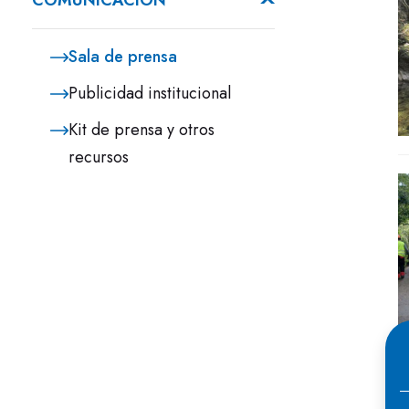
COMUNICACIÓN
Sala de prensa
Publicidad institucional
Kit de prensa y otros
recursos