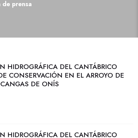
a de prensa
N HIDROGRÁFICA DEL CANTÁBRICO
 DE CONSERVACIÓN EN EL ARROYO DE
 CANGAS DE ONÍS
N HIDROGRÁFICA DEL CANTÁBRICO