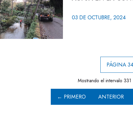
03 DE OCTUBRE, 2024
PÁGINA 34
Mostrando el intervalo 331 
← PRIMERO
ANTERIOR