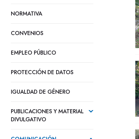
NORMATIVA
CONVENIOS
EMPLEO PÚBLICO
PROTECCIÓN DE DATOS
IGUALDAD DE GÉNERO
PUBLICACIONES Y MATERIAL
DIVULGATIVO