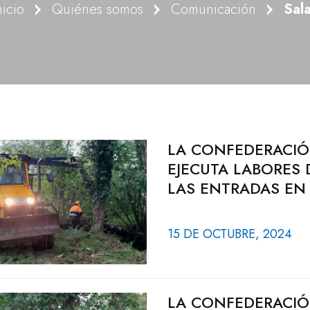
nicio
Quiénes somos
Comunicación
Sal
LA CONFEDERACIÓ
EJECUTA LABORES
LAS ENTRADAS EN
15 DE OCTUBRE, 2024
LA CONFEDERACIÓ