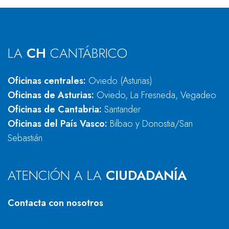
LA
CH
CANTÁBRICO
Oficinas centrales:
Oviedo (Asturias)
Oficinas de Asturias:
Oviedo, La Fresneda, Vegadeo
Oficinas de Cantabria:
Santander
Oficinas del País Vasco:
Bilbao y Donostia/San
Sebastián
ATENCIÓN A LA
CIUDADANÍA
Contacta con nosotros