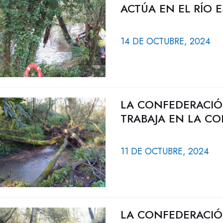
ACTÚA EN EL RÍO 
14 DE OCTUBRE, 2024
LA CONFEDERACIÓ
TRABAJA EN LA CO
11 DE OCTUBRE, 2024
LA CONFEDERACIÓ