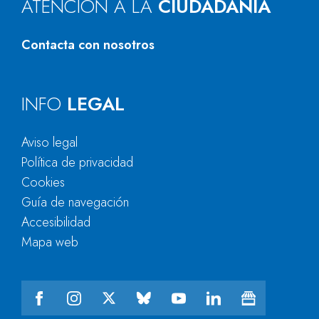
ATENCIÓN A LA
CIUDADANÍA
Contacta con nosotros
INFO
LEGAL
Aviso legal
Política de privacidad
Cookies
Guía de navegación
Accesibilidad
Mapa web