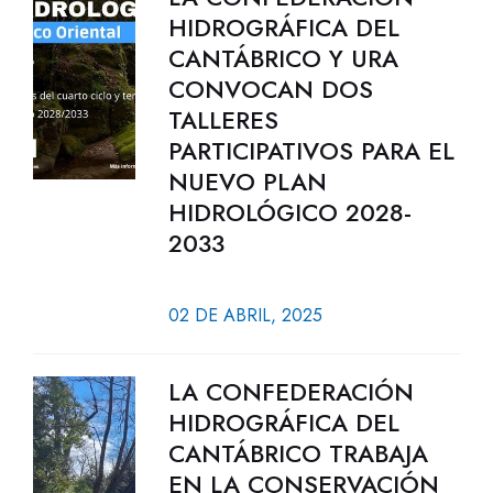
HIDROGRÁFICA DEL
CANTÁBRICO Y URA
CONVOCAN DOS
TALLERES
PARTICIPATIVOS PARA EL
NUEVO PLAN
HIDROLÓGICO 2028-
2033
02 DE ABRIL, 2025
LA CONFEDERACIÓN
HIDROGRÁFICA DEL
CANTÁBRICO TRABAJA
EN LA CONSERVACIÓN