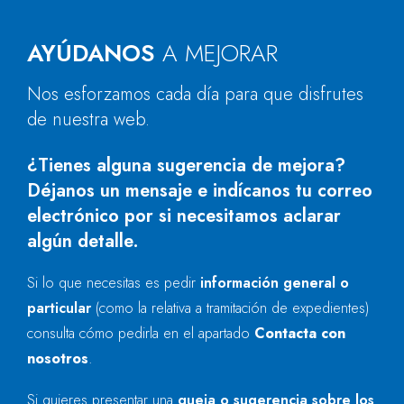
AYÚDANOS
A MEJORAR
Nos esforzamos cada día para que disfrutes
de nuestra web.
¿Tienes alguna sugerencia de mejora?
Déjanos un mensaje e indícanos tu correo
electrónico por si necesitamos aclarar
algún detalle.
Si lo que necesitas es pedir
información general o
particular
(como la relativa a tramitación de expedientes)
consulta cómo pedirla en el apartado
Contacta con
nosotros
.
Si quieres presentar una
queja o sugerencia sobre los