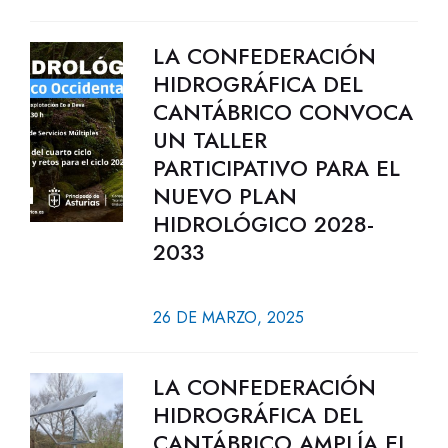
LA CONFEDERACIÓN
HIDROGRÁFICA DEL
CANTÁBRICO CONVOCA
UN TALLER
PARTICIPATIVO PARA EL
NUEVO PLAN
HIDROLÓGICO 2028-
2033
26 DE MARZO, 2025
LA CONFEDERACIÓN
HIDROGRÁFICA DEL
CANTÁBRICO AMPLÍA EL