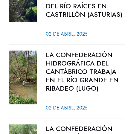
DEL RÍO RAÍCES EN
CASTRILLÓN (ASTURIAS)
02 DE ABRIL, 2025
LA CONFEDERACIÓN
HIDROGRÁFICA DEL
CANTÁBRICO TRABAJA
EN EL RÍO GRANDE EN
RIBADEO (LUGO)
02 DE ABRIL, 2025
LA CONFEDERACIÓN