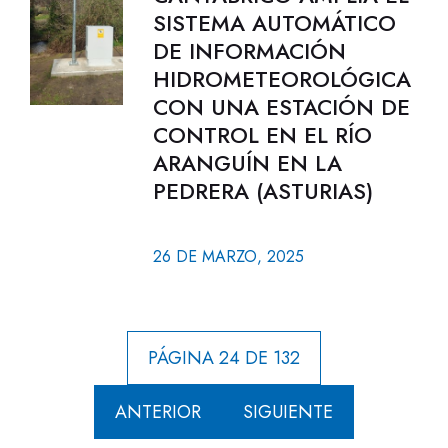
SISTEMA AUTOMÁTICO
DE INFORMACIÓN
HIDROMETEOROLÓGICA
CON UNA ESTACIÓN DE
CONTROL EN EL RÍO
ARANGUÍN EN LA
PEDRERA (ASTURIAS)
26 DE MARZO, 2025
PÁGINA 24 DE 132
ANTERIOR
SIGUIENTE