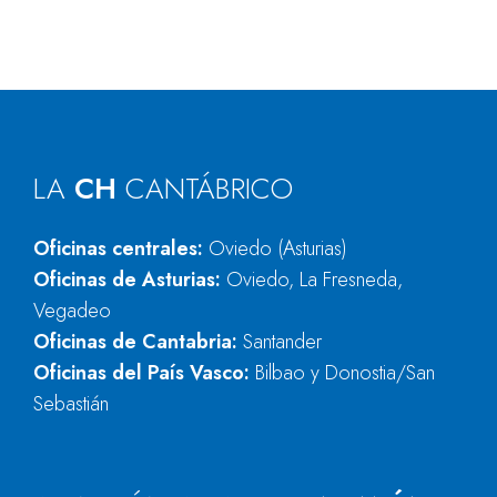
LA
CH
CANTÁBRICO
Oficinas centrales:
Oviedo (Asturias)
Oficinas de Asturias:
Oviedo, La Fresneda,
Vegadeo
Oficinas de Cantabria:
Santander
Oficinas del País Vasco:
Bilbao y Donostia/San
Sebastián