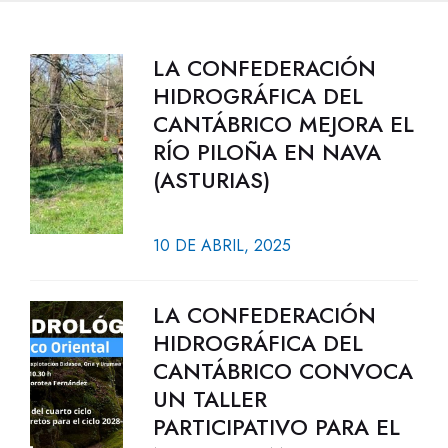
LA CONFEDERACIÓN
HIDROGRÁFICA DEL
CANTÁBRICO MEJORA EL
RÍO PILOÑA EN NAVA
(ASTURIAS)
10 DE ABRIL, 2025
LA CONFEDERACIÓN
HIDROGRÁFICA DEL
CANTÁBRICO CONVOCA
UN TALLER
PARTICIPATIVO PARA EL