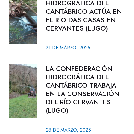
HIDROGRÁFICA DEL
CANTÁBRICO ACTÚA EN
EL RÍO DAS CASAS EN
CERVANTES (LUGO)
31 DE MARZO, 2025
LA CONFEDERACIÓN
HIDROGRÁFICA DEL
CANTÁBRICO TRABAJA
EN LA CONSERVACIÓN
DEL RÍO CERVANTES
(LUGO)
28 DE MARZO, 2025