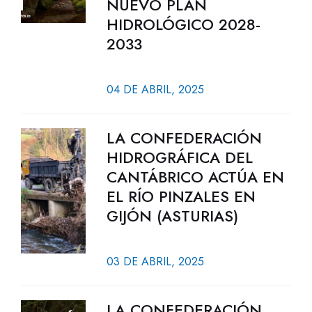
NUEVO PLAN
HIDROLÓGICO 2028-
2033
04 DE ABRIL, 2025
LA CONFEDERACIÓN
HIDROGRÁFICA DEL
CANTÁBRICO ACTÚA EN
EL RÍO PINZALES EN
GIJÓN (ASTURIAS)
03 DE ABRIL, 2025
LA CONFEDERACIÓN