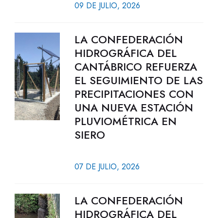
09 DE JULIO, 2026
LA CONFEDERACIÓN
HIDROGRÁFICA DEL
CANTÁBRICO REFUERZA
EL SEGUIMIENTO DE LAS
PRECIPITACIONES CON
UNA NUEVA ESTACIÓN
PLUVIOMÉTRICA EN
SIERO
07 DE JULIO, 2026
LA CONFEDERACIÓN
HIDROGRÁFICA DEL