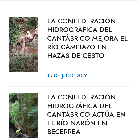
LA CONFEDERACIÓN
HIDROGRÁFICA DEL
CANTÁBRICO MEJORA EL
RÍO CAMPIAZO EN
HAZAS DE CESTO
13 DE JULIO, 2026
LA CONFEDERACIÓN
HIDROGRÁFICA DEL
CANTÁBRICO ACTÚA EN
EL RÍO NARÓN EN
BECERREÁ