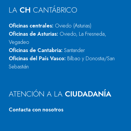
LA
CH
CANTÁBRICO
Oficinas centrales:
Oviedo (Asturias)
Oficinas de Asturias:
Oviedo, La Fresneda,
Vegadeo
Oficinas de Cantabria:
Santander
Oficinas del País Vasco:
Bilbao y Donostia/San
Sebastián
ATENCIÓN A LA
CIUDADANÍA
Contacta con nosotros