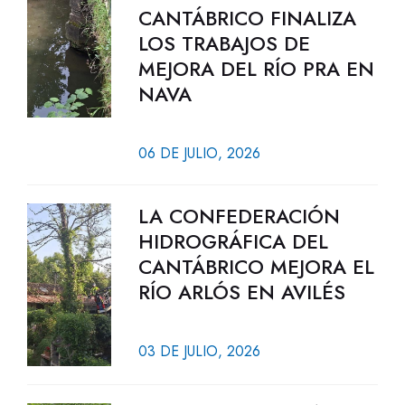
CANTÁBRICO FINALIZA
LOS TRABAJOS DE
MEJORA DEL RÍO PRA EN
NAVA
06 DE JULIO, 2026
LA CONFEDERACIÓN
HIDROGRÁFICA DEL
CANTÁBRICO MEJORA EL
RÍO ARLÓS EN AVILÉS
03 DE JULIO, 2026