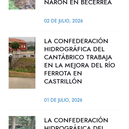
NARÓN EN BECERREÁ
02 DE JULIO, 2026
LA CONFEDERACIÓN
HIDROGRÁFICA DEL
CANTÁBRICO TRABAJA
EN LA MEJORA DEL RÍO
FERROTA EN
CASTRILLÓN
01 DE JULIO, 2026
LA CONFEDERACIÓN
HIDROGRÁFICA DEL