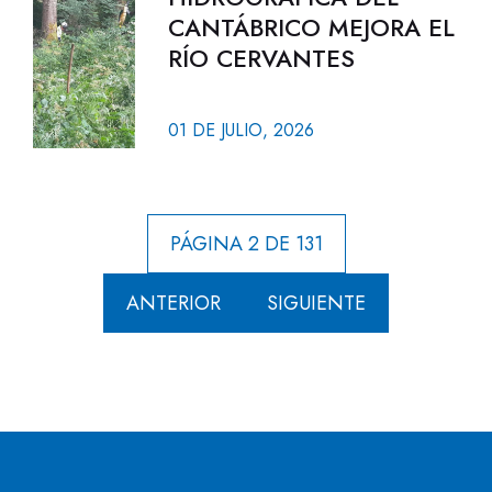
CANTÁBRICO MEJORA EL
RÍO CERVANTES
01 DE JULIO, 2026
PÁGINA 2 DE 131
ANTERIOR
SIGUIENTE