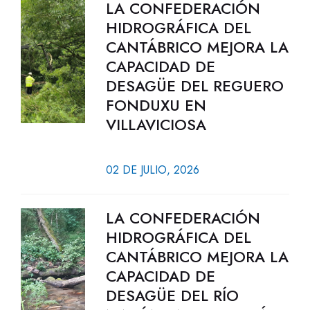
LA CONFEDERACIÓN
HIDROGRÁFICA DEL
CANTÁBRICO MEJORA LA
CAPACIDAD DE
DESAGÜE DEL REGUERO
FONDUXU EN
VILLAVICIOSA
02 DE JULIO, 2026
LA CONFEDERACIÓN
HIDROGRÁFICA DEL
CANTÁBRICO MEJORA LA
CAPACIDAD DE
DESAGÜE DEL RÍO