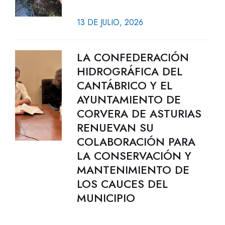
13 DE JULIO, 2026
LA CONFEDERACIÓN
HIDROGRÁFICA DEL
CANTÁBRICO Y EL
AYUNTAMIENTO DE
CORVERA DE ASTURIAS
RENUEVAN SU
COLABORACIÓN PARA
LA CONSERVACIÓN Y
MANTENIMIENTO DE
LOS CAUCES DEL
MUNICIPIO