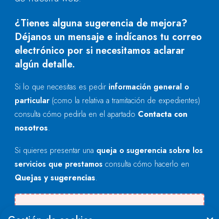
¿Tienes alguna sugerencia de mejora?
Déjanos un mensaje e indícanos tu correo
electrónico por si necesitamos aclarar
algún detalle.
Si lo que necesitas es pedir
información general o
particular
(como la relativa a tramitación de expedientes)
consulta cómo pedirla en el apartado
Contacta con
nosotros
.
Si quieres presentar una
queja o sugerencia sobre los
servicios que prestamos
consulta cómo hacerlo en
Quejas y sugerencias
.
Se produjo un error al cargar el campo