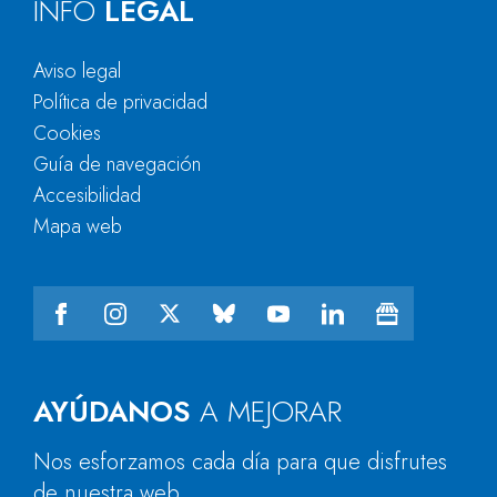
INFO
LEGAL
Aviso legal
Política de privacidad
Cookies
Guía de navegación
Accesibilidad
Mapa web
AYÚDANOS
A MEJORAR
Nos esforzamos cada día para que disfrutes
de nuestra web.