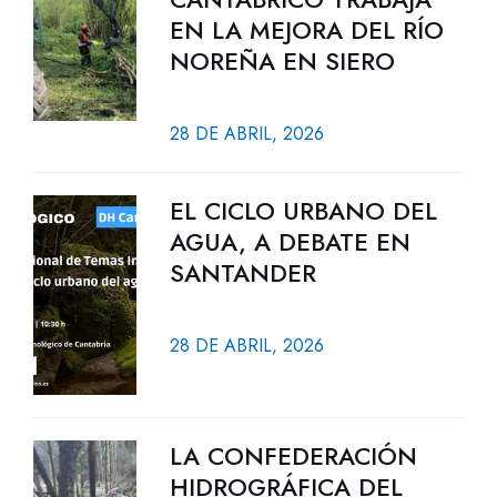
EN LA MEJORA DEL RÍO
NOREÑA EN SIERO
28 DE ABRIL, 2026
EL CICLO URBANO DEL
AGUA, A DEBATE EN
SANTANDER
28 DE ABRIL, 2026
LA CONFEDERACIÓN
HIDROGRÁFICA DEL