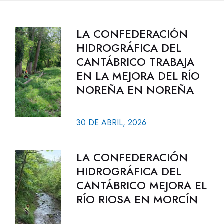
LA CONFEDERACIÓN
HIDROGRÁFICA DEL
CANTÁBRICO TRABAJA
EN LA MEJORA DEL RÍO
NOREÑA EN NOREÑA
30 DE ABRIL, 2026
LA CONFEDERACIÓN
HIDROGRÁFICA DEL
CANTÁBRICO MEJORA EL
RÍO RIOSA EN MORCÍN