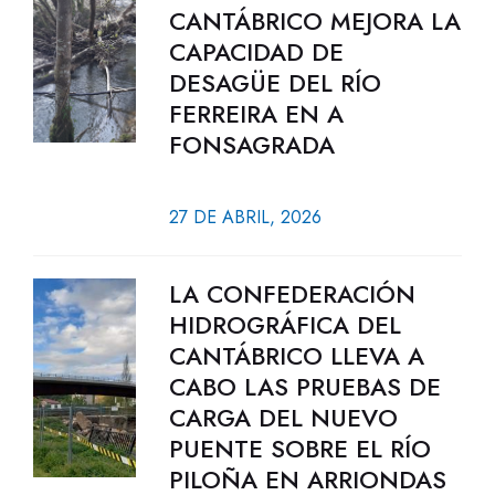
CANTÁBRICO MEJORA LA
CAPACIDAD DE
DESAGÜE DEL RÍO
FERREIRA EN A
FONSAGRADA
27 DE ABRIL, 2026
LA CONFEDERACIÓN
HIDROGRÁFICA DEL
CANTÁBRICO LLEVA A
CABO LAS PRUEBAS DE
CARGA DEL NUEVO
PUENTE SOBRE EL RÍO
PILOÑA EN ARRIONDAS