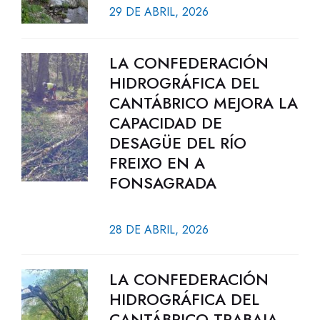
29 DE ABRIL, 2026
LA CONFEDERACIÓN
HIDROGRÁFICA DEL
CANTÁBRICO MEJORA LA
CAPACIDAD DE
DESAGÜE DEL RÍO
FREIXO EN A
FONSAGRADA
28 DE ABRIL, 2026
LA CONFEDERACIÓN
HIDROGRÁFICA DEL
CANTÁBRICO TRABAJA