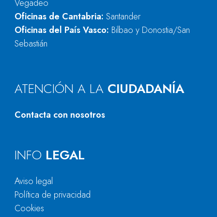
Vegadeo
Oficinas de Cantabria:
Santander
Oficinas del País Vasco:
Bilbao y Donostia/San
Sebastián
ATENCIÓN A LA
CIUDADANÍA
Contacta con nosotros
INFO
LEGAL
Aviso legal
Política de privacidad
Cookies