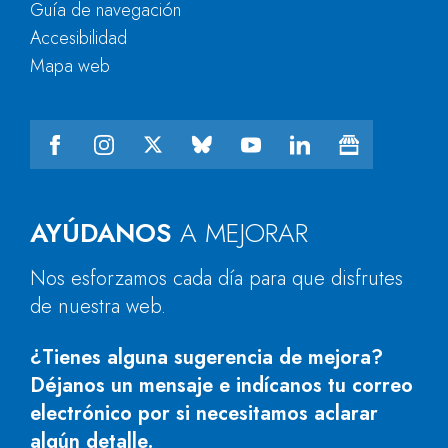
Guía de navegación
Accesibilidad
Mapa web
AYÚDANOS
A MEJORAR
Nos esforzamos cada día para que disfrutes
de nuestra web.
¿Tienes alguna sugerencia de mejora?
Déjanos un mensaje e indícanos tu correo
electrónico por si necesitamos aclarar
algún detalle.