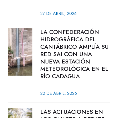
27 DE ABRIL, 2026
LA CONFEDERACIÓN
HIDROGRÁFICA DEL
CANTÁBRICO AMPLÍA SU
RED SAI CON UNA
NUEVA ESTACIÓN
METEOROLÓGICA EN EL
RÍO CADAGUA
22 DE ABRIL, 2026
LAS ACTUACIONES EN