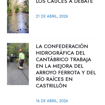
LOS CAUCES A DEBATE
21 DE ABRIL, 2026
LA CONFEDERACIÓN
HIDROGRÁFICA DEL
CANTÁBRICO TRABAJA
EN LA MEJORA DEL
ARROYO FERROTA Y DEL
RÍO RAÍCES EN
CASTRILLÓN
16 DE ABRIL, 2026