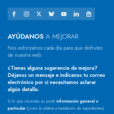
AYÚDANOS
A MEJORAR
Nos esforzamos cada día para que disfrutes
de nuestra web.
¿Tienes alguna sugerencia de mejora?
Déjanos un mensaje e indícanos tu correo
electrónico por si necesitamos aclarar
algún detalle.
Si lo que necesitas es pedir
información general o
particular
(como la relativa a tramitación de expedientes)