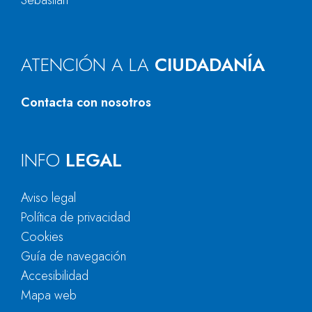
Sebastián
ATENCIÓN A LA
CIUDADANÍA
Contacta con nosotros
INFO
LEGAL
Aviso legal
Política de privacidad
Cookies
Guía de navegación
Accesibilidad
Mapa web