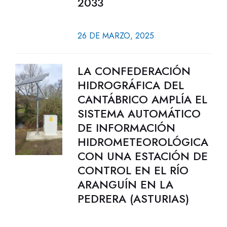
2033
26 DE MARZO, 2025
LA CONFEDERACIÓN
HIDROGRÁFICA DEL
CANTÁBRICO AMPLÍA EL
SISTEMA AUTOMÁTICO
DE INFORMACIÓN
HIDROMETEOROLÓGICA
CON UNA ESTACIÓN DE
CONTROL EN EL RÍO
ARANGUÍN EN LA
PEDRERA (ASTURIAS)