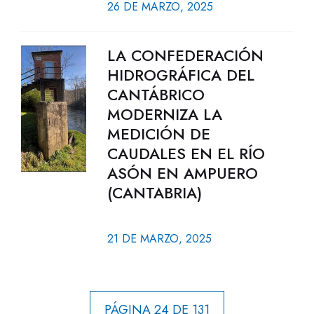
26 DE MARZO, 2025
LA CONFEDERACIÓN
HIDROGRÁFICA DEL
CANTÁBRICO
MODERNIZA LA
MEDICIÓN DE
CAUDALES EN EL RÍO
ASÓN EN AMPUERO
(CANTABRIA)
21 DE MARZO, 2025
PÁGINA 24 DE 131