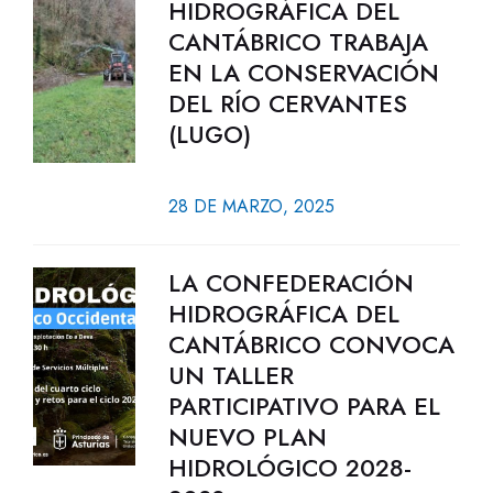
HIDROGRÁFICA DEL
CANTÁBRICO TRABAJA
EN LA CONSERVACIÓN
DEL RÍO CERVANTES
(LUGO)
28 DE MARZO, 2025
LA CONFEDERACIÓN
HIDROGRÁFICA DEL
CANTÁBRICO CONVOCA
UN TALLER
PARTICIPATIVO PARA EL
NUEVO PLAN
HIDROLÓGICO 2028-