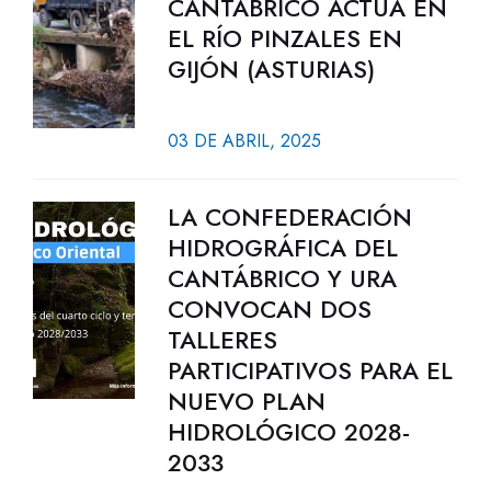
CANTÁBRICO ACTÚA EN
EL RÍO PINZALES EN
GIJÓN (ASTURIAS)
03 DE ABRIL, 2025
LA CONFEDERACIÓN
HIDROGRÁFICA DEL
CANTÁBRICO Y URA
CONVOCAN DOS
TALLERES
PARTICIPATIVOS PARA EL
NUEVO PLAN
HIDROLÓGICO 2028-
2033