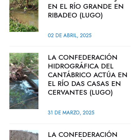
EN EL RÍO GRANDE EN
RIBADEO (LUGO)
02 DE ABRIL, 2025
LA CONFEDERACIÓN
HIDROGRÁFICA DEL
CANTÁBRICO ACTÚA EN
EL RÍO DAS CASAS EN
CERVANTES (LUGO)
31 DE MARZO, 2025
LA CONFEDERACIÓN