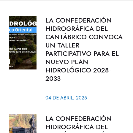
LA CONFEDERACIÓN
HIDROGRÁFICA DEL
CANTÁBRICO CONVOCA
UN TALLER
PARTICIPATIVO PARA EL
NUEVO PLAN
HIDROLÓGICO 2028-
2033
04 DE ABRIL, 2025
LA CONFEDERACIÓN
HIDROGRÁFICA DEL