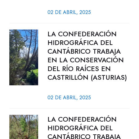
02 DE ABRIL, 2025
LA CONFEDERACIÓN
HIDROGRÁFICA DEL
CANTÁBRICO TRABAJA
EN LA CONSERVACIÓN
DEL RÍO RAÍCES EN
CASTRILLÓN (ASTURIAS)
02 DE ABRIL, 2025
LA CONFEDERACIÓN
HIDROGRÁFICA DEL
CANTÁBRICO TRABAJA