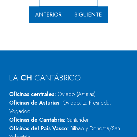
ANTERIOR
SIGUIENTE
LA
CH
CANTÁBRICO
Oficinas centrales:
Oviedo (Asturias)
Oficinas de Asturias:
Oviedo, La Fresneda,
Vegadeo
Oficinas de Cantabria:
Santander
Oficinas del País Vasco:
Bilbao y Donostia/San