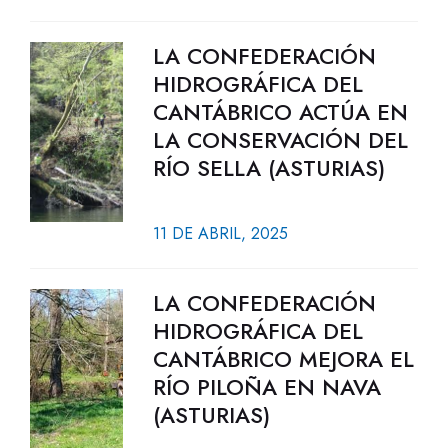
LA CONFEDERACIÓN
HIDROGRÁFICA DEL
CANTÁBRICO ACTÚA EN
LA CONSERVACIÓN DEL
RÍO SELLA (ASTURIAS)
11 DE ABRIL, 2025
LA CONFEDERACIÓN
HIDROGRÁFICA DEL
CANTÁBRICO MEJORA EL
RÍO PILOÑA EN NAVA
(ASTURIAS)