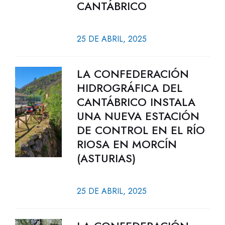
CANTÁBRICO
25 DE ABRIL, 2025
LA CONFEDERACIÓN
HIDROGRÁFICA DEL
CANTÁBRICO INSTALA
UNA NUEVA ESTACIÓN
DE CONTROL EN EL RÍO
RIOSA EN MORCÍN
(ASTURIAS)
25 DE ABRIL, 2025