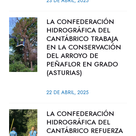
23 DE ABRIL, 2025
LA CONFEDERACIÓN
HIDROGRÁFICA DEL
CANTÁBRICO TRABAJA
EN LA CONSERVACIÓN
DEL ARROYO DE
PEÑAFLOR EN GRADO
(ASTURIAS)
22 DE ABRIL, 2025
LA CONFEDERACIÓN
HIDROGRÁFICA DEL
CANTÁBRICO REFUERZA