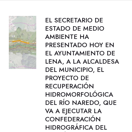
EL SECRETARIO DE
ESTADO DE MEDIO
AMBIENTE HA
PRESENTADO HOY EN
EL AYUNTAMIENTO DE
LENA, A LA ALCALDESA
DEL MUNICIPIO, EL
PROYECTO DE
RECUPERACIÓN
HIDROMORFOLÓGICA
DEL RÍO NAREDO, QUE
VA A EJECUTAR LA
CONFEDERACIÓN
HIDROGRÁFICA DEL