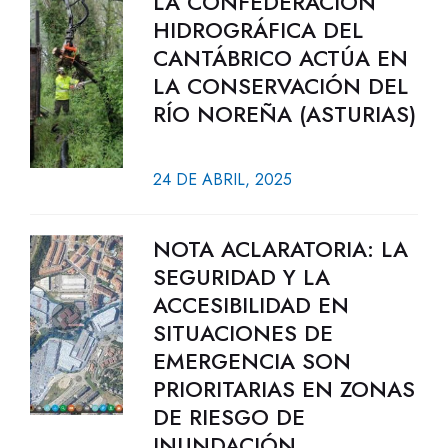
LA CONFEDERACIÓN
HIDROGRÁFICA DEL
CANTÁBRICO ACTÚA EN
LA CONSERVACIÓN DEL
RÍO NOREÑA (ASTURIAS)
24 DE ABRIL, 2025
NOTA ACLARATORIA: LA
SEGURIDAD Y LA
ACCESIBILIDAD EN
SITUACIONES DE
EMERGENCIA SON
PRIORITARIAS EN ZONAS
DE RIESGO DE
INUNDACIÓN