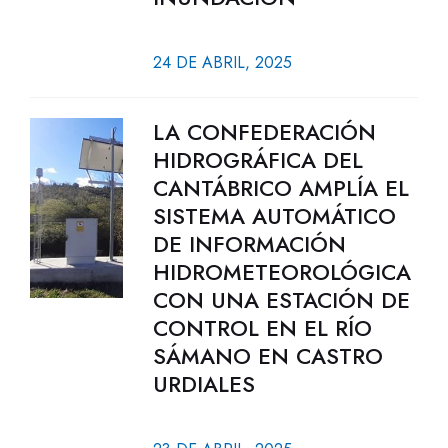
24 DE ABRIL, 2025
LA CONFEDERACIÓN
HIDROGRÁFICA DEL
CANTÁBRICO AMPLÍA EL
SISTEMA AUTOMÁTICO
DE INFORMACIÓN
HIDROMETEOROLÓGICA
CON UNA ESTACIÓN DE
CONTROL EN EL RÍO
SÁMANO EN CASTRO
URDIALES