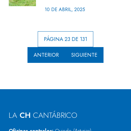
10 DE ABRIL, 2025
PÁGINA 23 DE 131
ANTERIOR
SIGUIENTE
LA
CH
CANTÁBRICO