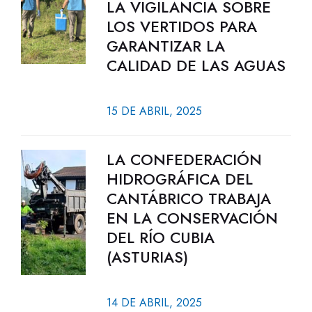
LA VIGILANCIA SOBRE
LOS VERTIDOS PARA
GARANTIZAR LA
CALIDAD DE LAS AGUAS
15 DE ABRIL, 2025
LA CONFEDERACIÓN
HIDROGRÁFICA DEL
CANTÁBRICO TRABAJA
EN LA CONSERVACIÓN
DEL RÍO CUBIA
(ASTURIAS)
14 DE ABRIL, 2025