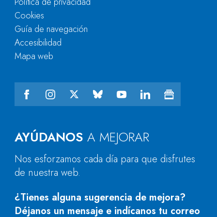
Política de privacidad
Cookies
Guía de navegación
Accesibilidad
Mapa web
AYÚDANOS
A MEJORAR
Nos esforzamos cada día para que disfrutes
de nuestra web.
¿Tienes alguna sugerencia de mejora?
Déjanos un mensaje e indícanos tu correo