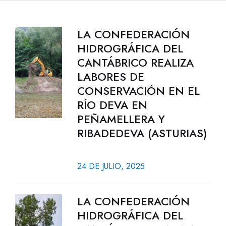
LA CONFEDERACIÓN
HIDROGRÁFICA DEL
CANTÁBRICO REALIZA
LABORES DE
CONSERVACIÓN EN EL
RÍO DEVA EN
PEÑAMELLERA Y
RIBADEDEVA (ASTURIAS)
24 DE JULIO, 2025
LA CONFEDERACIÓN
HIDROGRÁFICA DEL