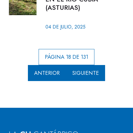
(ASTURIAS)
04 DE JULIO, 2025
PÁGINA 18 DE 131
ANTERIOR
SIGUIENTE