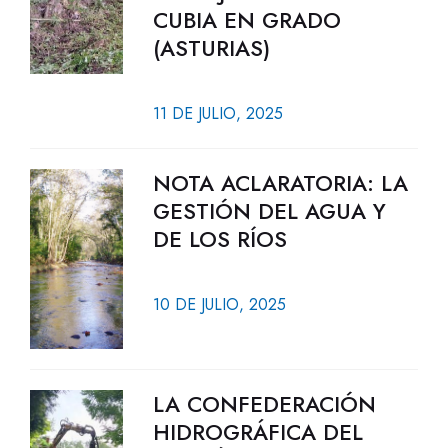
CUBIA EN GRADO
(ASTURIAS)
11 DE JULIO, 2025
NOTA ACLARATORIA: LA
GESTIÓN DEL AGUA Y
DE LOS RÍOS
10 DE JULIO, 2025
LA CONFEDERACIÓN
HIDROGRÁFICA DEL