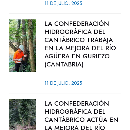
11 DE JULIO, 2025
LA CONFEDERACIÓN
HIDROGRÁFICA DEL
CANTÁBRICO TRABAJA
EN LA MEJORA DEL RÍO
AGÜERA EN GURIEZO
(CANTABRIA)
11 DE JULIO, 2025
LA CONFEDERACIÓN
HIDROGRÁFICA DEL
CANTÁBRICO ACTÚA EN
LA MEJORA DEL RÍO