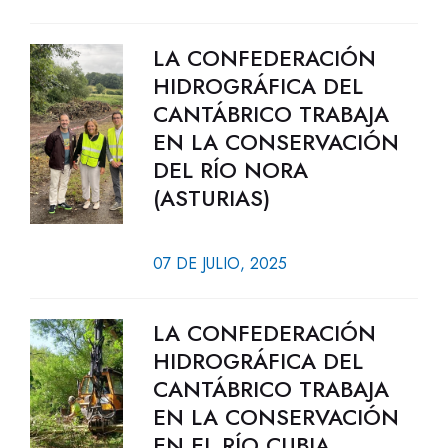
LA CONFEDERACIÓN
HIDROGRÁFICA DEL
CANTÁBRICO TRABAJA
EN LA CONSERVACIÓN
DEL RÍO NORA
(ASTURIAS)
07 DE JULIO, 2025
LA CONFEDERACIÓN
HIDROGRÁFICA DEL
CANTÁBRICO TRABAJA
EN LA CONSERVACIÓN
EN EL RÍO CUBIA