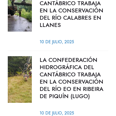
CANTÁBRICO TRABAJA
EN LA CONSERVACIÓN
DEL RÍO CALABRES EN
LLANES
10 DE JULIO, 2025
LA CONFEDERACIÓN
HIDROGRÁFICA DEL
CANTÁBRICO TRABAJA
EN LA CONSERVACIÓN
DEL RÍO EO EN RIBEIRA
DE PIQUÍN (LUGO)
10 DE JULIO, 2025