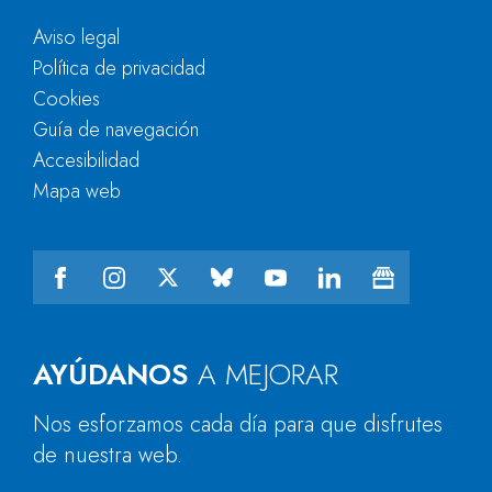
Aviso legal
Política de privacidad
Cookies
Guía de navegación
Accesibilidad
Mapa web
AYÚDANOS
A MEJORAR
Nos esforzamos cada día para que disfrutes
de nuestra web.