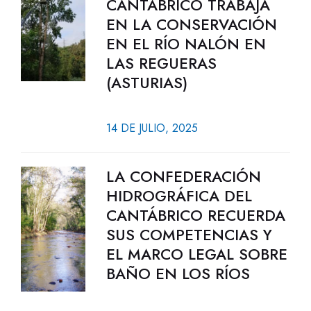
CANTÁBRICO TRABAJA
EN LA CONSERVACIÓN
EN EL RÍO NALÓN EN
LAS REGUERAS
(ASTURIAS)
14 DE JULIO, 2025
LA CONFEDERACIÓN
HIDROGRÁFICA DEL
CANTÁBRICO RECUERDA
SUS COMPETENCIAS Y
EL MARCO LEGAL SOBRE
BAÑO EN LOS RÍOS