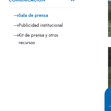
COMUNICACIÓN
Sala de prensa
Publicidad institucional
Kit de prensa y otros
recursos