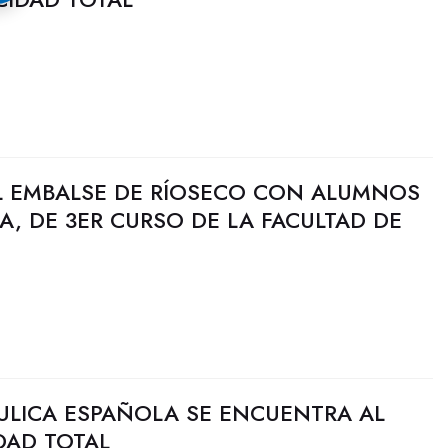
AL EMBALSE DE RÍOSECO CON ALUMNOS
, DE 3ER CURSO DE LA FACULTAD DE
ULICA ESPAÑOLA SE ENCUENTRA AL
DAD TOTAL