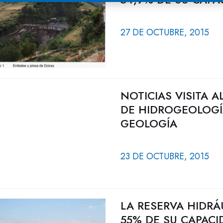
27 DE OCTUBRE, 2015
NOTICIAS VISITA 
DE HIDROGEOLOGÍA
GEOLOGÍA
23 DE OCTUBRE, 2015
LA RESERVA HIDRÁ
55% DE SU CAPACI