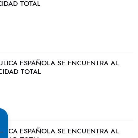
CIDAD TOTAL
ULICA ESPAÑOLA SE ENCUENTRA AL
CIDAD TOTAL
ULICA ESPAÑOLA SE ENCUENTRA AL