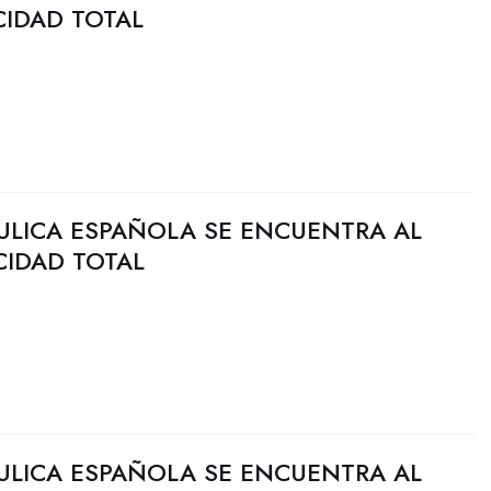
CIDAD TOTAL
ULICA ESPAÑOLA SE ENCUENTRA AL
CIDAD TOTAL
ULICA ESPAÑOLA SE ENCUENTRA AL