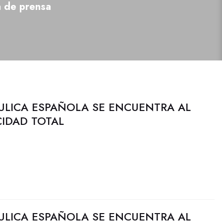
a de prensa
ULICA ESPAÑOLA SE ENCUENTRA AL
CIDAD TOTAL
ULICA ESPAÑOLA SE ENCUENTRA AL