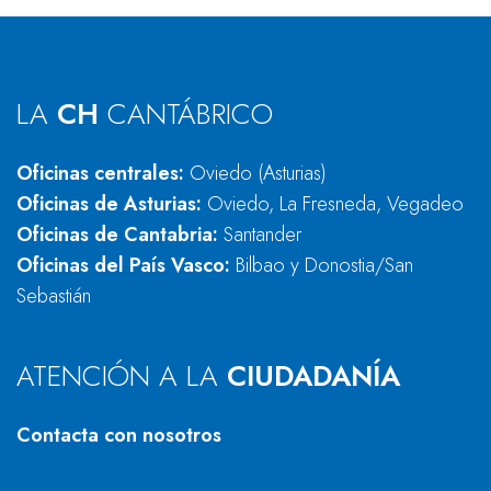
LA
CH
CANTÁBRICO
Oficinas centrales:
Oviedo (Asturias)
Oficinas de Asturias:
Oviedo, La Fresneda, Vegadeo
Oficinas de Cantabria:
Santander
Oficinas del País Vasco:
Bilbao y Donostia/San
Sebastián
ATENCIÓN A LA
CIUDADANÍA
Contacta con nosotros