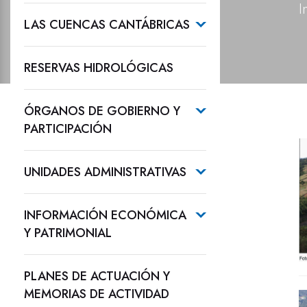
I
LAS CUENCAS CANTÁBRICAS
RESERVAS HIDROLÓGICAS
ÓRGANOS DE GOBIERNO Y
PARTICIPACIÓN
UNIDADES ADMINISTRATIVAS
INFORMACIÓN ECONÓMICA
Y PATRIMONIAL
PLANES DE ACTUACIÓN Y
MEMORIAS DE ACTIVIDAD