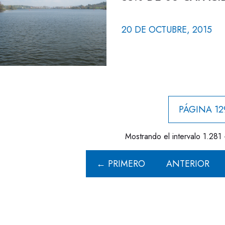
20 DE OCTUBRE, 2015
PÁGINA 12
Mostrando el intervalo 1.281 
← PRIMERO
ANTERIOR