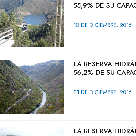
55,9% DE SU CAPA
10 DE DICIEMBRE, 2015
LA RESERVA HIDRÁ
56,2% DE SU CAPA
01 DE DICIEMBRE, 2015
LA RESERVA HIDRÁ