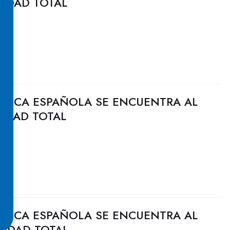
CIDAD TOTAL
ULICA ESPAÑOLA SE ENCUENTRA AL
CIDAD TOTAL
ULICA ESPAÑOLA SE ENCUENTRA AL
CIDAD TOTAL