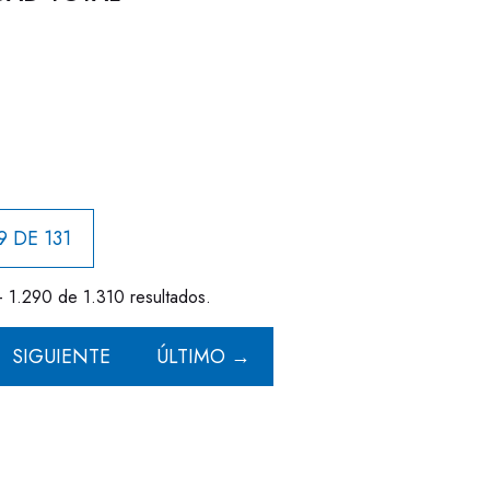
9 DE 131
- 1.290 de 1.310 resultados.
SIGUIENTE
ÚLTIMO →