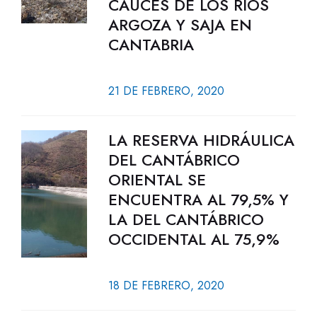
CAUCES DE LOS RÍOS
ARGOZA Y SAJA EN
CANTABRIA
21 DE FEBRERO, 2020
LA RESERVA HIDRÁULICA
DEL CANTÁBRICO
ORIENTAL SE
ENCUENTRA AL 79,5% Y
LA DEL CANTÁBRICO
OCCIDENTAL AL 75,9%
18 DE FEBRERO, 2020