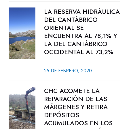
LA RESERVA HIDRÁULICA
DEL CANTÁBRICO
ORIENTAL SE
ENCUENTRA AL 78,1% Y
LA DEL CANTÁBRICO
OCCIDENTAL AL 73,2%
25 DE FEBRERO, 2020
CHC ACOMETE LA
REPARACIÓN DE LAS
MÁRGENES Y RETIRA
DEPÓSITOS
ACUMULADOS EN LOS