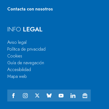
Contacta con nosotros
INFO
LEGAL
Aviso legal
Política de privacidad
Cookies
Guía de navegación
Accesibilidad
Mapa web