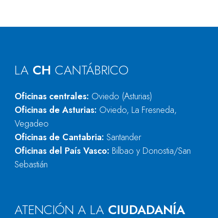
LA
CH
CANTÁBRICO
Oficinas centrales:
Oviedo (Asturias)
Oficinas de Asturias:
Oviedo, La Fresneda,
Vegadeo
Oficinas de Cantabria:
Santander
Oficinas del País Vasco:
Bilbao y Donostia/San
Sebastián
ATENCIÓN A LA
CIUDADANÍA