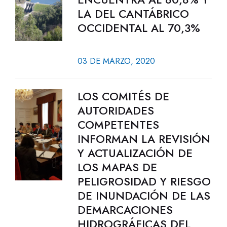
LA DEL CANTÁBRICO
OCCIDENTAL AL 70,3%
03 DE MARZO, 2020
LOS COMITÉS DE
AUTORIDADES
COMPETENTES
INFORMAN LA REVISIÓN
Y ACTUALIZACIÓN DE
LOS MAPAS DE
PELIGROSIDAD Y RIESGO
DE INUNDACIÓN DE LAS
DEMARCACIONES
HIDROGRÁFICAS DEL