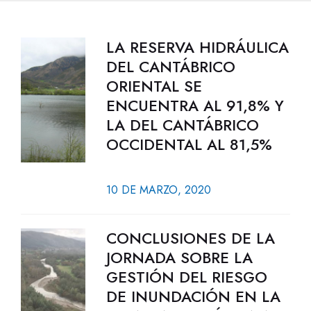
LA RESERVA HIDRÁULICA
DEL CANTÁBRICO
ORIENTAL SE
ENCUENTRA AL 91,8% Y
LA DEL CANTÁBRICO
OCCIDENTAL AL 81,5%
10 DE MARZO, 2020
CONCLUSIONES DE LA
JORNADA SOBRE LA
GESTIÓN DEL RIESGO
DE INUNDACIÓN EN LA