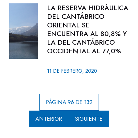
LA RESERVA HIDRÁULICA
DEL CANTÁBRICO
ORIENTAL SE
ENCUENTRA AL 80,8% Y
LA DEL CANTÁBRICO
OCCIDENTAL AL 77,0%
11 DE FEBRERO, 2020
PÁGINA 96 DE 132
ANTERIOR
SIGUIENTE