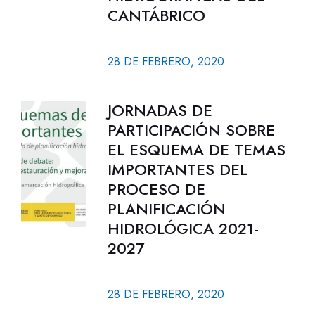
CANTÁBRICO
28 DE FEBRERO, 2020
JORNADAS DE
PARTICIPACIÓN SOBRE
EL ESQUEMA DE TEMAS
IMPORTANTES DEL
PROCESO DE
PLANIFICACIÓN
HIDROLÓGICA 2021-
2027
28 DE FEBRERO, 2020