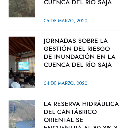
CUENCA DEL RÍO SAJA
06 DE MARZO, 2020
JORNADAS SOBRE LA
GESTIÓN DEL RIESGO
DE INUNDACIÓN EN LA
CUENCA DEL RÍO SAJA
04 DE MARZO, 2020
LA RESERVA HIDRÁULICA
DEL CANTÁBRICO
ORIENTAL SE
ENCUENTRA AL 80,8% Y