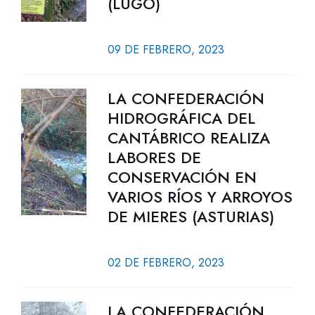
(LUGO)
09 DE FEBRERO, 2023
LA CONFEDERACIÓN
HIDROGRÁFICA DEL
CANTÁBRICO REALIZA
LABORES DE
CONSERVACIÓN EN
VARIOS RÍOS Y ARROYOS
DE MIERES (ASTURIAS)
02 DE FEBRERO, 2023
LA CONFEDERACIÓN