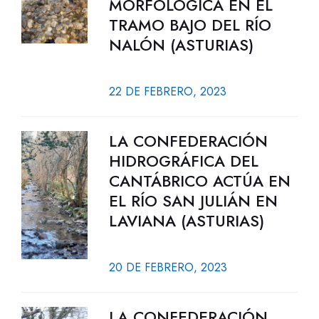
MORFOLÓGICA EN EL
TRAMO BAJO DEL RÍO
NALÓN (ASTURIAS)
22 DE FEBRERO, 2023
LA CONFEDERACIÓN
HIDROGRÁFICA DEL
CANTÁBRICO ACTÚA EN
EL RÍO SAN JULIÁN EN
LAVIANA (ASTURIAS)
20 DE FEBRERO, 2023
LA CONFEDERACIÓN