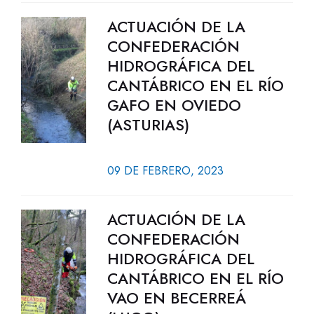
ACTUACIÓN DE LA
CONFEDERACIÓN
HIDROGRÁFICA DEL
CANTÁBRICO EN EL RÍO
GAFO EN OVIEDO
(ASTURIAS)
09 DE FEBRERO, 2023
ACTUACIÓN DE LA
CONFEDERACIÓN
HIDROGRÁFICA DEL
CANTÁBRICO EN EL RÍO
VAO EN BECERREÁ