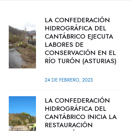
LA CONFEDERACIÓN
HIDROGRÁFICA DEL
CANTÁBRICO EJECUTA
LABORES DE
CONSERVACIÓN EN EL
RÍO TURÓN (ASTURIAS)
24 DE FEBRERO, 2023
LA CONFEDERACIÓN
HIDROGRÁFICA DEL
CANTÁBRICO INICIA LA
RESTAURACIÓN