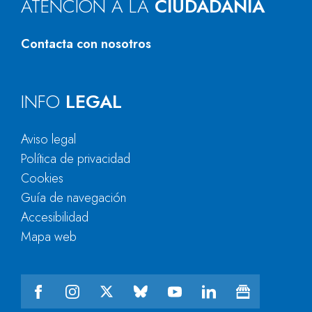
ATENCIÓN A LA
CIUDADANÍA
Contacta con nosotros
INFO
LEGAL
Aviso legal
Política de privacidad
Cookies
Guía de navegación
Accesibilidad
Mapa web