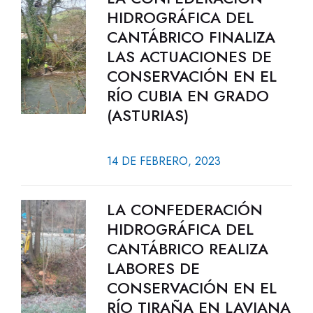
HIDROGRÁFICA DEL
CANTÁBRICO FINALIZA
LAS ACTUACIONES DE
CONSERVACIÓN EN EL
RÍO CUBIA EN GRADO
(ASTURIAS)
14 DE FEBRERO, 2023
LA CONFEDERACIÓN
HIDROGRÁFICA DEL
CANTÁBRICO REALIZA
LABORES DE
CONSERVACIÓN EN EL
RÍO TIRAÑA EN LAVIANA