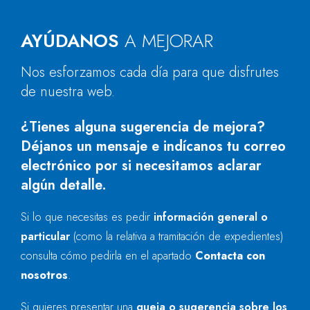
AYÚDANOS
A MEJORAR
Nos esforzamos cada día para que disfrutes
de nuestra web.
¿Tienes alguna sugerencia de mejora?
Déjanos un mensaje e indícanos tu correo
electrónico por si necesitamos aclarar
algún detalle.
Si lo que necesitas es pedir
información general o
particular
(como la relativa a tramitación de expedientes)
consulta cómo pedirla en el apartado
Contacta con
nosotros
.
Si quieres presentar una
queja o sugerencia sobre los