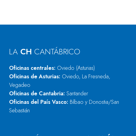
LA
CH
CANTÁBRICO
Oficinas centrales:
Oviedo (Asturias)
Oficinas de Asturias:
Oviedo, La Fresneda,
Vegadeo
Oficinas de Cantabria:
Santander
Oficinas del País Vasco:
Bilbao y Donostia/San
Sebastián