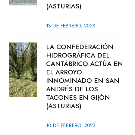
(ASTURIAS)
13 DE FEBRERO, 2023
LA CONFEDERACIÓN
HIDROGRÁFICA DEL
CANTÁBRICO ACTÚA EN
EL ARROYO
INNOMINADO EN SAN
ANDRÉS DE LOS
TACONES EN GIJÓN
(ASTURIAS)
10 DE FEBRERO, 2023