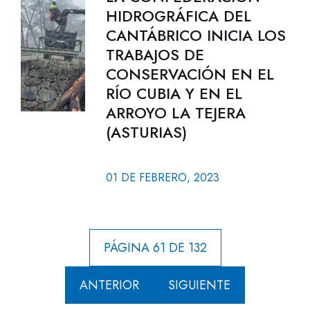
HIDROGRÁFICA DEL
CANTÁBRICO INICIA LOS
TRABAJOS DE
CONSERVACIÓN EN EL
RÍO CUBIA Y EN EL
ARROYO LA TEJERA
(ASTURIAS)
01 DE FEBRERO, 2023
PÁGINA 61 DE 132
ANTERIOR
SIGUIENTE