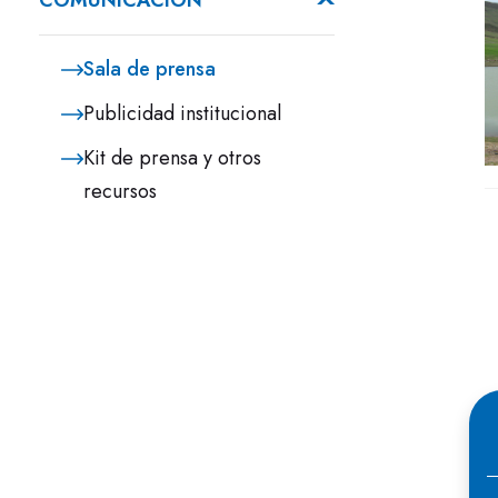
COMUNICACIÓN
Sala de prensa
Publicidad institucional
Kit de prensa y otros
recursos