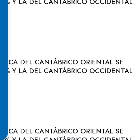
2% Y LA DEL CANTÁBRICO OCCIDENTAL
ULICA DEL CANTÁBRICO ORIENTAL SE
2% Y LA DEL CANTÁBRICO OCCIDENTAL
ULICA DEL CANTÁBRICO ORIENTAL SE
0% Y LA DEL CANTÁBRICO OCCIDENTAL