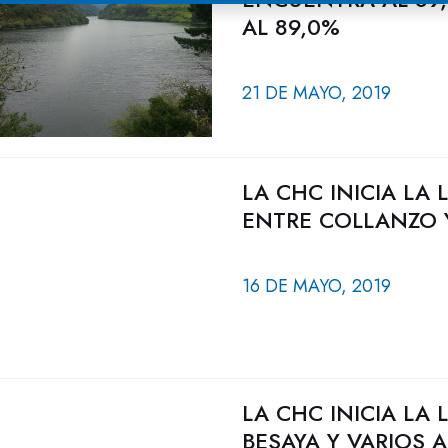
AL 89,0%
21 DE MAYO, 2019
LA CHC INICIA LA 
ENTRE COLLANZO 
16 DE MAYO, 2019
LA CHC INICIA LA 
BESAYA Y VARIOS