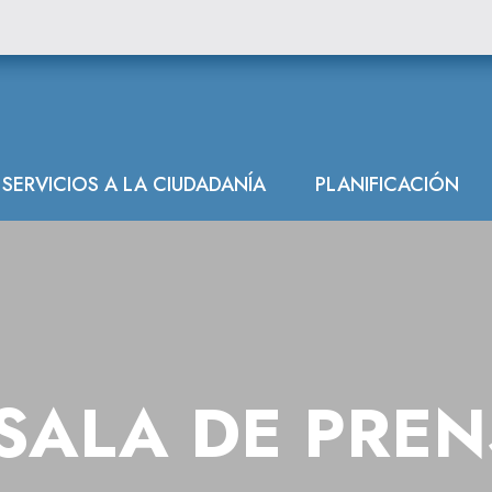
SERVICIOS A LA CIUDADANÍA
PLANIFICACIÓN
SALA DE PRE