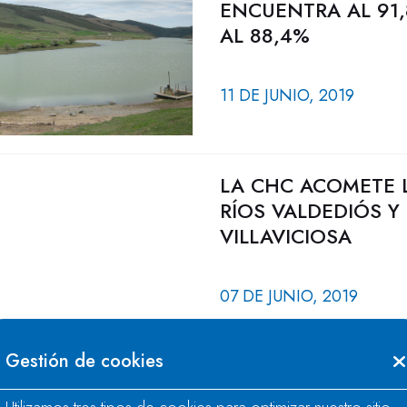
ENCUENTRA AL 91,
AL 88,4%
11 DE JUNIO, 2019
LA CHC ACOMETE L
RÍOS VALDEDIÓS Y
VILLAVICIOSA
07 DE JUNIO, 2019
Gestión de cookies
LA RESERVA HIDRÁ