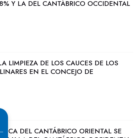
8% Y LA DEL CANTÁBRICO OCCIDENTAL
A LIMPIEZA DE LOS CAUCES DE LOS
 LINARES EN EL CONCEJO DE
ULICA DEL CANTÁBRICO ORIENTAL SE