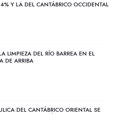
,4% Y LA DEL CANTÁBRICO OCCIDENTAL
A LIMPIEZA DEL RÍO BARREA EN EL
A DE ARRIBA
ULICA DEL CANTÁBRICO ORIENTAL SE