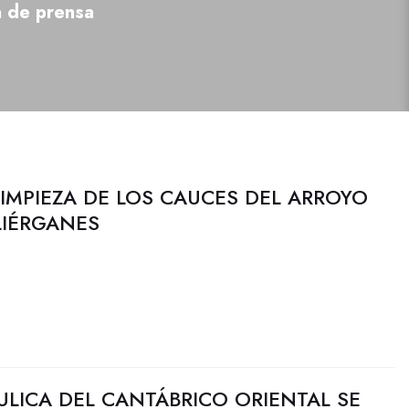
a de prensa
 LIMPIEZA DE LOS CAUCES DEL ARROYO
LIÉRGANES
ULICA DEL CANTÁBRICO ORIENTAL SE