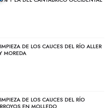
LIMPIEZA DE LOS CAUCES DEL RÍO ALLER
Y MOREDA
LIMPIEZA DE LOS CAUCES DEL RÍO
 ARROYOS EN MOLLEDO