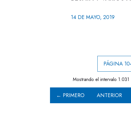
14 DE MAYO, 2019
PÁGINA 10
Mostrando el intervalo 1.031 
← PRIMERO
ANTERIOR