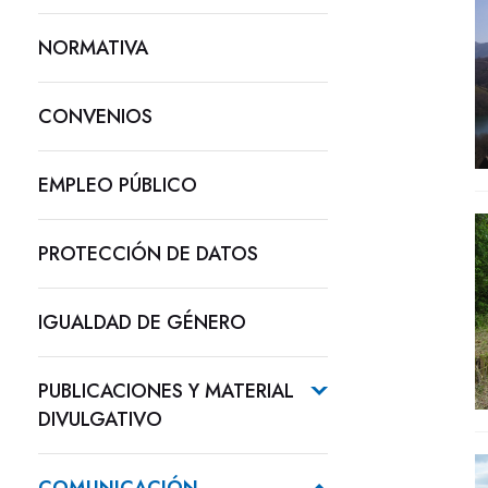
NORMATIVA
CONVENIOS
EMPLEO PÚBLICO
PROTECCIÓN DE DATOS
IGUALDAD DE GÉNERO
PUBLICACIONES Y MATERIAL
DIVULGATIVO