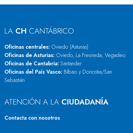
LA
CH
CANTÁBRICO
Oficinas centrales:
Oviedo (Asturias)
Oficinas de Asturias:
Oviedo, La Fresneda, Vegadeo
Oficinas de Cantabria:
Santander
Oficinas del País Vasco:
Bilbao y Donostia/San
Sebastián
ATENCIÓN A LA
CIUDADANÍA
Contacta con nosotros