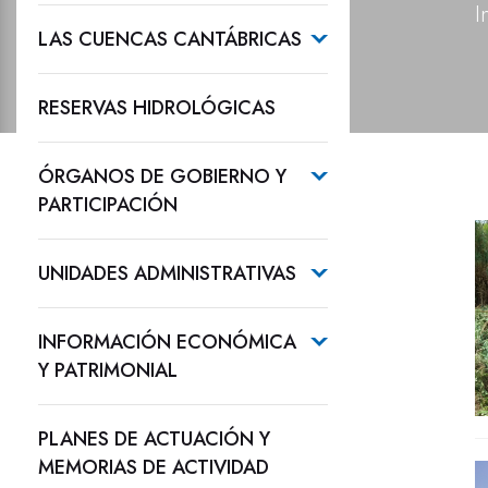
I
LAS CUENCAS CANTÁBRICAS
RESERVAS HIDROLÓGICAS
ÓRGANOS DE GOBIERNO Y
PARTICIPACIÓN
UNIDADES ADMINISTRATIVAS
INFORMACIÓN ECONÓMICA
Y PATRIMONIAL
PLANES DE ACTUACIÓN Y
MEMORIAS DE ACTIVIDAD