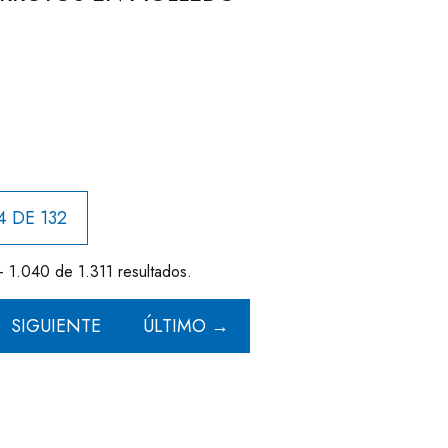
4 DE 132
- 1.040 de 1.311 resultados.
SIGUIENTE
ÚLTIMO →