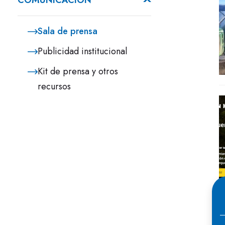
COMUNICACIÓN
Sala de prensa
Publicidad institucional
Kit de prensa y otros
recursos