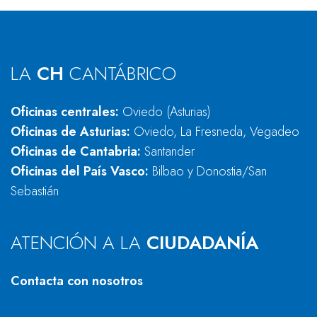
LA
CH
CANTÁBRICO
Oficinas centrales:
Oviedo (Asturias)
Oficinas de Asturias:
Oviedo, La Fresneda, Vegadeo
Oficinas de Cantabria:
Santander
Oficinas del País Vasco:
Bilbao y Donostia/San
Sebastián
ATENCIÓN A LA
CIUDADANÍA
Contacta con nosotros