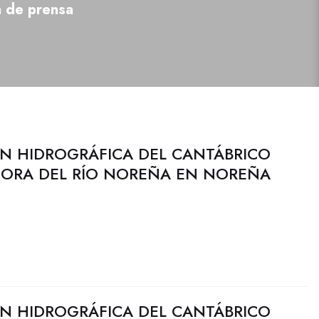
a de prensa
N HIDROGRÁFICA DEL CANTÁBRICO
EJORA DEL RÍO NOREÑA EN NOREÑA
N HIDROGRÁFICA DEL CANTÁBRICO