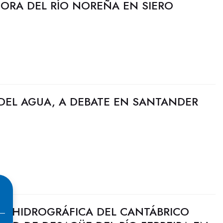
JORA DEL RÍO NOREÑA EN SIERO
DEL AGUA, A DEBATE EN SANTANDER
N HIDROGRÁFICA DEL CANTÁBRICO