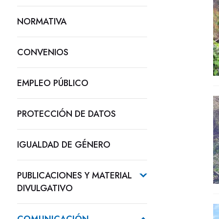
NORMATIVA
CONVENIOS
EMPLEO PÚBLICO
PROTECCIÓN DE DATOS
IGUALDAD DE GÉNERO
PUBLICACIONES Y MATERIAL
DIVULGATIVO