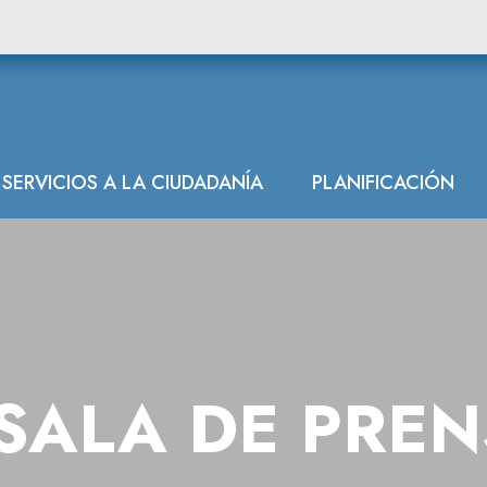
SERVICIOS A LA CIUDADANÍA
PLANIFICACIÓN
SALA DE PRE