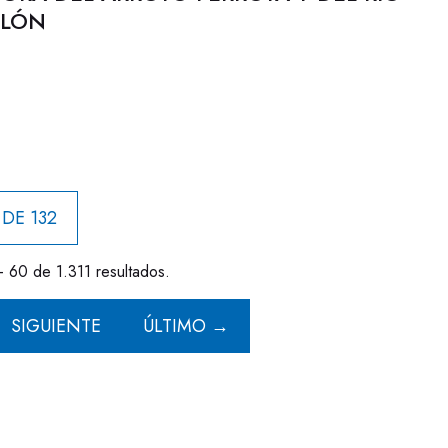
LLÓN
 DE 132
- 60 de 1.311 resultados.
SIGUIENTE
ÚLTIMO →