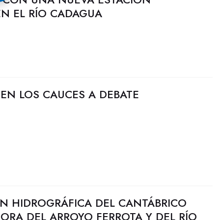
N EL RÍO CADAGUA
EN LOS CAUCES A DEBATE
N HIDROGRÁFICA DEL CANTÁBRICO
JORA DEL ARROYO FERROTA Y DEL RÍO