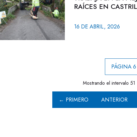
RAÍCES EN CASTRI
16 DE ABRIL, 2026
PÁGINA 6
Mostrando el intervalo 51 
← PRIMERO
ANTERIOR