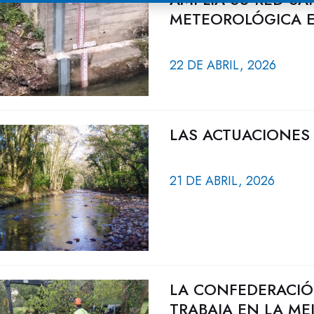
METEOROLÓGICA E
22 DE ABRIL, 2026
LAS ACTUACIONES 
21 DE ABRIL, 2026
LA CONFEDERACIÓ
TRABAJA EN LA ME