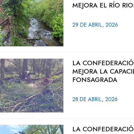
MEJORA EL RÍO RI
29 DE ABRIL, 2026
LA CONFEDERACIÓ
MEJORA LA CAPACI
FONSAGRADA
28 DE ABRIL, 2026
LA CONFEDERACIÓ