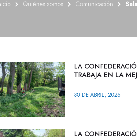
nicio
Quiénes somos
Comunicación
Sal
LA CONFEDERACIÓ
TRABAJA EN LA M
30 DE ABRIL, 2026
LA CONFEDERACIÓ