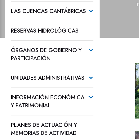
I
LAS CUENCAS CANTÁBRICAS
RESERVAS HIDROLÓGICAS
ÓRGANOS DE GOBIERNO Y
PARTICIPACIÓN
UNIDADES ADMINISTRATIVAS
INFORMACIÓN ECONÓMICA
Y PATRIMONIAL
PLANES DE ACTUACIÓN Y
MEMORIAS DE ACTIVIDAD