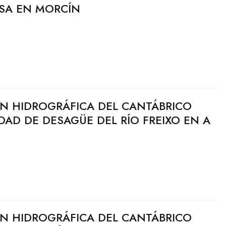
OSA EN MORCÍN
N HIDROGRÁFICA DEL CANTÁBRICO
DAD DE DESAGÜE DEL RÍO FREIXO EN A
N HIDROGRÁFICA DEL CANTÁBRICO