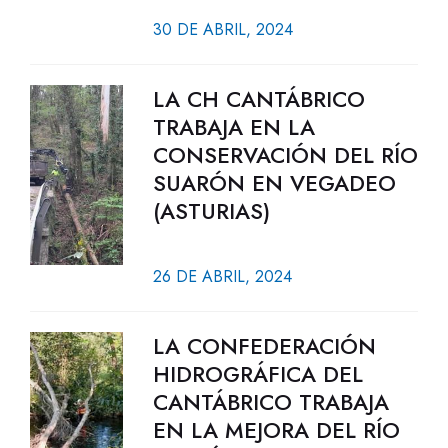
30 DE ABRIL, 2024
LA CH CANTÁBRICO
TRABAJA EN LA
CONSERVACIÓN DEL RÍO
SUARÓN EN VEGADEO
(ASTURIAS)
26 DE ABRIL, 2024
LA CONFEDERACIÓN
HIDROGRÁFICA DEL
CANTÁBRICO TRABAJA
EN LA MEJORA DEL RÍO