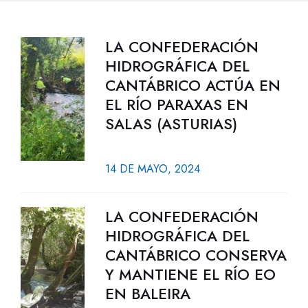
LA CONFEDERACIÓN
HIDROGRÁFICA DEL
CANTÁBRICO ACTÚA EN
EL RÍO PARAXAS EN
SALAS (ASTURIAS)
14 DE MAYO, 2024
LA CONFEDERACIÓN
HIDROGRÁFICA DEL
CANTÁBRICO CONSERVA
Y MANTIENE EL RÍO EO
EN BALEIRA