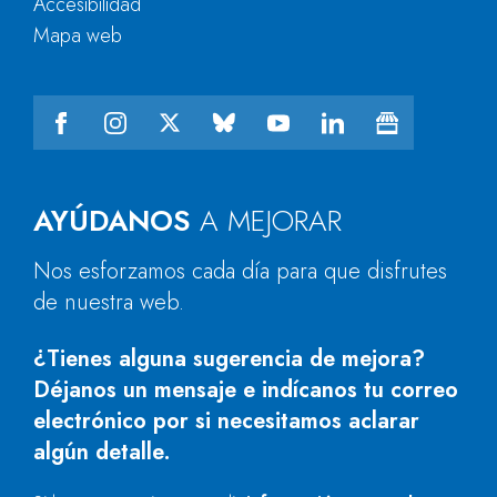
Accesibilidad
Mapa web
AYÚDANOS
A MEJORAR
Nos esforzamos cada día para que disfrutes
de nuestra web.
¿Tienes alguna sugerencia de mejora?
Déjanos un mensaje e indícanos tu correo
electrónico por si necesitamos aclarar
algún detalle.