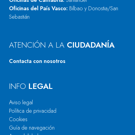
Oficinas de Cantabria:
Santander
Oficinas del País Vasco:
Bilbao y Donostia/San
Sebastián
ATENCIÓN A LA
CIUDADANÍA
Contacta con nosotros
INFO
LEGAL
Aviso legal
Política de privacidad
Cookies
Guía de navegación