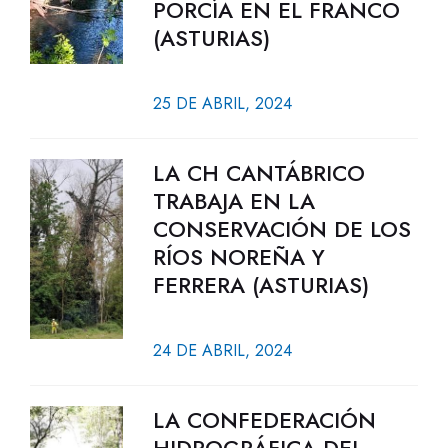
PORCÍA EN EL FRANCO
(ASTURIAS)
25 DE ABRIL, 2024
LA CH CANTÁBRICO
TRABAJA EN LA
CONSERVACIÓN DE LOS
RÍOS NOREÑA Y
FERRERA (ASTURIAS)
24 DE ABRIL, 2024
LA CONFEDERACIÓN