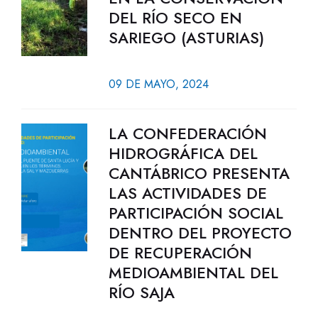
DEL RÍO SECO EN
SARIEGO (ASTURIAS)
09 DE MAYO, 2024
LA CONFEDERACIÓN
HIDROGRÁFICA DEL
CANTÁBRICO PRESENTA
LAS ACTIVIDADES DE
PARTICIPACIÓN SOCIAL
DENTRO DEL PROYECTO
DE RECUPERACIÓN
MEDIOAMBIENTAL DEL
RÍO SAJA