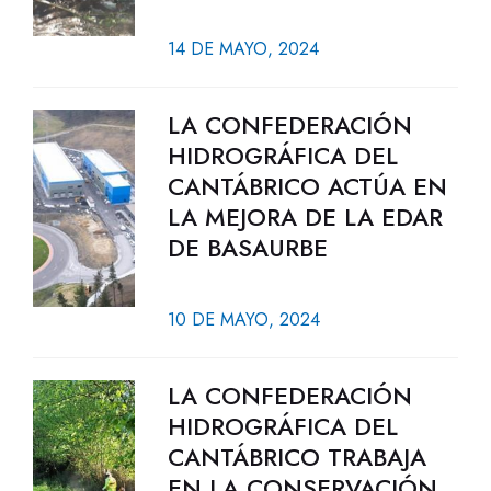
14 DE MAYO, 2024
LA CONFEDERACIÓN
HIDROGRÁFICA DEL
CANTÁBRICO ACTÚA EN
LA MEJORA DE LA EDAR
DE BASAURBE
10 DE MAYO, 2024
LA CONFEDERACIÓN
HIDROGRÁFICA DEL
CANTÁBRICO TRABAJA
EN LA CONSERVACIÓN