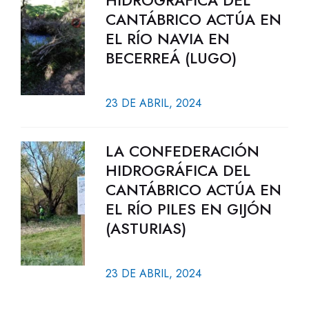
HIDROGRÁFICA DEL
CANTÁBRICO ACTÚA EN
EL RÍO NAVIA EN
BECERREÁ (LUGO)
23 DE ABRIL, 2024
LA CONFEDERACIÓN
HIDROGRÁFICA DEL
CANTÁBRICO ACTÚA EN
EL RÍO PILES EN GIJÓN
(ASTURIAS)
23 DE ABRIL, 2024