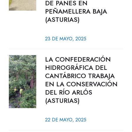
DE PANES EN
PEÑAMELLERA BAJA
(ASTURIAS)
23 DE MAYO, 2025
LA CONFEDERACIÓN
HIDROGRÁFICA DEL
CANTÁBRICO TRABAJA
EN LA CONSERVACIÓN
DEL RÍO ARLÓS
(ASTURIAS)
22 DE MAYO, 2025