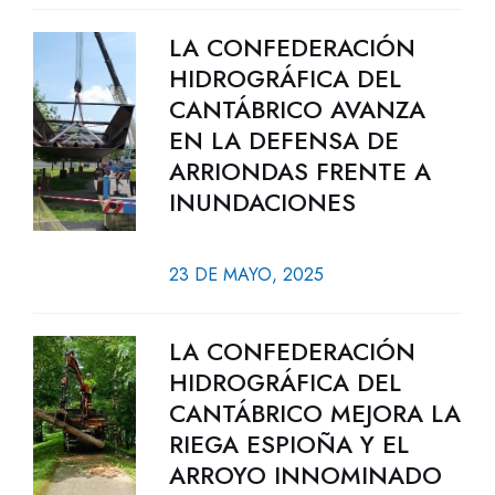
LA CONFEDERACIÓN
HIDROGRÁFICA DEL
CANTÁBRICO AVANZA
EN LA DEFENSA DE
ARRIONDAS FRENTE A
INUNDACIONES
23 DE MAYO, 2025
LA CONFEDERACIÓN
HIDROGRÁFICA DEL
CANTÁBRICO MEJORA LA
RIEGA ESPIOÑA Y EL
ARROYO INNOMINADO