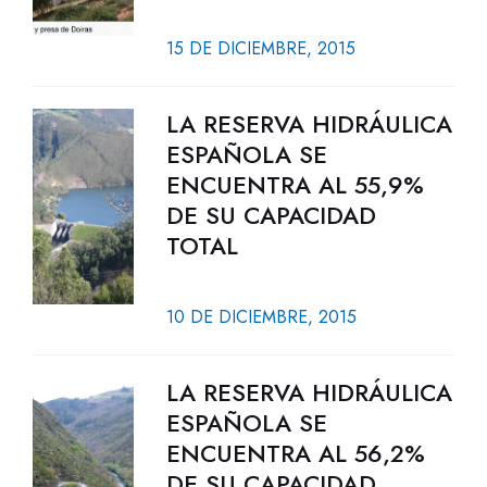
15 DE DICIEMBRE, 2015
LA RESERVA HIDRÁULICA
ESPAÑOLA SE
ENCUENTRA AL 55,9%
DE SU CAPACIDAD
TOTAL
10 DE DICIEMBRE, 2015
LA RESERVA HIDRÁULICA
ESPAÑOLA SE
ENCUENTRA AL 56,2%
DE SU CAPACIDAD