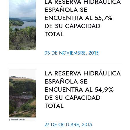
LA RESERVA HIDRÁULICA
ESPAÑOLA SE
ENCUENTRA AL 55,7%
DE SU CAPACIDAD
TOTAL
03 DE NOVIEMBRE, 2015
LA RESERVA HIDRÁULICA
ESPAÑOLA SE
ENCUENTRA AL 54,9%
DE SU CAPACIDAD
TOTAL
27 DE OCTUBRE, 2015