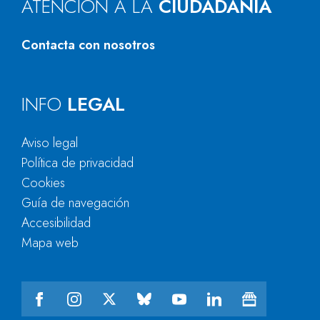
ATENCIÓN A LA
CIUDADANÍA
Contacta con nosotros
INFO
LEGAL
Aviso legal
Política de privacidad
Cookies
Guía de navegación
Accesibilidad
Mapa web