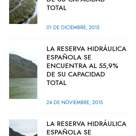
TOTAL
01 DE DICIEMBRE, 2015
LA RESERVA HIDRÁULICA
ESPAÑOLA SE
ENCUENTRA AL 55,9%
DE SU CAPACIDAD
TOTAL
24 DE NOVIEMBRE, 2015
LA RESERVA HIDRÁULICA
ESPAÑOLA SE