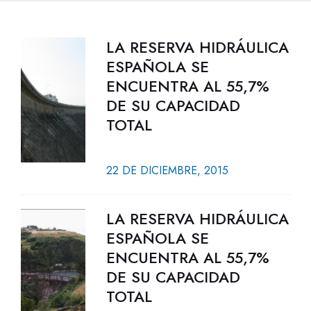
LA RESERVA HIDRÁULICA
ESPAÑOLA SE
ENCUENTRA AL 55,7%
DE SU CAPACIDAD
TOTAL
22 DE DICIEMBRE, 2015
LA RESERVA HIDRÁULICA
ESPAÑOLA SE
ENCUENTRA AL 55,7%
DE SU CAPACIDAD
TOTAL