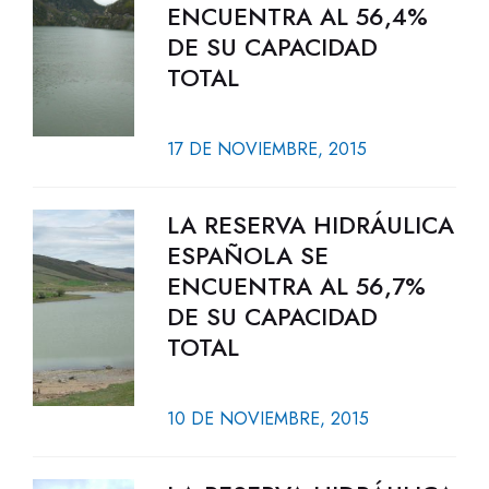
ENCUENTRA AL 56,4%
DE SU CAPACIDAD
TOTAL
17 DE NOVIEMBRE, 2015
LA RESERVA HIDRÁULICA
ESPAÑOLA SE
ENCUENTRA AL 56,7%
DE SU CAPACIDAD
TOTAL
10 DE NOVIEMBRE, 2015