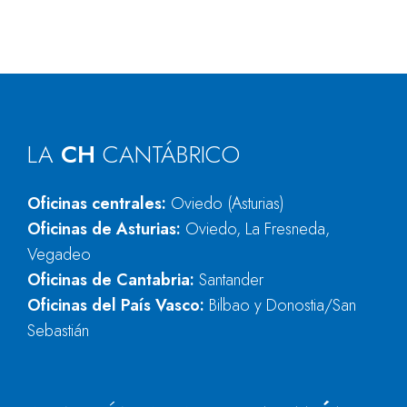
LA
CH
CANTÁBRICO
Oficinas centrales:
Oviedo (Asturias)
Oficinas de Asturias:
Oviedo, La Fresneda,
Vegadeo
Oficinas de Cantabria:
Santander
Oficinas del País Vasco:
Bilbao y Donostia/San
Sebastián