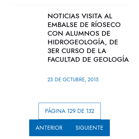
NOTICIAS VISITA AL
EMBALSE DE RÍOSECO
CON ALUMNOS DE
HIDROGEOLOGÍA, DE
3ER CURSO DE LA
FACULTAD DE GEOLOGÍA
23 DE OCTUBRE, 2015
PÁGINA 129 DE 132
ANTERIOR
SIGUIENTE