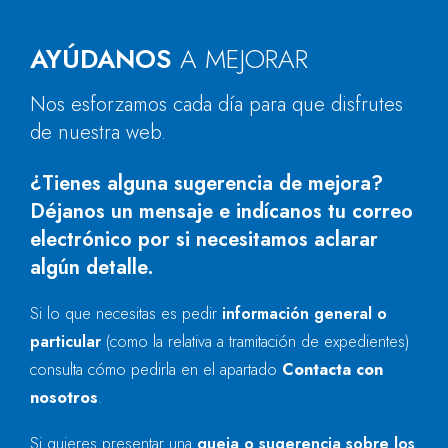
AYÚDANOS
A MEJORAR
Nos esforzamos cada día para que disfrutes
de nuestra web.
¿Tienes alguna sugerencia de mejora?
Déjanos un mensaje e indícanos tu correo
electrónico por si necesitamos aclarar
algún detalle.
Si lo que necesitas es pedir
información general o
particular
(como la relativa a tramitación de expedientes)
consulta cómo pedirla en el apartado
Contacta con
nosotros
.
Si quieres presentar una
queja o sugerencia sobre los