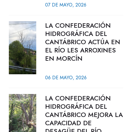
07 DE MAYO, 2026
LA CONFEDERACIÓN
HIDROGRÁFICA DEL
CANTÁBRICO ACTÚA EN
EL RÍO LES ARROXINES
EN MORCÍN
06 DE MAYO, 2026
LA CONFEDERACIÓN
HIDROGRÁFICA DEL
CANTÁBRICO MEJORA LA
CAPACIDAD DE
DESAGÜE DEL RÍO