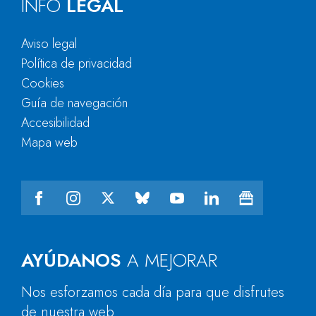
INFO
LEGAL
Aviso legal
Política de privacidad
Cookies
Guía de navegación
Accesibilidad
Mapa web
AYÚDANOS
A MEJORAR
Nos esforzamos cada día para que disfrutes
de nuestra web.