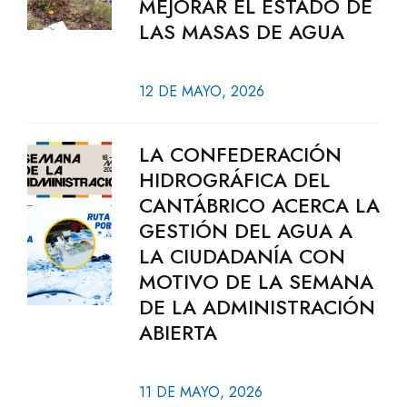
MEJORAR EL ESTADO DE
LAS MASAS DE AGUA
12 DE MAYO, 2026
LA CONFEDERACIÓN
HIDROGRÁFICA DEL
CANTÁBRICO ACERCA LA
GESTIÓN DEL AGUA A
LA CIUDADANÍA CON
MOTIVO DE LA SEMANA
DE LA ADMINISTRACIÓN
ABIERTA
11 DE MAYO, 2026