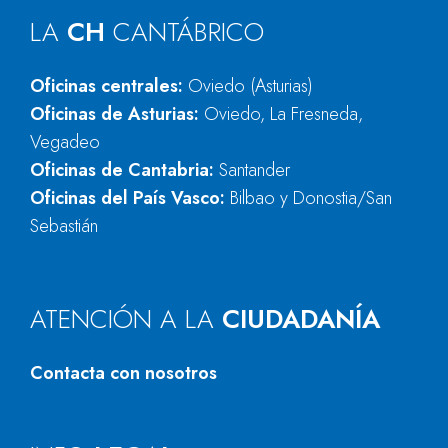
LA
CH
CANTÁBRICO
Oficinas centrales:
Oviedo (Asturias)
Oficinas de Asturias:
Oviedo, La Fresneda,
Vegadeo
Oficinas de Cantabria:
Santander
Oficinas del País Vasco:
Bilbao y Donostia/San
Sebastián
ATENCIÓN A LA
CIUDADANÍA
Contacta con nosotros