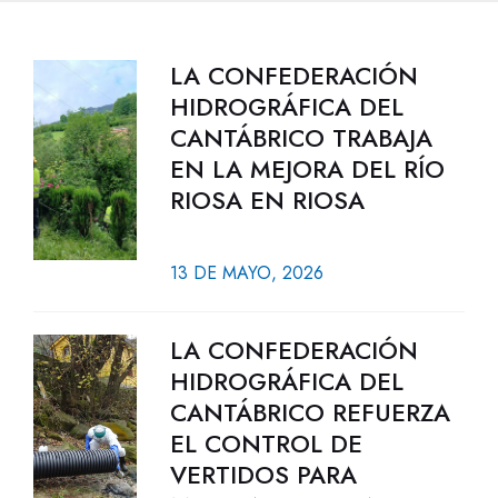
LA CONFEDERACIÓN
HIDROGRÁFICA DEL
CANTÁBRICO TRABAJA
EN LA MEJORA DEL RÍO
RIOSA EN RIOSA
13 DE MAYO, 2026
LA CONFEDERACIÓN
HIDROGRÁFICA DEL
CANTÁBRICO REFUERZA
EL CONTROL DE
VERTIDOS PARA