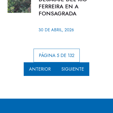
FERREIRA EN A
FONSAGRADA
30 DE ABRIL, 2026
PÁGINA 5 DE 132
ANTERIOR
SIGUIENTE