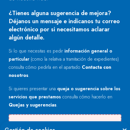
¿Tienes alguna sugerencia de mejora?
Déjanos un mensaje e indícanos tu correo
electrónico por si necesitamos aclarar
algún detalle.
Si lo que necesitas es pedir
información general o
particular
(como la relativa a tramitación de expedientes)
consulta cómo pedirla en el apartado
Contacta con
nosotros
.
Si quieres presentar una
queja o sugerencia sobre los
servicios que prestamos
consulta cómo hacerlo en
Quejas y sugerencias
.
Se produjo un error al cargar el campo