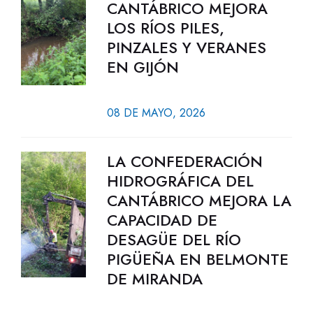
CANTÁBRICO MEJORA
LOS RÍOS PILES,
PINZALES Y VERANES
EN GIJÓN
08 DE MAYO, 2026
LA CONFEDERACIÓN
HIDROGRÁFICA DEL
CANTÁBRICO MEJORA LA
CAPACIDAD DE
DESAGÜE DEL RÍO
PIGÜEÑA EN BELMONTE
DE MIRANDA