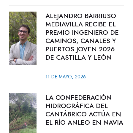
ALEJANDRO BARRIUSO
MEDIAVILLA RECIBE EL
PREMIO INGENIERO DE
CAMINOS, CANALES Y
PUERTOS JOVEN 2026
DE CASTILLA Y LEÓN
11 DE MAYO, 2026
LA CONFEDERACIÓN
HIDROGRÁFICA DEL
CANTÁBRICO ACTÚA EN
EL RÍO ANLEO EN NAVIA