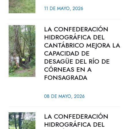
11 DE MAYO, 2026
LA CONFEDERACIÓN
HIDROGRÁFICA DEL
CANTÁBRICO MEJORA LA
CAPACIDAD DE
DESAGÜE DEL RÍO DE
CÓRNEAS EN A
FONSAGRADA
08 DE MAYO, 2026
LA CONFEDERACIÓN
HIDROGRÁFICA DEL