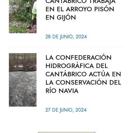
CANTÁBRICO TRABAJA
EN EL ARROYO PISÓN
EN GIJÓN
28 DE JUNIO, 2024
LA CONFEDERACIÓN
HIDROGRÁFICA DEL
CANTÁBRICO ACTÚA EN
LA CONSERVACIÓN DEL
RÍO NAVIA
27 DE JUNIO, 2024