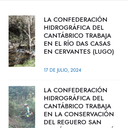
LA CONFEDERACIÓN
HIDROGRÁFICA DEL
CANTÁBRICO TRABAJA
EN EL RÍO DAS CASAS
EN CERVANTES (LUGO)
17 DE JULIO, 2024
LA CONFEDERACIÓN
HIDROGRÁFICA DEL
CANTÁBRICO TRABAJA
EN LA CONSERVACIÓN
DEL REGUERO SAN