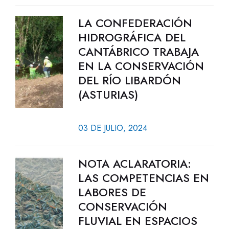
LA CONFEDERACIÓN
HIDROGRÁFICA DEL
CANTÁBRICO TRABAJA
EN LA CONSERVACIÓN
DEL RÍO LIBARDÓN
(ASTURIAS)
03 DE JULIO, 2024
NOTA ACLARATORIA:
LAS COMPETENCIAS EN
LABORES DE
CONSERVACIÓN
FLUVIAL EN ESPACIOS