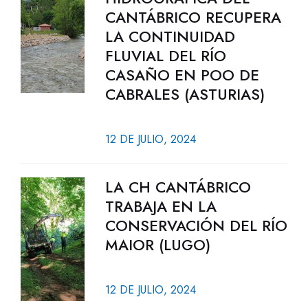
CANTÁBRICO RECUPERA
LA CONTINUIDAD
FLUVIAL DEL RÍO
CASAÑO EN POO DE
CABRALES (ASTURIAS)
12 DE JULIO, 2024
LA CH CANTÁBRICO
TRABAJA EN LA
CONSERVACIÓN DEL RÍO
MAIOR (LUGO)
12 DE JULIO, 2024