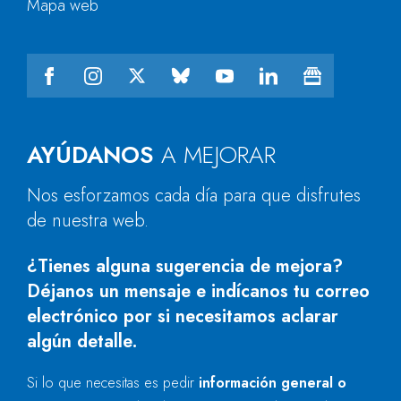
Mapa web
AYÚDANOS
A MEJORAR
Nos esforzamos cada día para que disfrutes
de nuestra web.
¿Tienes alguna sugerencia de mejora?
Déjanos un mensaje e indícanos tu correo
electrónico por si necesitamos aclarar
algún detalle.
Si lo que necesitas es pedir
información general o