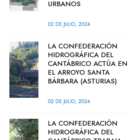
URBANOS
02 DE JULIO, 2024
LA CONFEDERACIÓN
HIDROGRÁFICA DEL
CANTÁBRICO ACTÚA EN
EL ARROYO SANTA
BÁRBARA (ASTURIAS)
02 DE JULIO, 2024
LA CONFEDERACIÓN
HIDROGRÁFICA DEL