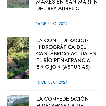
MAMÉS EN SAN MARTÍN
DEL REY AURELIO
16 DE JULIO, 2024
LA CONFEDERACIÓN
HIDROGRÁFICA DEL
CANTÁBRICO ACTÚA EN
EL RÍO PEÑAFRANCIA
EN GIJÓN (ASTURIAS)
15 DE JULIO, 2024
LA CONFEDERACIÓN
HIDROGRÁFICA DEL