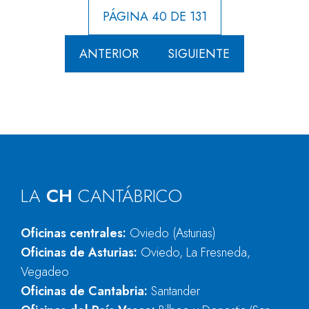
PÁGINA 40 DE 131
ANTERIOR
SIGUIENTE
LA
CH
CANTÁBRICO
Oficinas centrales:
Oviedo (Asturias)
Oficinas de Asturias:
Oviedo, La Fresneda,
Vegadeo
Oficinas de Cantabria:
Santander