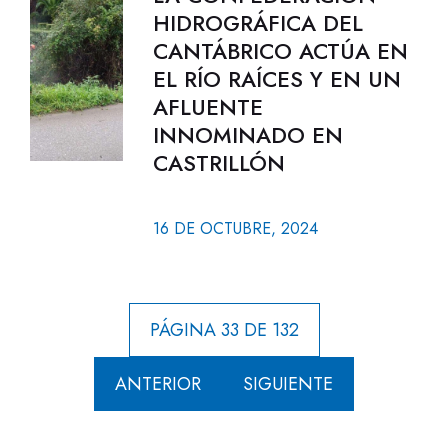
HIDROGRÁFICA DEL
CANTÁBRICO ACTÚA EN
EL RÍO RAÍCES Y EN UN
AFLUENTE
INNOMINADO EN
CASTRILLÓN
16 DE OCTUBRE, 2024
PÁGINA 33 DE 132
ANTERIOR
SIGUIENTE