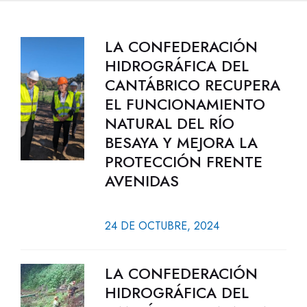
LA CONFEDERACIÓN
HIDROGRÁFICA DEL
CANTÁBRICO RECUPERA
EL FUNCIONAMIENTO
NATURAL DEL RÍO
BESAYA Y MEJORA LA
PROTECCIÓN FRENTE
AVENIDAS
24 DE OCTUBRE, 2024
LA CONFEDERACIÓN
HIDROGRÁFICA DEL