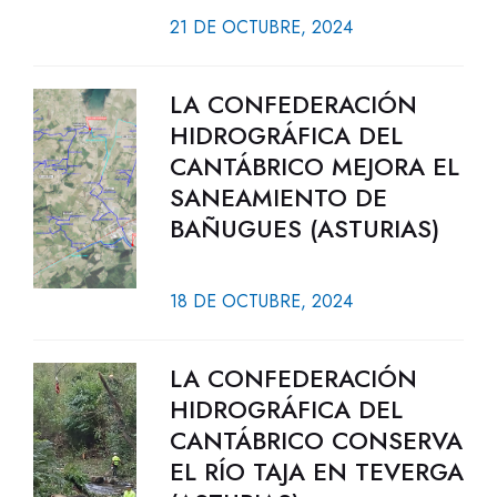
21 DE OCTUBRE, 2024
LA CONFEDERACIÓN
HIDROGRÁFICA DEL
CANTÁBRICO MEJORA EL
SANEAMIENTO DE
BAÑUGUES (ASTURIAS)
18 DE OCTUBRE, 2024
LA CONFEDERACIÓN
HIDROGRÁFICA DEL
CANTÁBRICO CONSERVA
EL RÍO TAJA EN TEVERGA