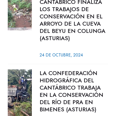
CANTÁBRICO FINALIZA
LOS TRABAJOS DE
CONSERVACIÓN EN EL
ARROYO DE LA CUEVA
DEL BEYU EN COLUNGA
(ASTURIAS)
24 DE OCTUBRE, 2024
LA CONFEDERACIÓN
HIDROGRÁFICA DEL
CANTÁBRICO TRABAJA
EN LA CONSERVACIÓN
DEL RÍO DE PRA EN
BIMENES (ASTURIAS)