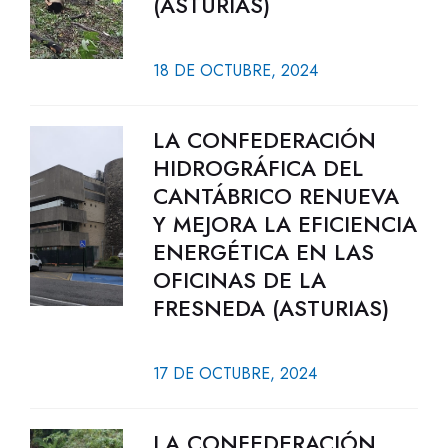
(ASTURIAS)
18 DE OCTUBRE, 2024
LA CONFEDERACIÓN
HIDROGRÁFICA DEL
CANTÁBRICO RENUEVA
Y MEJORA LA EFICIENCIA
ENERGÉTICA EN LAS
OFICINAS DE LA
FRESNEDA (ASTURIAS)
17 DE OCTUBRE, 2024
LA CONFEDERACIÓN