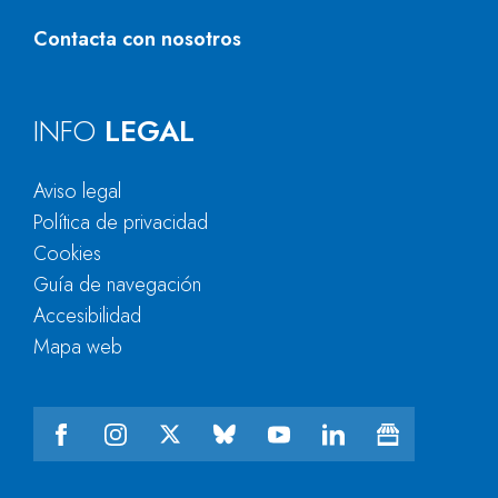
Contacta con nosotros
INFO
LEGAL
Aviso legal
Política de privacidad
Cookies
Guía de navegación
Accesibilidad
Mapa web