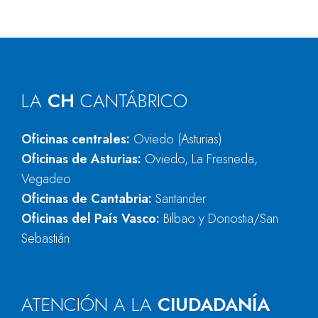
LA
CH
CANTÁBRICO
Oficinas centrales:
Oviedo (Asturias)
Oficinas de Asturias:
Oviedo, La Fresneda,
Vegadeo
Oficinas de Cantabria:
Santander
Oficinas del País Vasco:
Bilbao y Donostia/San
Sebastián
ATENCIÓN A LA
CIUDADANÍA