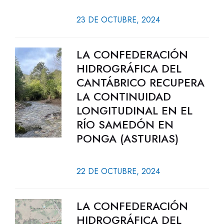
23 DE OCTUBRE, 2024
LA CONFEDERACIÓN
HIDROGRÁFICA DEL
CANTÁBRICO RECUPERA
LA CONTINUIDAD
LONGITUDINAL EN EL
RÍO SAMEDÓN EN
PONGA (ASTURIAS)
22 DE OCTUBRE, 2024
LA CONFEDERACIÓN
HIDROGRÁFICA DEL