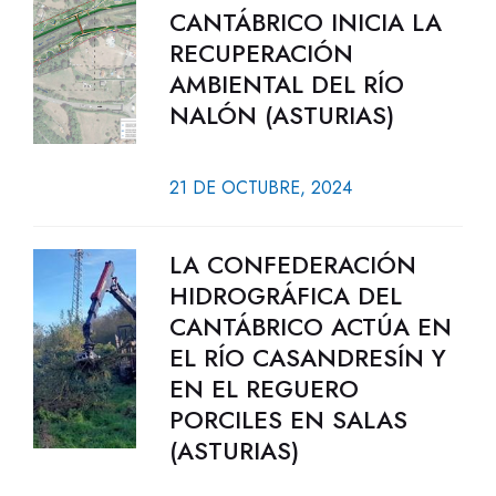
CANTÁBRICO INICIA LA
RECUPERACIÓN
AMBIENTAL DEL RÍO
NALÓN (ASTURIAS)
21 DE OCTUBRE, 2024
LA CONFEDERACIÓN
HIDROGRÁFICA DEL
CANTÁBRICO ACTÚA EN
EL RÍO CASANDRESÍN Y
EN EL REGUERO
PORCILES EN SALAS
(ASTURIAS)