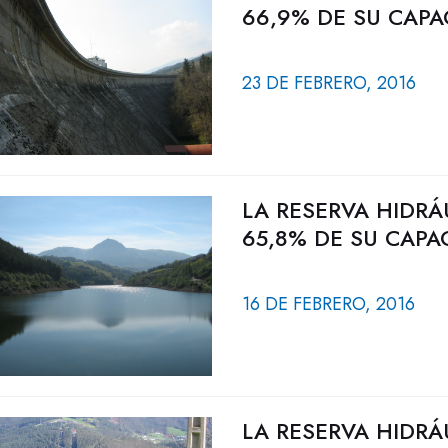
66,9% DE SU CAPA
23 DE FEBRERO, 2016
LA RESERVA HIDRÁ
65,8% DE SU CAPA
16 DE FEBRERO, 2016
LA RESERVA HIDRÁ