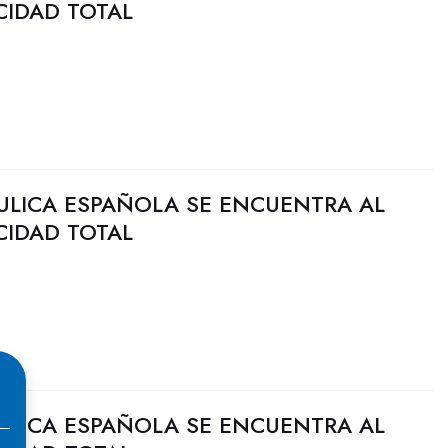
CIDAD TOTAL
ULICA ESPAÑOLA SE ENCUENTRA AL
CIDAD TOTAL
ULICA ESPAÑOLA SE ENCUENTRA AL