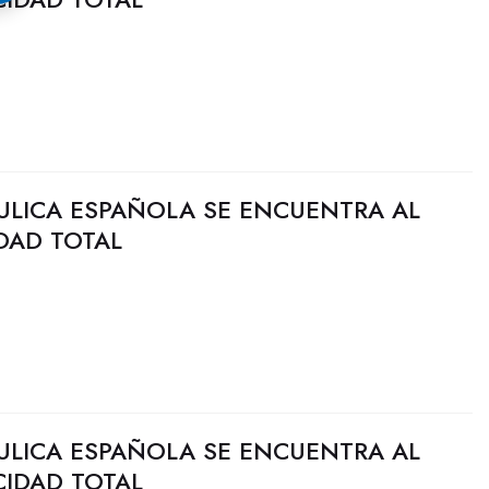
ULICA ESPAÑOLA SE ENCUENTRA AL
DAD TOTAL
ULICA ESPAÑOLA SE ENCUENTRA AL
CIDAD TOTAL