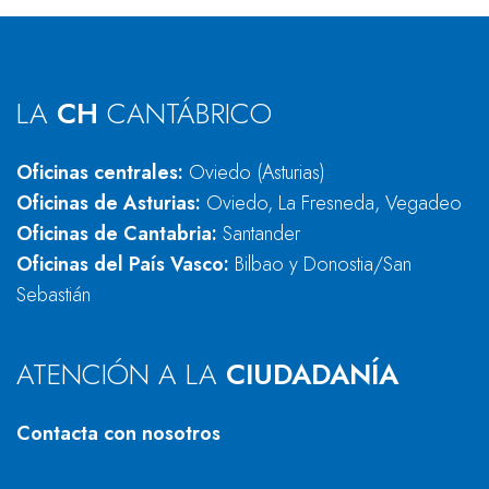
LA
CH
CANTÁBRICO
Oficinas centrales:
Oviedo (Asturias)
Oficinas de Asturias:
Oviedo, La Fresneda, Vegadeo
Oficinas de Cantabria:
Santander
Oficinas del País Vasco:
Bilbao y Donostia/San
Sebastián
ATENCIÓN A LA
CIUDADANÍA
Contacta con nosotros