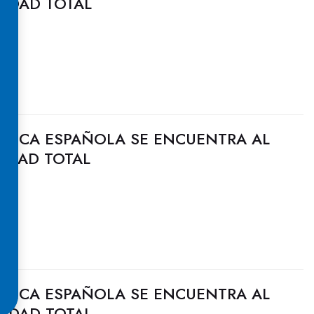
CIDAD TOTAL
ULICA ESPAÑOLA SE ENCUENTRA AL
CIDAD TOTAL
ULICA ESPAÑOLA SE ENCUENTRA AL
CIDAD TOTAL