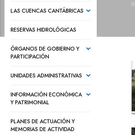
I
LAS CUENCAS CANTÁBRICAS
RESERVAS HIDROLÓGICAS
ÓRGANOS DE GOBIERNO Y
PARTICIPACIÓN
UNIDADES ADMINISTRATIVAS
INFORMACIÓN ECONÓMICA
Y PATRIMONIAL
PLANES DE ACTUACIÓN Y
MEMORIAS DE ACTIVIDAD