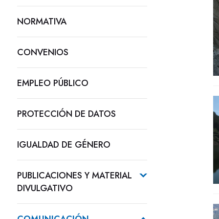
NORMATIVA
CONVENIOS
EMPLEO PÚBLICO
PROTECCIÓN DE DATOS
IGUALDAD DE GÉNERO
PUBLICACIONES Y MATERIAL
DIVULGATIVO