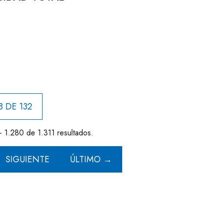
8 DE 132
- 1.280 de 1.311 resultados.
SIGUIENTE
ÚLTIMO →