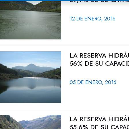
12 DE ENERO, 2016
LA RESERVA HIDRÁ
56% DE SU CAPACI
05 DE ENERO, 2016
LA RESERVA HIDRÁ
55,6% DE SU CAPA