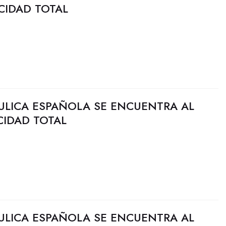
CIDAD TOTAL
ULICA ESPAÑOLA SE ENCUENTRA AL
CIDAD TOTAL
ULICA ESPAÑOLA SE ENCUENTRA AL