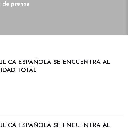
a de prensa
ULICA ESPAÑOLA SE ENCUENTRA AL
CIDAD TOTAL
ULICA ESPAÑOLA SE ENCUENTRA AL