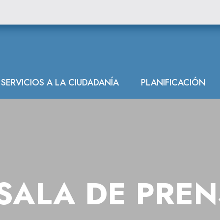
SERVICIOS A LA CIUDADANÍA
PLANIFICACIÓN
SALA DE PRE