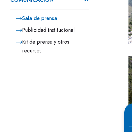
COMUNICACIÓN
Sala de prensa
Publicidad institucional
Kit de prensa y otros
recursos