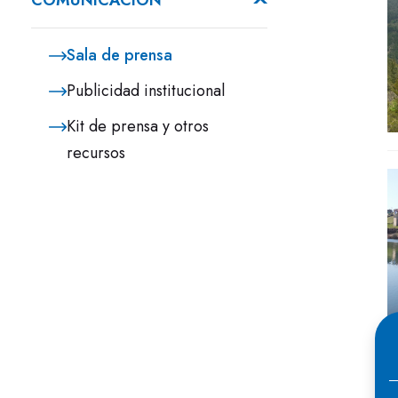
COMUNICACIÓN
Sala de prensa
Publicidad institucional
Kit de prensa y otros
recursos