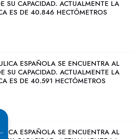
DE SU CAPACIDAD. ACTUALMENTE LA
CA ES DE 40.846 HECTÓMETROS
ULICA ESPAÑOLA SE ENCUENTRA AL
DE SU CAPACIDAD. ACTUALMENTE LA
CA ES DE 40.591 HECTÓMETROS
ULICA ESPAÑOLA SE ENCUENTRA AL