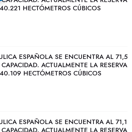
 40.221 HECTÓMETROS CÚBICOS
ULICA ESPAÑOLA SE ENCUENTRA AL 71,5
 CAPACIDAD. ACTUALMENTE LA RESERVA
 40.109 HECTÓMETROS CÚBICOS
ULICA ESPAÑOLA SE ENCUENTRA AL 71,1
 CAPACIDAD. ACTUALMENTE LA RESERVA