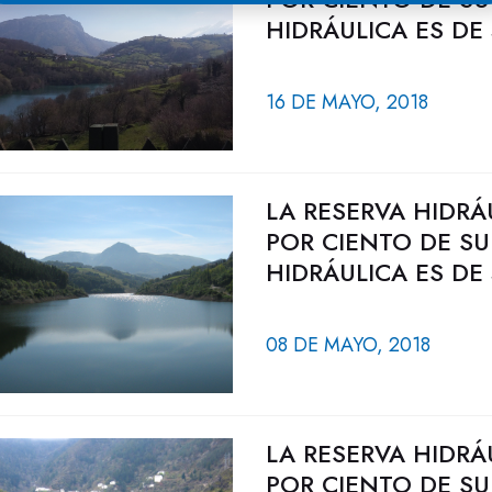
HIDRÁULICA ES DE
16 DE MAYO, 2018
LA RESERVA HIDRÁ
POR CIENTO DE SU
HIDRÁULICA ES DE
08 DE MAYO, 2018
LA RESERVA HIDRÁ
POR CIENTO DE SU