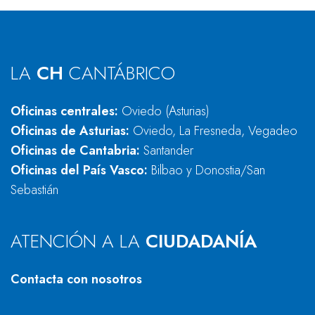
LA
CH
CANTÁBRICO
Oficinas centrales:
Oviedo (Asturias)
Oficinas de Asturias:
Oviedo, La Fresneda, Vegadeo
Oficinas de Cantabria:
Santander
Oficinas del País Vasco:
Bilbao y Donostia/San
Sebastián
ATENCIÓN A LA
CIUDADANÍA
Contacta con nosotros