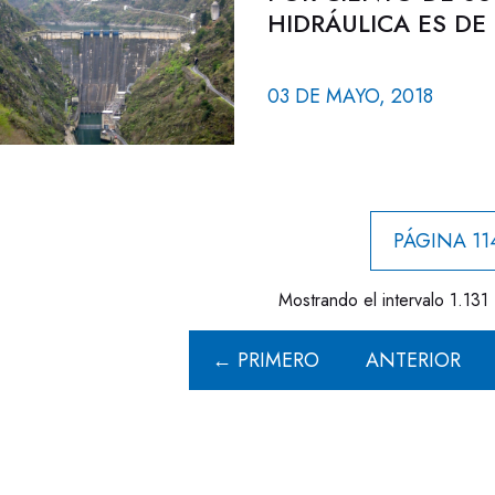
HIDRÁULICA ES DE
03 DE MAYO, 2018
PÁGINA 11
Mostrando el intervalo 1.131 
← PRIMERO
ANTERIOR