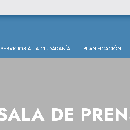
SERVICIOS A LA CIUDADANÍA
PLANIFICACIÓN
SALA DE PRE