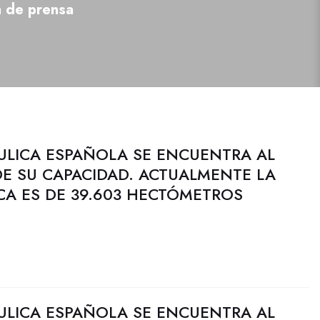
a de prensa
ULICA ESPAÑOLA SE ENCUENTRA AL
DE SU CAPACIDAD. ACTUALMENTE LA
CA ES DE 39.603 HECTÓMETROS
ULICA ESPAÑOLA SE ENCUENTRA AL