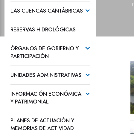
I
LAS CUENCAS CANTÁBRICAS
RESERVAS HIDROLÓGICAS
ÓRGANOS DE GOBIERNO Y
PARTICIPACIÓN
UNIDADES ADMINISTRATIVAS
INFORMACIÓN ECONÓMICA
Y PATRIMONIAL
PLANES DE ACTUACIÓN Y
MEMORIAS DE ACTIVIDAD