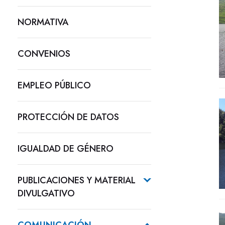
NORMATIVA
CONVENIOS
EMPLEO PÚBLICO
PROTECCIÓN DE DATOS
IGUALDAD DE GÉNERO
PUBLICACIONES Y MATERIAL
DIVULGATIVO