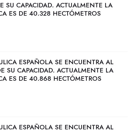
DE SU CAPACIDAD. ACTUALMENTE LA
CA ES DE 40.328 HECTÓMETROS
ULICA ESPAÑOLA SE ENCUENTRA AL
DE SU CAPACIDAD. ACTUALMENTE LA
CA ES DE 40.868 HECTÓMETROS
ULICA ESPAÑOLA SE ENCUENTRA AL