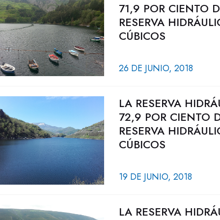
71,9 POR CIENTO 
RESERVA HIDRÁULI
CÚBICOS
26 DE JUNIO, 2018
LA RESERVA HIDRÁ
72,9 POR CIENTO 
RESERVA HIDRÁULI
CÚBICOS
19 DE JUNIO, 2018
LA RESERVA HIDRÁ