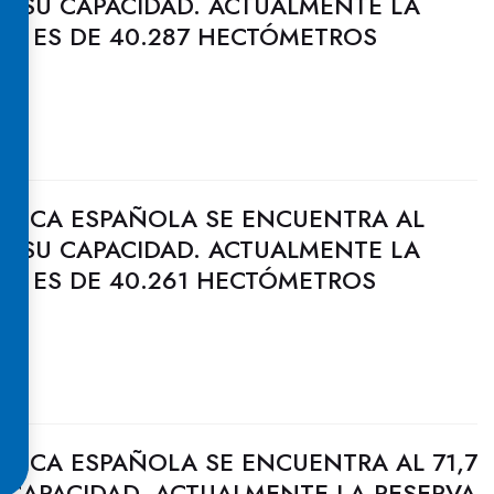
DE SU CAPACIDAD. ACTUALMENTE LA
CA ES DE 40.287 HECTÓMETROS
ULICA ESPAÑOLA SE ENCUENTRA AL
DE SU CAPACIDAD. ACTUALMENTE LA
CA ES DE 40.261 HECTÓMETROS
ULICA ESPAÑOLA SE ENCUENTRA AL 71,7
 CAPACIDAD. ACTUALMENTE LA RESERVA