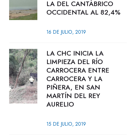
LA DEL CANTÁBRICO
OCCIDENTAL AL 82,4%
16 DE JULIO, 2019
LA CHC INICIA LA
LIMPIEZA DEL RÍO
CARROCERA ENTRE
CARROCERA Y LA
PIÑERA, EN SAN
MARTÍN DEL REY
AURELIO
15 DE JULIO, 2019