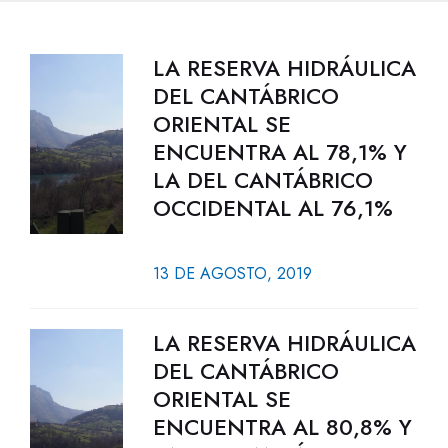
LA RESERVA HIDRÁULICA
DEL CANTÁBRICO
ORIENTAL SE
ENCUENTRA AL 78,1% Y
LA DEL CANTÁBRICO
OCCIDENTAL AL 76,1%
13 DE AGOSTO, 2019
LA RESERVA HIDRÁULICA
DEL CANTÁBRICO
ORIENTAL SE
ENCUENTRA AL 80,8% Y