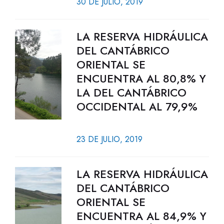
30 DE JULIO, 2019
LA RESERVA HIDRÁULICA
DEL CANTÁBRICO
ORIENTAL SE
ENCUENTRA AL 80,8% Y
LA DEL CANTÁBRICO
OCCIDENTAL AL 79,9%
23 DE JULIO, 2019
LA RESERVA HIDRÁULICA
DEL CANTÁBRICO
ORIENTAL SE
ENCUENTRA AL 84,9% Y