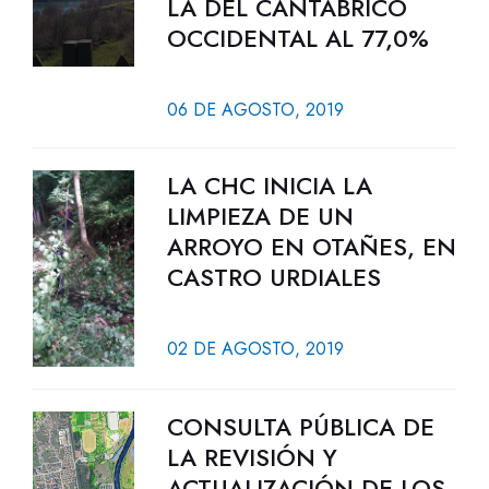
LA DEL CANTÁBRICO
OCCIDENTAL AL 77,0%
06 DE AGOSTO, 2019
LA CHC INICIA LA
LIMPIEZA DE UN
ARROYO EN OTAÑES, EN
CASTRO URDIALES
02 DE AGOSTO, 2019
CONSULTA PÚBLICA DE
LA REVISIÓN Y
ACTUALIZACIÓN DE LOS