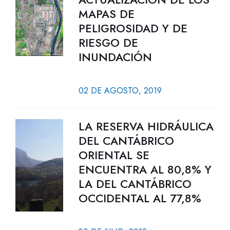
MAPAS DE
PELIGROSIDAD Y DE
RIESGO DE
INUNDACIÓN
02 DE AGOSTO, 2019
LA RESERVA HIDRÁULICA
DEL CANTÁBRICO
ORIENTAL SE
ENCUENTRA AL 80,8% Y
LA DEL CANTÁBRICO
OCCIDENTAL AL 77,8%