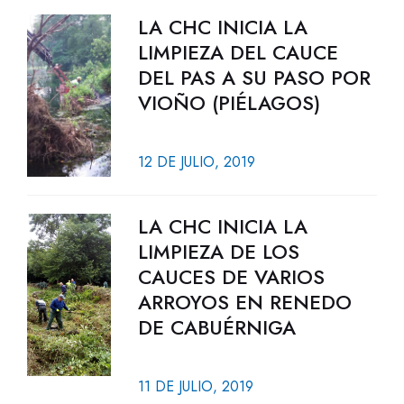
LA CHC INICIA LA
LIMPIEZA DEL CAUCE
DEL PAS A SU PASO POR
VIOÑO (PIÉLAGOS)
12 DE JULIO, 2019
LA CHC INICIA LA
LIMPIEZA DE LOS
CAUCES DE VARIOS
ARROYOS EN RENEDO
DE CABUÉRNIGA
11 DE JULIO, 2019