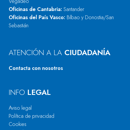
Vegadeo
Oficinas de Cantabria:
Santander
Oficinas del País Vasco:
Bilbao y Donostia/San
Sebastián
ATENCIÓN A LA
CIUDADANÍA
Contacta con nosotros
INFO
LEGAL
Aviso legal
Política de privacidad
Cookies