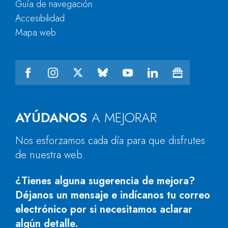
Guía de navegación
Accesibilidad
Mapa web
AYÚDANOS
A MEJORAR
Nos esforzamos cada día para que disfrutes
de nuestra web.
¿Tienes alguna sugerencia de mejora?
Déjanos un mensaje e indícanos tu correo
electrónico por si necesitamos aclarar
algún detalle.