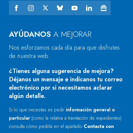
AYÚDANOS
A MEJORAR
Nos esforzamos cada día para que disfrutes
de nuestra web.
¿Tienes alguna sugerencia de mejora?
Déjanos un mensaje e indícanos tu correo
electrónico por si necesitamos aclarar
algún detalle.
Si lo que necesitas es pedir
información general o
particular
(como la relativa a tramitación de expedientes)
consulta cómo pedirla en el apartado
Contacta con