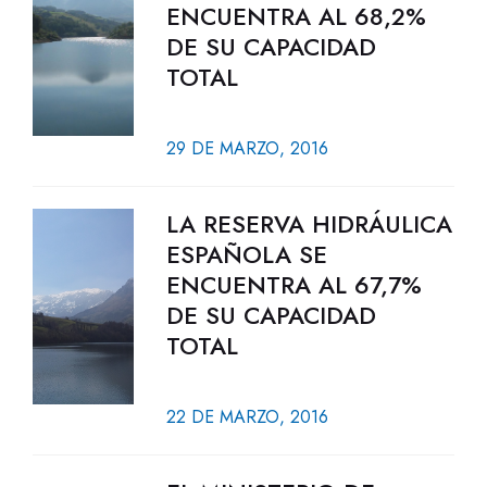
ENCUENTRA AL 68,2%
DE SU CAPACIDAD
TOTAL
29 DE MARZO, 2016
LA RESERVA HIDRÁULICA
ESPAÑOLA SE
ENCUENTRA AL 67,7%
DE SU CAPACIDAD
TOTAL
22 DE MARZO, 2016