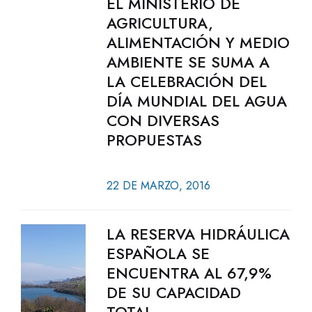
EL MINISTERIO DE
AGRICULTURA,
ALIMENTACIÓN Y MEDIO
AMBIENTE SE SUMA A
LA CELEBRACIÓN DEL
DÍA MUNDIAL DEL AGUA
CON DIVERSAS
PROPUESTAS
22 DE MARZO, 2016
LA RESERVA HIDRÁULICA
ESPAÑOLA SE
ENCUENTRA AL 67,9%
DE SU CAPACIDAD