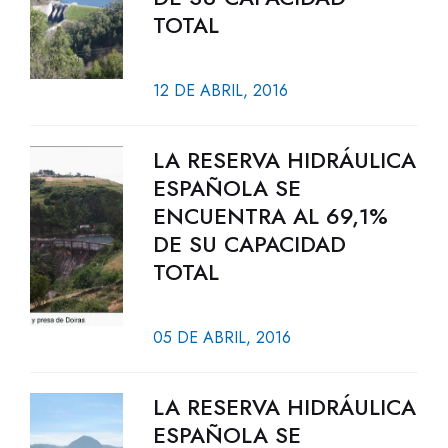
TOTAL
12 DE ABRIL, 2016
LA RESERVA HIDRÁULICA
ESPAÑOLA SE
ENCUENTRA AL 69,1%
DE SU CAPACIDAD
TOTAL
05 DE ABRIL, 2016
LA RESERVA HIDRÁULICA
ESPAÑOLA SE