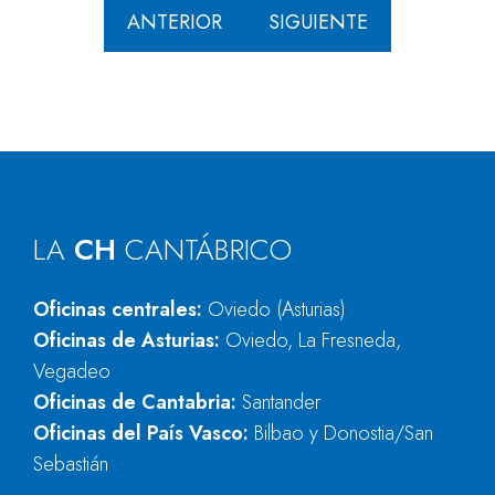
ANTERIOR
SIGUIENTE
LA
CH
CANTÁBRICO
Oficinas centrales:
Oviedo (Asturias)
Oficinas de Asturias:
Oviedo, La Fresneda,
Vegadeo
Oficinas de Cantabria:
Santander
Oficinas del País Vasco:
Bilbao y Donostia/San
Sebastián