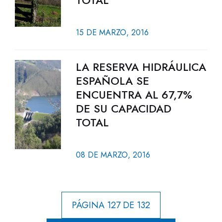
TOTAL
15 DE MARZO, 2016
LA RESERVA HIDRÁULICA
ESPAÑOLA SE
ENCUENTRA AL 67,7%
DE SU CAPACIDAD
TOTAL
08 DE MARZO, 2016
PÁGINA 127 DE 132