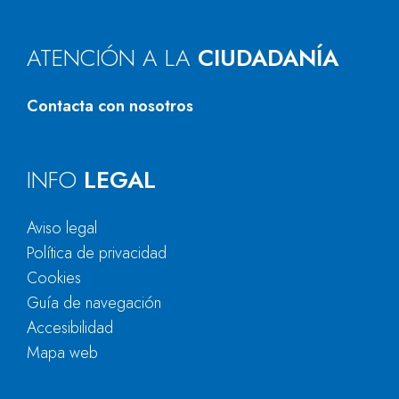
ATENCIÓN A LA
CIUDADANÍA
Contacta con nosotros
INFO
LEGAL
Aviso legal
Política de privacidad
Cookies
Guía de navegación
Accesibilidad
Mapa web