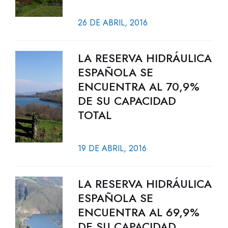
26 DE ABRIL, 2016
LA RESERVA HIDRÁULICA
ESPAÑOLA SE
ENCUENTRA AL 70,9%
DE SU CAPACIDAD
TOTAL
19 DE ABRIL, 2016
LA RESERVA HIDRÁULICA
ESPAÑOLA SE
ENCUENTRA AL 69,9%
DE SU CAPACIDAD