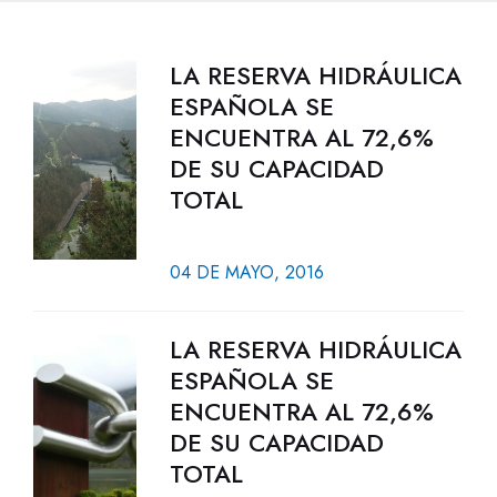
LA RESERVA HIDRÁULICA
ESPAÑOLA SE
ENCUENTRA AL 72,6%
DE SU CAPACIDAD
TOTAL
04 DE MAYO, 2016
LA RESERVA HIDRÁULICA
ESPAÑOLA SE
ENCUENTRA AL 72,6%
DE SU CAPACIDAD
TOTAL