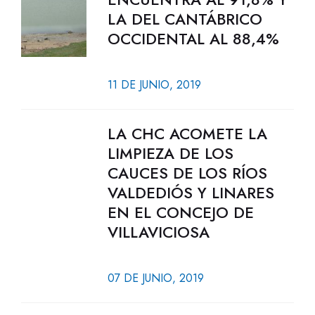
LA DEL CANTÁBRICO
OCCIDENTAL AL 88,4%
11 DE JUNIO, 2019
LA CHC ACOMETE LA
LIMPIEZA DE LOS
CAUCES DE LOS RÍOS
VALDEDIÓS Y LINARES
EN EL CONCEJO DE
VILLAVICIOSA
07 DE JUNIO, 2019