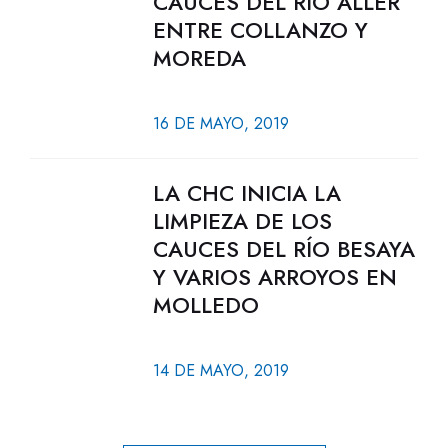
CAUCES DEL RÍO ALLER
ENTRE COLLANZO Y
MOREDA
16 DE MAYO, 2019
LA CHC INICIA LA
LIMPIEZA DE LOS
CAUCES DEL RÍO BESAYA
Y VARIOS ARROYOS EN
MOLLEDO
14 DE MAYO, 2019