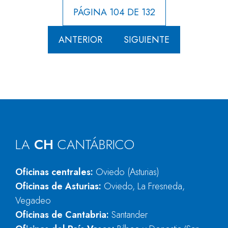
PÁGINA 104 DE 132
ANTERIOR
SIGUIENTE
LA
CH
CANTÁBRICO
Oficinas centrales:
Oviedo (Asturias)
Oficinas de Asturias:
Oviedo, La Fresneda,
Vegadeo
Oficinas de Cantabria:
Santander