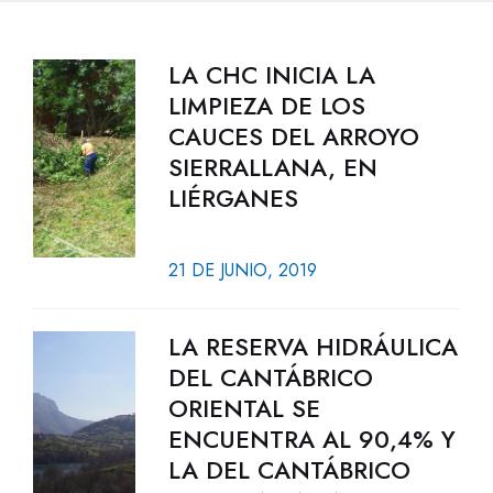
LA CHC INICIA LA
LIMPIEZA DE LOS
CAUCES DEL ARROYO
SIERRALLANA, EN
LIÉRGANES
21 DE JUNIO, 2019
LA RESERVA HIDRÁULICA
DEL CANTÁBRICO
ORIENTAL SE
ENCUENTRA AL 90,4% Y
LA DEL CANTÁBRICO