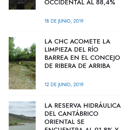
OCCIDENTAL AL 88,4%
18 DE JUNIO, 2019
LA CHC ACOMETE LA
LIMPIEZA DEL RÍO
BARREA EN EL CONCEJO
DE RIBERA DE ARRIBA
12 DE JUNIO, 2019
LA RESERVA HIDRÁULICA
DEL CANTÁBRICO
ORIENTAL SE
ENCUENTRA AL 91,8% Y