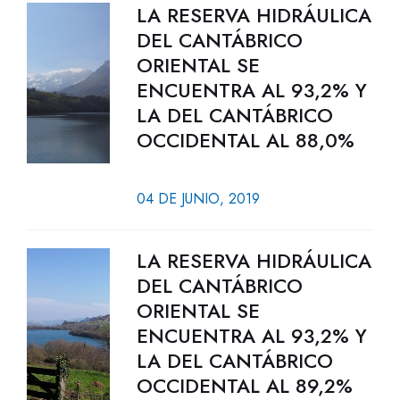
LA RESERVA HIDRÁULICA
DEL CANTÁBRICO
ORIENTAL SE
ENCUENTRA AL 93,2% Y
LA DEL CANTÁBRICO
OCCIDENTAL AL 88,0%
04 DE JUNIO, 2019
LA RESERVA HIDRÁULICA
DEL CANTÁBRICO
ORIENTAL SE
ENCUENTRA AL 93,2% Y
LA DEL CANTÁBRICO
OCCIDENTAL AL 89,2%