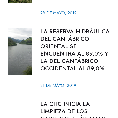
28 DE MAYO, 2019
LA RESERVA HIDRÁULICA
DEL CANTÁBRICO
ORIENTAL SE
ENCUENTRA AL 89,0% Y
LA DEL CANTÁBRICO
OCCIDENTAL AL 89,0%
21 DE MAYO, 2019
LA CHC INICIA LA
LIMPIEZA DE LOS