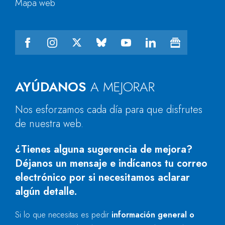
Mapa web
AYÚDANOS
A MEJORAR
Nos esforzamos cada día para que disfrutes
de nuestra web.
¿Tienes alguna sugerencia de mejora?
Déjanos un mensaje e indícanos tu correo
electrónico por si necesitamos aclarar
algún detalle.
Si lo que necesitas es pedir
información general o