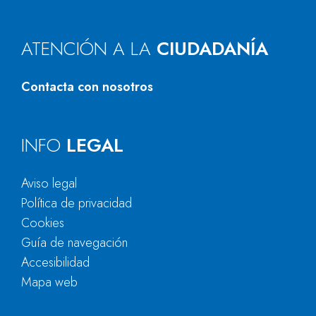
ATENCIÓN A LA
CIUDADANÍA
Contacta con nosotros
INFO
LEGAL
Aviso legal
Política de privacidad
Cookies
Guía de navegación
Accesibilidad
Mapa web