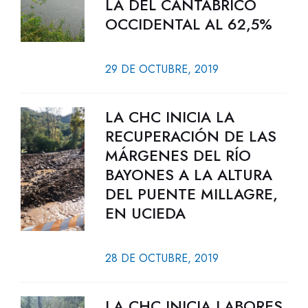
LA DEL CANTÁBRICO
OCCIDENTAL AL 62,5%
29 DE OCTUBRE, 2019
LA CHC INICIA LA
RECUPERACIÓN DE LAS
MÁRGENES DEL RÍO
BAYONES A LA ALTURA
DEL PUENTE MILLAGRE,
EN UCIEDA
28 DE OCTUBRE, 2019
LA CHC INICIA LABORES