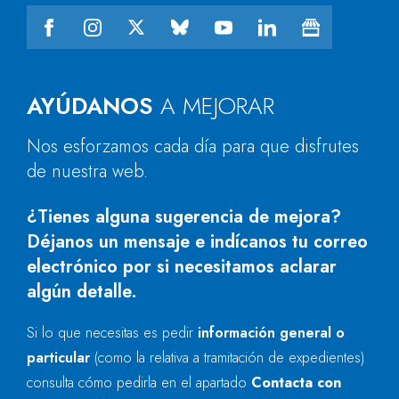
AYÚDANOS
A MEJORAR
Nos esforzamos cada día para que disfrutes
de nuestra web.
¿Tienes alguna sugerencia de mejora?
Déjanos un mensaje e indícanos tu correo
electrónico por si necesitamos aclarar
algún detalle.
Si lo que necesitas es pedir
información general o
particular
(como la relativa a tramitación de expedientes)
consulta cómo pedirla en el apartado
Contacta con