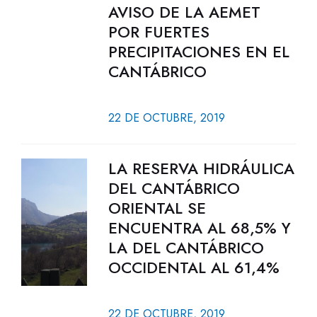
AVISO DE LA AEMET
POR FUERTES
PRECIPITACIONES EN EL
CANTÁBRICO
22 DE OCTUBRE, 2019
LA RESERVA HIDRÁULICA
DEL CANTÁBRICO
ORIENTAL SE
ENCUENTRA AL 68,5% Y
LA DEL CANTÁBRICO
OCCIDENTAL AL 61,4%
22 DE OCTUBRE, 2019