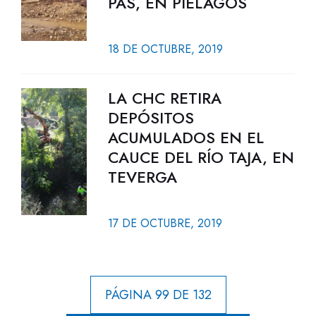
PAS, EN PIÉLAGOS
18 DE OCTUBRE, 2019
LA CHC RETIRA
DEPÓSITOS
ACUMULADOS EN EL
CAUCE DEL RÍO TAJA, EN
TEVERGA
17 DE OCTUBRE, 2019
PÁGINA 99 DE 132