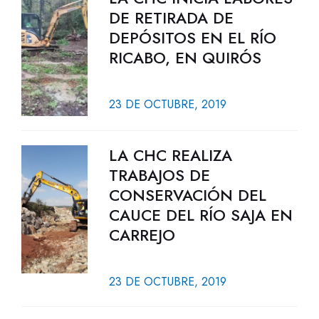
DE RETIRADA DE
DEPÓSITOS EN EL RÍO
RICABO, EN QUIRÓS
23 DE OCTUBRE, 2019
LA CHC REALIZA
TRABAJOS DE
CONSERVACIÓN DEL
CAUCE DEL RÍO SAJA EN
CARREJO
23 DE OCTUBRE, 2019