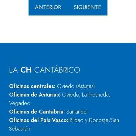
ANTERIOR
SIGUIENTE
LA
CH
CANTÁBRICO
Oficinas centrales:
Oviedo (Asturias)
Oficinas de Asturias:
Oviedo, La Fresneda,
Vegadeo
Oficinas de Cantabria:
Santander
Oficinas del País Vasco:
Bilbao y Donostia/San
Sebastián