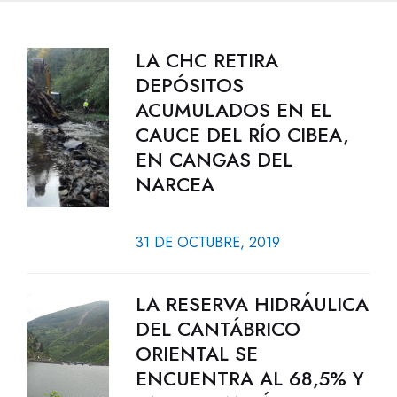
LA CHC RETIRA
DEPÓSITOS
ACUMULADOS EN EL
CAUCE DEL RÍO CIBEA,
EN CANGAS DEL
NARCEA
31 DE OCTUBRE, 2019
LA RESERVA HIDRÁULICA
DEL CANTÁBRICO
ORIENTAL SE
ENCUENTRA AL 68,5% Y