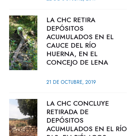
LA CHC RETIRA
DEPÓSITOS
ACUMULADOS EN EL
CAUCE DEL RÍO
HUERNA, EN EL
CONCEJO DE LENA
21 DE OCTUBRE, 2019
LA CHC CONCLUYE
RETIRADA DE
DEPÓSITOS
ACUMULADOS EN EL RÍO