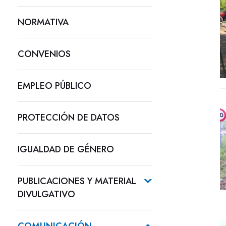
NORMATIVA
CONVENIOS
EMPLEO PÚBLICO
PROTECCIÓN DE DATOS
IGUALDAD DE GÉNERO
PUBLICACIONES Y MATERIAL
DIVULGATIVO