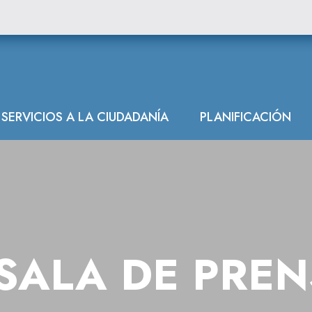
SERVICIOS A LA CIUDADANÍA
PLANIFICACIÓN
SALA DE PRE