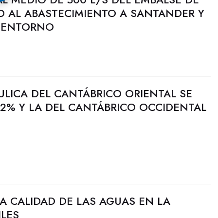
O AL ABASTECIMIENTO A SANTANDER Y
U ENTORNO
ULICA DEL CANTÁBRICO ORIENTAL SE
2% Y LA DEL CANTÁBRICO OCCIDENTAL
A CALIDAD DE LAS AGUAS EN LA
ILES