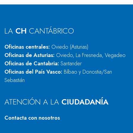
LA
CH
CANTÁBRICO
Oficinas centrales:
Oviedo (Asturias)
Oficinas de Asturias:
Oviedo, La Fresneda, Vegadeo
Oficinas de Cantabria:
Santander
Oficinas del País Vasco:
Bilbao y Donostia/San
Sebastián
ATENCIÓN A LA
CIUDADANÍA
Contacta con nosotros