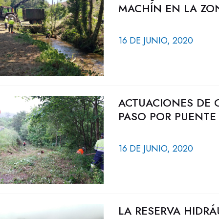
MACHÍN EN LA ZON
16 DE JUNIO, 2020
ACTUACIONES DE 
PASO POR PUENTE
16 DE JUNIO, 2020
LA RESERVA HIDRÁ