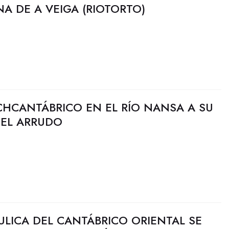
A DE A VEIGA (RIOTORTO)
CHCANTÁBRICO EN EL RÍO NANSA A SU
 EL ARRUDO
ULICA DEL CANTÁBRICO ORIENTAL SE