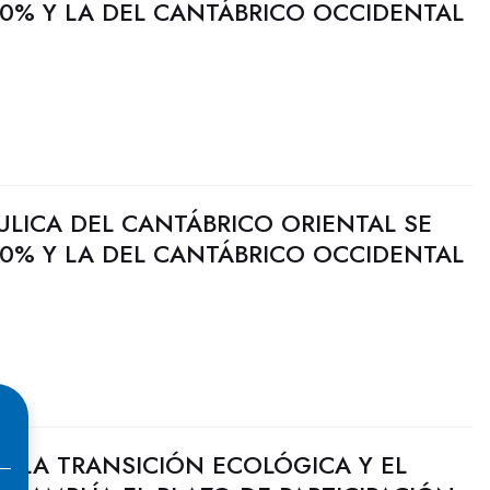
0% Y LA DEL CANTÁBRICO OCCIDENTAL
ULICA DEL CANTÁBRICO ORIENTAL SE
0% Y LA DEL CANTÁBRICO OCCIDENTAL
RA LA TRANSICIÓN ECOLÓGICA Y EL