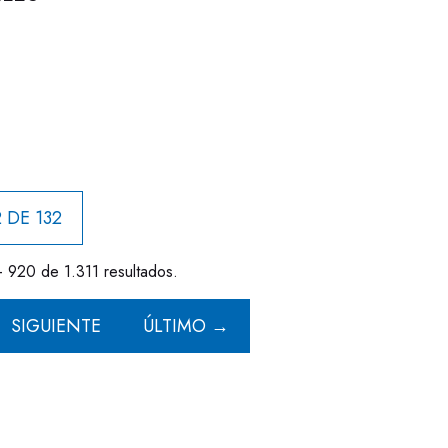
 DE 132
- 920 de 1.311 resultados.
SIGUIENTE
ÚLTIMO →