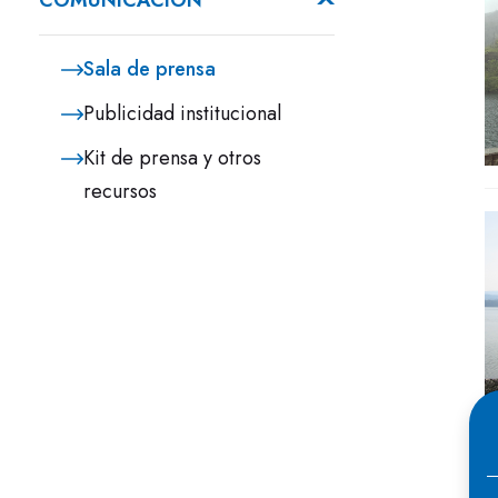
COMUNICACIÓN
Sala de prensa
Publicidad institucional
Kit de prensa y otros
recursos