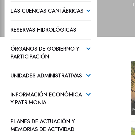
I
LAS CUENCAS CANTÁBRICAS
RESERVAS HIDROLÓGICAS
ÓRGANOS DE GOBIERNO Y
PARTICIPACIÓN
UNIDADES ADMINISTRATIVAS
INFORMACIÓN ECONÓMICA
Y PATRIMONIAL
PLANES DE ACTUACIÓN Y
MEMORIAS DE ACTIVIDAD