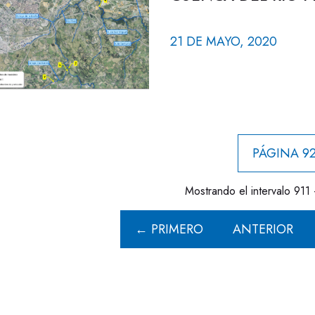
21 DE MAYO, 2020
PÁGINA 92
Mostrando el intervalo 911 
← PRIMERO
ANTERIOR