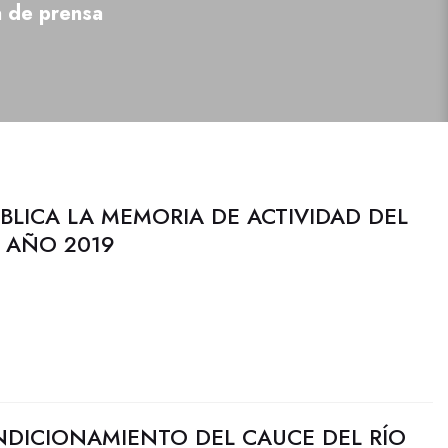
a de prensa
LICA LA MEMORIA DE ACTIVIDAD DEL
 AÑO 2019
NDICIONAMIENTO DEL CAUCE DEL RÍO