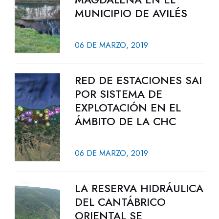
MUNICIPIO DE AVILÉS
06 DE MARZO, 2019
RED DE ESTACIONES SAI
POR SISTEMA DE
EXPLOTACIÓN EN EL
ÁMBITO DE LA CHC
06 DE MARZO, 2019
LA RESERVA HIDRÁULICA
DEL CANTÁBRICO
ORIENTAL SE