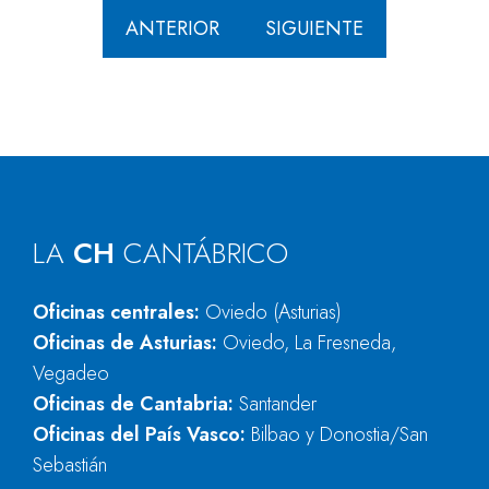
ANTERIOR
SIGUIENTE
LA
CH
CANTÁBRICO
Oficinas centrales:
Oviedo (Asturias)
Oficinas de Asturias:
Oviedo, La Fresneda,
Vegadeo
Oficinas de Cantabria:
Santander
Oficinas del País Vasco:
Bilbao y Donostia/San
Sebastián