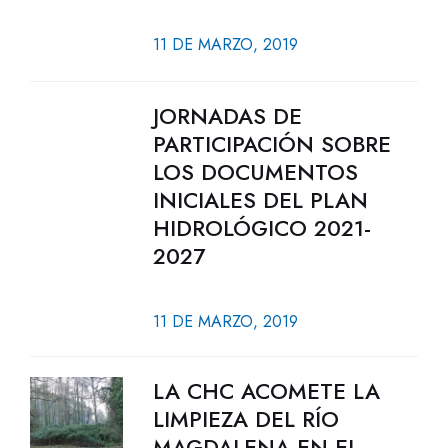
11 DE MARZO, 2019
JORNADAS DE
PARTICIPACIÓN SOBRE
LOS DOCUMENTOS
INICIALES DEL PLAN
HIDROLÓGICO 2021-
2027
11 DE MARZO, 2019
LA CHC ACOMETE LA
LIMPIEZA DEL RÍO
MAGDALENA EN EL