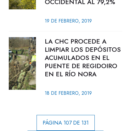
OCCIDENTAL AL 79,2%
19 DE FEBRERO, 2019
LA CHC PROCEDE A
LIMPIAR LOS DEPÓSITOS
ACUMULADOS EN EL
PUENTE DE REGIDOIRO
EN EL RÍO NORA
18 DE FEBRERO, 2019
PÁGINA 107 DE 131