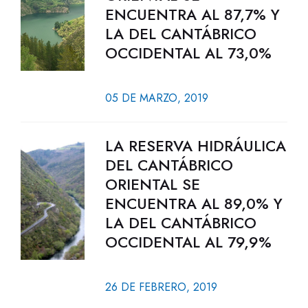
ENCUENTRA AL 87,7% Y
LA DEL CANTÁBRICO
OCCIDENTAL AL 73,0%
05 DE MARZO, 2019
LA RESERVA HIDRÁULICA
DEL CANTÁBRICO
ORIENTAL SE
ENCUENTRA AL 89,0% Y
LA DEL CANTÁBRICO
OCCIDENTAL AL 79,9%
26 DE FEBRERO, 2019