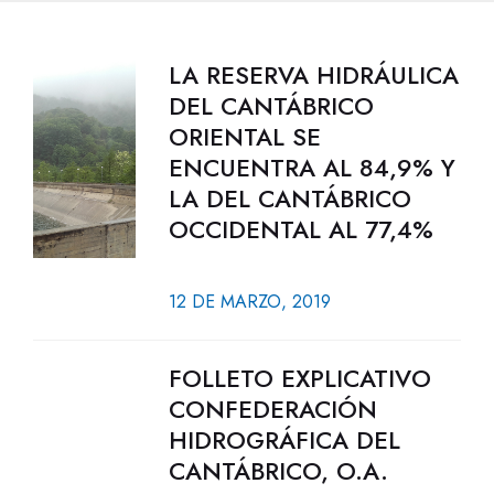
LA RESERVA HIDRÁULICA
DEL CANTÁBRICO
ORIENTAL SE
ENCUENTRA AL 84,9% Y
LA DEL CANTÁBRICO
OCCIDENTAL AL 77,4%
12 DE MARZO, 2019
FOLLETO EXPLICATIVO
CONFEDERACIÓN
HIDROGRÁFICA DEL
CANTÁBRICO, O.A.