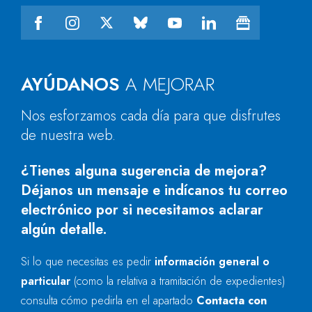
AYÚDANOS
A MEJORAR
Nos esforzamos cada día para que disfrutes
de nuestra web.
¿Tienes alguna sugerencia de mejora?
Déjanos un mensaje e indícanos tu correo
electrónico por si necesitamos aclarar
algún detalle.
Si lo que necesitas es pedir
información general o
particular
(como la relativa a tramitación de expedientes)
consulta cómo pedirla en el apartado
Contacta con