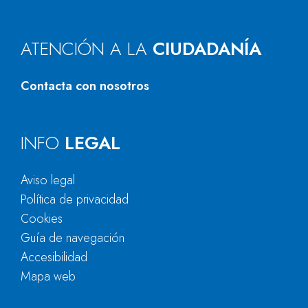
ATENCIÓN A LA
CIUDADANÍA
Contacta con nosotros
INFO
LEGAL
Aviso legal
Política de privacidad
Cookies
Guía de navegación
Accesibilidad
Mapa web