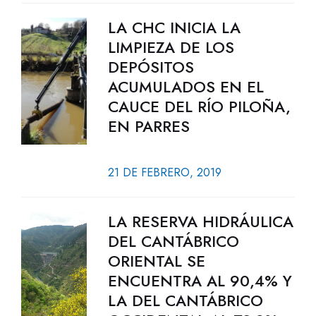
LA CHC INICIA LA
LIMPIEZA DE LOS
DEPÓSITOS
ACUMULADOS EN EL
CAUCE DEL RÍO PILOÑA,
EN PARRES
21 DE FEBRERO, 2019
LA RESERVA HIDRÁULICA
DEL CANTÁBRICO
ORIENTAL SE
ENCUENTRA AL 90,4% Y
LA DEL CANTÁBRICO