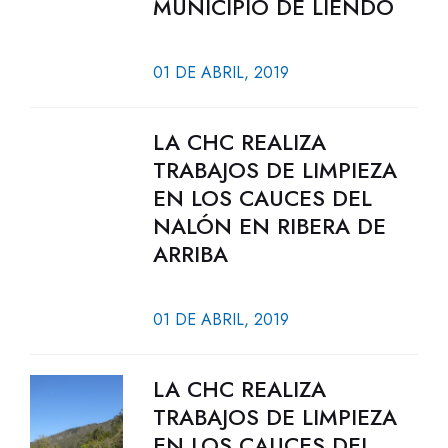
MUNICIPIO DE LIENDO
01 DE ABRIL, 2019
LA CHC REALIZA
TRABAJOS DE LIMPIEZA
EN LOS CAUCES DEL
NALÓN EN RIBERA DE
ARRIBA
01 DE ABRIL, 2019
LA CHC REALIZA
TRABAJOS DE LIMPIEZA
EN LOS CAUCES DEL