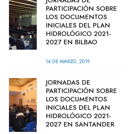
JORNADAS DE
PARTICIPACIÓN SOBRE
LOS DOCUMENTOS
INICIALES DEL PLAN
HIDROLÓGICO 2021-
2027 EN BILBAO
14 DE MARZO, 2019
JORNADAS DE
PARTICIPACIÓN SOBRE
LOS DOCUMENTOS
INICIALES DEL PLAN
HIDROLÓGICO 2021-
2027 EN SANTANDER