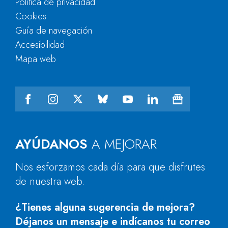
Política de privacidad
Cookies
Guía de navegación
Accesibilidad
Mapa web
AYÚDANOS
A MEJORAR
Nos esforzamos cada día para que disfrutes
de nuestra web.
¿Tienes alguna sugerencia de mejora?
Déjanos un mensaje e indícanos tu correo