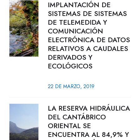
IMPLANTACIÓN DE
SISTEMAS DE SISTEMAS
DE TELEMEDIDA Y
COMUNICACIÓN
ELECTRÓNICA DE DATOS
RELATIVOS A CAUDALES
DERIVADOS Y
ECOLÓGICOS
22 DE MARZO, 2019
LA RESERVA HIDRÁULICA
DEL CANTÁBRICO
ORIENTAL SE
ENCUENTRA AL 84,9% Y