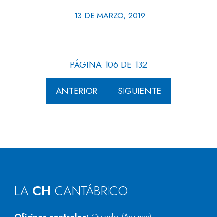
13 DE MARZO, 2019
PÁGINA 106 DE 132
ANTERIOR
SIGUIENTE
LA
CH
CANTÁBRICO