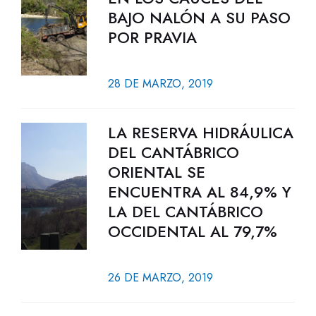
BAJO NALÓN A SU PASO
POR PRAVIA
28 DE MARZO, 2019
LA RESERVA HIDRÁULICA
DEL CANTÁBRICO
ORIENTAL SE
ENCUENTRA AL 84,9% Y
LA DEL CANTÁBRICO
OCCIDENTAL AL 79,7%
26 DE MARZO, 2019