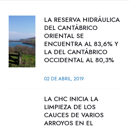
LA RESERVA HIDRÁULICA
DEL CANTÁBRICO
ORIENTAL SE
ENCUENTRA AL 83,6% Y
LA DEL CANTÁBRICO
OCCIDENTAL AL 80,3%
02 DE ABRIL, 2019
LA CHC INICIA LA
LIMPIEZA DE LOS
CAUCES DE VARIOS
ARROYOS EN EL