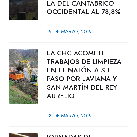
LA DEL CANTÁBRICO
OCCIDENTAL AL 78,8%
19 DE MARZO, 2019
LA CHC ACOMETE
TRABAJOS DE LIMPIEZA
EN EL NALÓN A SU
PASO POR LAVIANA Y
SAN MARTÍN DEL REY
AURELIO
18 DE MARZO, 2019