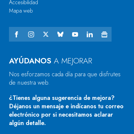
Accesibilidad
Mapa web
AYÚDANOS
A MEJORAR
Nos esforzamos cada día para que disfrutes
de nuestra web.
¿Tienes alguna sugerencia de mejora?
Déjanos un mensaje e indícanos tu correo
electrónico por si necesitamos aclarar
algún detalle.