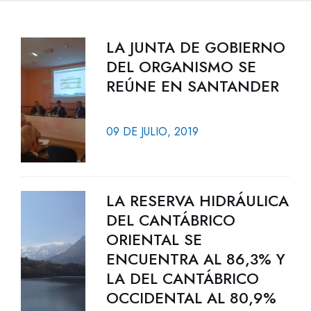
LA JUNTA DE GOBIERNO
DEL ORGANISMO SE
REÚNE EN SANTANDER
09 DE JULIO, 2019
LA RESERVA HIDRÁULICA
DEL CANTÁBRICO
ORIENTAL SE
ENCUENTRA AL 86,3% Y
LA DEL CANTÁBRICO
OCCIDENTAL AL 80,9%