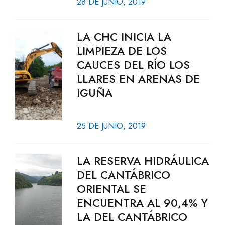
28 DE JUNIO, 2019
LA CHC INICIA LA
LIMPIEZA DE LOS
CAUCES DEL RÍO LOS
LLARES EN ARENAS DE
IGUÑA
25 DE JUNIO, 2019
LA RESERVA HIDRÁULICA
DEL CANTÁBRICO
ORIENTAL SE
ENCUENTRA AL 90,4% Y
LA DEL CANTÁBRICO