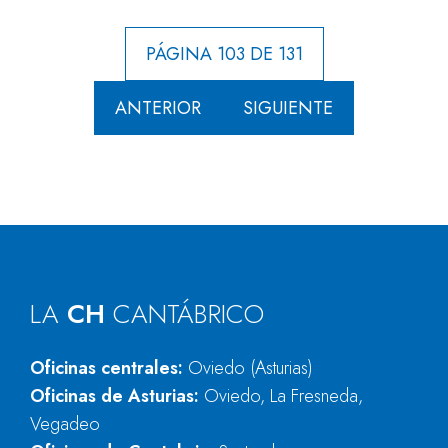
PÁGINA 103 DE 131
ANTERIOR
SIGUIENTE
LA
CH
CANTÁBRICO
Oficinas centrales:
Oviedo (Asturias)
Oficinas de Asturias:
Oviedo, La Fresneda,
Vegadeo