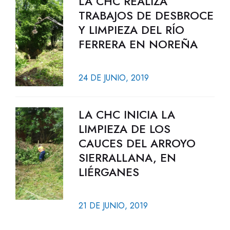
LA CHC REALIZA
TRABAJOS DE DESBROCE
Y LIMPIEZA DEL RÍO
FERRERA EN NOREÑA
24 DE JUNIO, 2019
LA CHC INICIA LA
LIMPIEZA DE LOS
CAUCES DEL ARROYO
SIERRALLANA, EN
LIÉRGANES
21 DE JUNIO, 2019