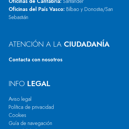
Oficinas de Cantabria:
Santander
Oficinas del País Vasco:
Bilbao y Donostia/San
Sebastián
ATENCIÓN A LA
CIUDADANÍA
Contacta con nosotros
INFO
LEGAL
Aviso legal
Política de privacidad
Cookies
Guía de navegación