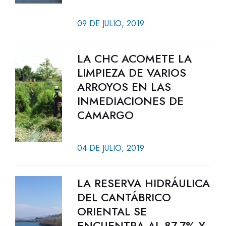
09 DE JULIO, 2019
LA CHC ACOMETE LA
LIMPIEZA DE VARIOS
ARROYOS EN LAS
INMEDIACIONES DE
CAMARGO
04 DE JULIO, 2019
LA RESERVA HIDRÁULICA
DEL CANTÁBRICO
ORIENTAL SE
ENCUENTRA AL 87,7% Y