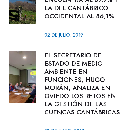
LA DEL CANTÁBRICO
OCCIDENTAL AL 86,1%
02 DE JULIO, 2019
EL SECRETARIO DE
ESTADO DE MEDIO
AMBIENTE EN
FUNCIONES, HUGO
MORÁN, ANALIZA EN
OVIEDO LOS RETOS EN
LA GESTIÓN DE LAS
CUENCAS CANTÁBRICAS