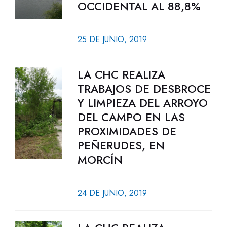
OCCIDENTAL AL 88,8%
25 DE JUNIO, 2019
LA CHC REALIZA
TRABAJOS DE DESBROCE
Y LIMPIEZA DEL ARROYO
DEL CAMPO EN LAS
PROXIMIDADES DE
PEÑERUDES, EN
MORCÍN
24 DE JUNIO, 2019