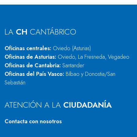
LA
CH
CANTÁBRICO
Oficinas centrales:
Oviedo (Asturias)
Oficinas de Asturias:
Oviedo, La Fresneda, Vegadeo
Oficinas de Cantabria:
Santander
Oficinas del País Vasco:
Bilbao y Donostia/San
Sebastián
ATENCIÓN A LA
CIUDADANÍA
Contacta con nosotros