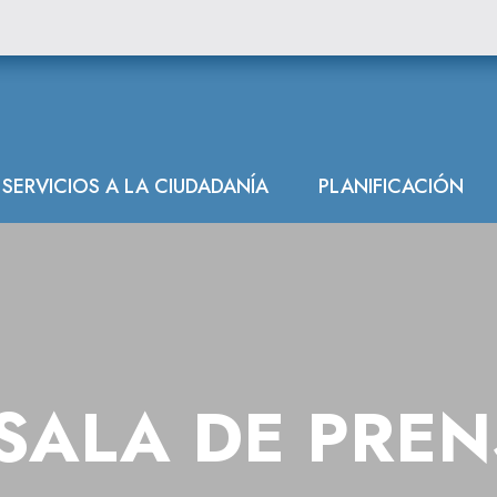
SERVICIOS A LA CIUDADANÍA
PLANIFICACIÓN
SALA DE PRE