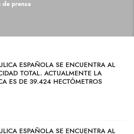
a de prensa
ULICA ESPAÑOLA SE ENCUENTRA AL
CIDAD TOTAL. ACTUALMENTE LA
CA ES DE 39.424 HECTÓMETROS
ULICA ESPAÑOLA SE ENCUENTRA AL