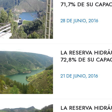
71,7% DE SU CAPA
28 DE JUNIO, 2016
LA RESERVA HIDRÁ
72,8% DE SU CAPA
21 DE JUNIO, 2016
LA RESERVA HIDRÁ