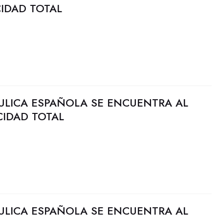
CIDAD TOTAL
ULICA ESPAÑOLA SE ENCUENTRA AL
CIDAD TOTAL
ULICA ESPAÑOLA SE ENCUENTRA AL