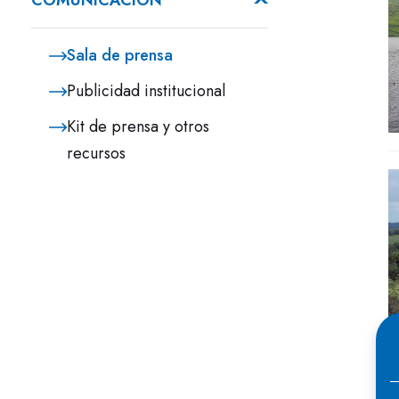
COMUNICACIÓN
Sala de prensa
Publicidad institucional
Kit de prensa y otros
recursos