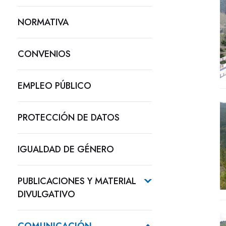
NORMATIVA
CONVENIOS
EMPLEO PÚBLICO
PROTECCIÓN DE DATOS
IGUALDAD DE GÉNERO
PUBLICACIONES Y MATERIAL
DIVULGATIVO