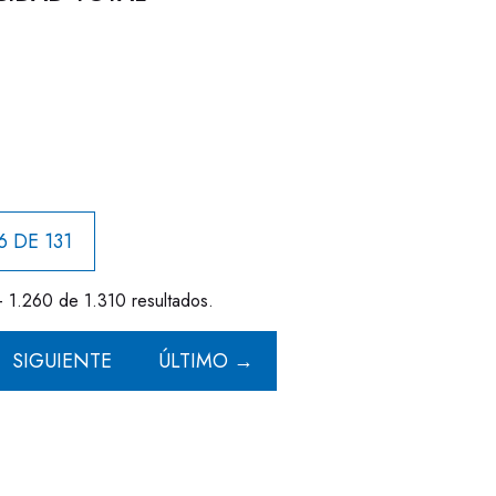
6 DE 131
- 1.260 de 1.310 resultados.
SIGUIENTE
ÚLTIMO →