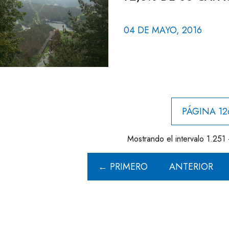
04 DE MAYO, 2016
PÁGINA 12
Mostrando el intervalo 1.251 
← PRIMERO
ANTERIOR