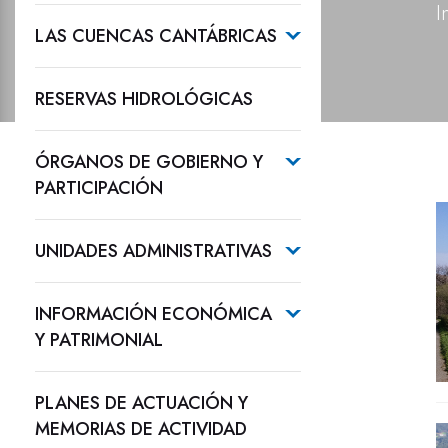
I
LAS CUENCAS CANTÁBRICAS
RESERVAS HIDROLÓGICAS
ÓRGANOS DE GOBIERNO Y
PARTICIPACIÓN
UNIDADES ADMINISTRATIVAS
INFORMACIÓN ECONÓMICA
Y PATRIMONIAL
PLANES DE ACTUACIÓN Y
MEMORIAS DE ACTIVIDAD