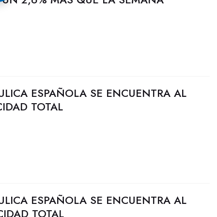
ULICA ESPAÑOLA SE ENCUENTRA AL
CIDAD TOTAL
ULICA ESPAÑOLA SE ENCUENTRA AL
CIDAD TOTAL