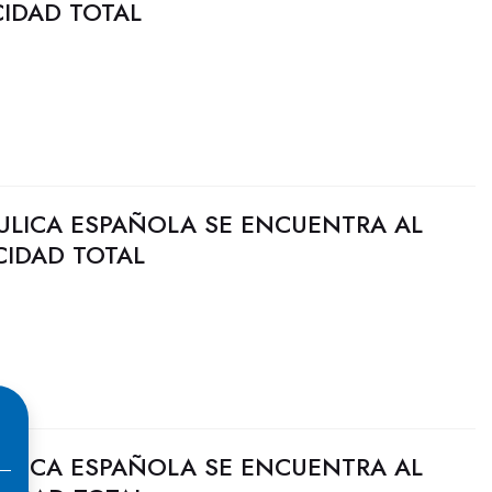
CIDAD TOTAL
ULICA ESPAÑOLA SE ENCUENTRA AL
CIDAD TOTAL
ULICA ESPAÑOLA SE ENCUENTRA AL