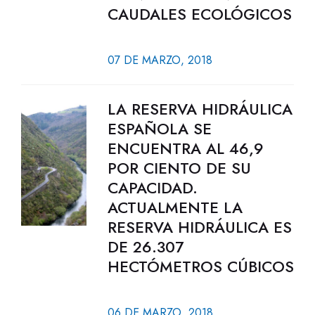
CAUDALES ECOLÓGICOS
07 DE MARZO, 2018
LA RESERVA HIDRÁULICA
ESPAÑOLA SE
ENCUENTRA AL 46,9
POR CIENTO DE SU
CAPACIDAD.
ACTUALMENTE LA
RESERVA HIDRÁULICA ES
DE 26.307
HECTÓMETROS CÚBICOS
06 DE MARZO, 2018