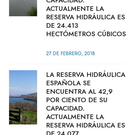
CAPACIDAD.
ACTUALMENTE LA
RESERVA HIDRÁULICA ES
DE 24.413
HECTÓMETROS CÚBICOS
27 DE FEBRERO, 2018
LA RESERVA HIDRÁULICA
ESPAÑOLA SE
ENCUENTRA AL 42,9
POR CIENTO DE SU
CAPACIDAD.
ACTUALMENTE LA
RESERVA HIDRÁULICA ES
DE 24.077