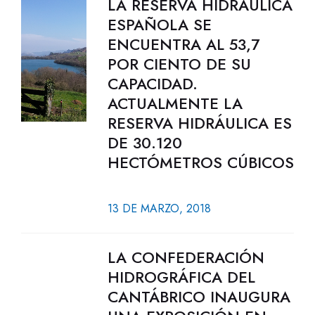
LA RESERVA HIDRÁULICA
ESPAÑOLA SE
ENCUENTRA AL 53,7
POR CIENTO DE SU
CAPACIDAD.
ACTUALMENTE LA
RESERVA HIDRÁULICA ES
DE 30.120
HECTÓMETROS CÚBICOS
13 DE MARZO, 2018
LA CONFEDERACIÓN
HIDROGRÁFICA DEL
CANTÁBRICO INAUGURA