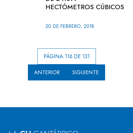
HECTÓMETROS CÚBICOS
20 DE FEBRERO, 2018
PÁGINA 116 DE 131
ANTERIOR
SIGUIENTE