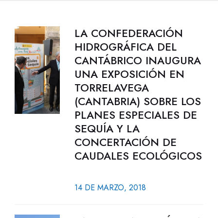
LA CONFEDERACIÓN
HIDROGRÁFICA DEL
CANTÁBRICO INAUGURA
UNA EXPOSICIÓN EN
TORRELAVEGA
(CANTABRIA) SOBRE LOS
PLANES ESPECIALES DE
SEQUÍA Y LA
CONCERTACIÓN DE
CAUDALES ECOLÓGICOS
14 DE MARZO, 2018