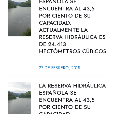
ESPAÑOLA SE
ENCUENTRA AL 43,5
POR CIENTO DE SU
CAPACIDAD.
ACTUALMENTE LA
RESERVA HIDRÁULICA ES
DE 24.413
HECTÓMETROS CÚBICOS
27 DE FEBRERO, 2018
LA RESERVA HIDRÁULICA
ESPAÑOLA SE
ENCUENTRA AL 43,5
POR CIENTO DE SU