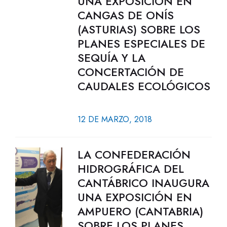
UNA EXPOSICIÓN EN
CANGAS DE ONÍS
(ASTURIAS) SOBRE LOS
PLANES ESPECIALES DE
SEQUÍA Y LA
CONCERTACIÓN DE
CAUDALES ECOLÓGICOS
12 DE MARZO, 2018
LA CONFEDERACIÓN
HIDROGRÁFICA DEL
CANTÁBRICO INAUGURA
UNA EXPOSICIÓN EN
AMPUERO (CANTABRIA)
SOBRE LOS PLANES