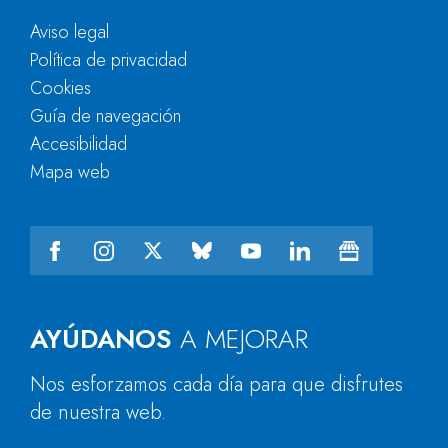
Aviso legal
Política de privacidad
Cookies
Guía de navegación
Accesibilidad
Mapa web
AYÚDANOS
A MEJORAR
Nos esforzamos cada día para que disfrutes
de nuestra web.