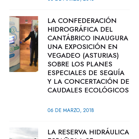
LA CONFEDERACIÓN
HIDROGRÁFICA DEL
CANTÁBRICO INAUGURA
UNA EXPOSICIÓN EN
VEGADEO (ASTURIAS)
SOBRE LOS PLANES
ESPECIALES DE SEQUÍA
Y LA CONCERTACIÓN DE
CAUDALES ECOLÓGICOS
06 DE MARZO, 2018
LA RESERVA HIDRÁULICA