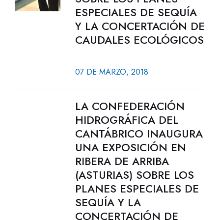
ESPECIALES DE SEQUÍA
Y LA CONCERTACIÓN DE
CAUDALES ECOLÓGICOS
07 DE MARZO, 2018
LA CONFEDERACIÓN
HIDROGRÁFICA DEL
CANTÁBRICO INAUGURA
UNA EXPOSICIÓN EN
RIBERA DE ARRIBA
(ASTURIAS) SOBRE LOS
PLANES ESPECIALES DE
SEQUÍA Y LA
CONCERTACIÓN DE