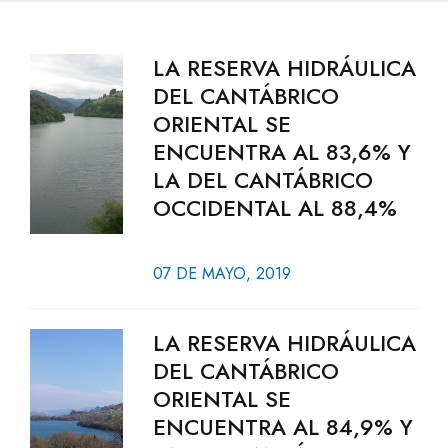
LA RESERVA HIDRÁULICA
DEL CANTÁBRICO
ORIENTAL SE
ENCUENTRA AL 83,6% Y
LA DEL CANTÁBRICO
OCCIDENTAL AL 88,4%
07 DE MAYO, 2019
LA RESERVA HIDRÁULICA
DEL CANTÁBRICO
ORIENTAL SE
ENCUENTRA AL 84,9% Y