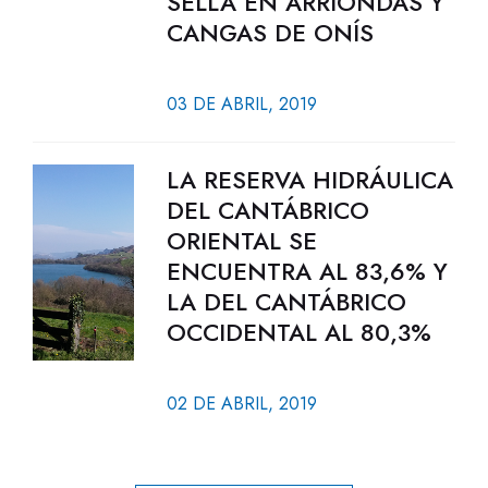
SELLA EN ARRIONDAS Y
CANGAS DE ONÍS
03 DE ABRIL, 2019
LA RESERVA HIDRÁULICA
DEL CANTÁBRICO
ORIENTAL SE
ENCUENTRA AL 83,6% Y
LA DEL CANTÁBRICO
OCCIDENTAL AL 80,3%
02 DE ABRIL, 2019