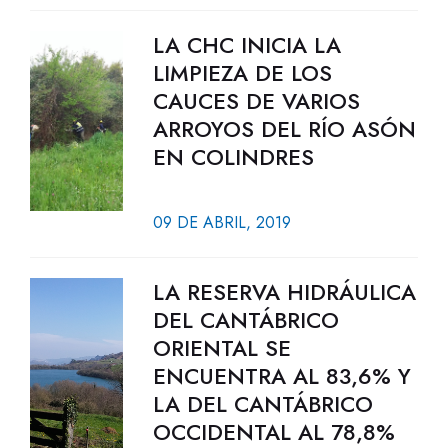
LA CHC INICIA LA
LIMPIEZA DE LOS
CAUCES DE VARIOS
ARROYOS DEL RÍO ASÓN
EN COLINDRES
09 DE ABRIL, 2019
LA RESERVA HIDRÁULICA
DEL CANTÁBRICO
ORIENTAL SE
ENCUENTRA AL 83,6% Y
LA DEL CANTÁBRICO
OCCIDENTAL AL 78,8%