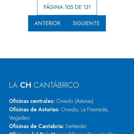
PÁGINA 105 DE 131
ANTERIOR
SIGUIENTE
LA
CH
CANTÁBRICO
Oficinas centrales:
Oviedo (Asturias)
Oficinas de Asturias:
Oviedo, La Fresneda,
Vegadeo
Oficinas de Cantabria:
Santander