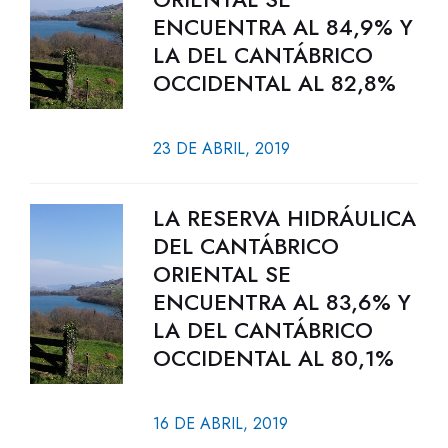
ENCUENTRA AL 84,9% Y
LA DEL CANTÁBRICO
OCCIDENTAL AL 82,8%
23 DE ABRIL, 2019
LA RESERVA HIDRÁULICA
DEL CANTÁBRICO
ORIENTAL SE
ENCUENTRA AL 83,6% Y
LA DEL CANTÁBRICO
OCCIDENTAL AL 80,1%
16 DE ABRIL, 2019