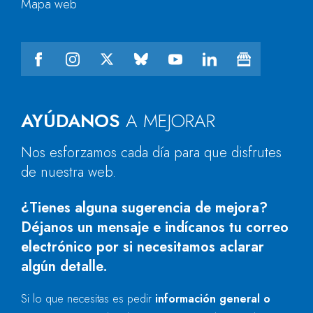
Mapa web
AYÚDANOS
A MEJORAR
Nos esforzamos cada día para que disfrutes
de nuestra web.
¿Tienes alguna sugerencia de mejora?
Déjanos un mensaje e indícanos tu correo
electrónico por si necesitamos aclarar
algún detalle.
Si lo que necesitas es pedir
información general o