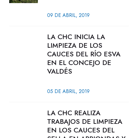
09 DE ABRIL, 2019
LA CHC INICIA LA
LIMPIEZA DE LOS
CAUCES DEL RÍO ESVA
EN EL CONCEJO DE
VALDÉS
05 DE ABRIL, 2019
LA CHC REALIZA
TRABAJOS DE LIMPIEZA
EN LOS CAUCES DEL