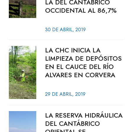
LA DEL CANTÁBRICO
OCCIDENTAL AL 86,7%
30 DE ABRIL, 2019
LA CHC INICIA LA
LIMPIEZA DE DEPÓSITOS
EN EL CAUCE DEL RÍO
ALVARES EN CORVERA
29 DE ABRIL, 2019
LA RESERVA HIDRÁULICA
DEL CANTÁBRICO
ORIENTAL SE