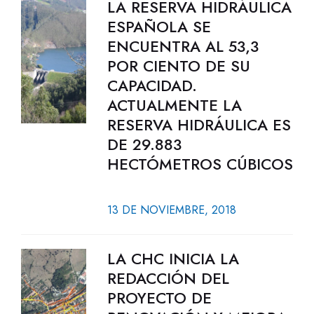
LA RESERVA HIDRÁULICA
ESPAÑOLA SE
ENCUENTRA AL 53,3
POR CIENTO DE SU
CAPACIDAD.
ACTUALMENTE LA
RESERVA HIDRÁULICA ES
DE 29.883
HECTÓMETROS CÚBICOS
13 DE NOVIEMBRE, 2018
LA CHC INICIA LA
REDACCIÓN DEL
PROYECTO DE