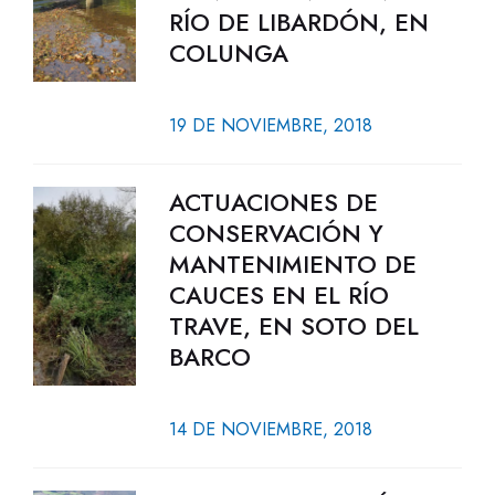
RÍO DE LIBARDÓN, EN
COLUNGA
19 DE NOVIEMBRE, 2018
ACTUACIONES DE
CONSERVACIÓN Y
MANTENIMIENTO DE
CAUCES EN EL RÍO
TRAVE, EN SOTO DEL
BARCO
14 DE NOVIEMBRE, 2018