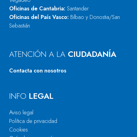
Vegadeo
Oficinas de Cantabria:
Santander
Oficinas del País Vasco:
Bilbao y Donostia/San
Sebastián
ATENCIÓN A LA
CIUDADANÍA
Contacta con nosotros
INFO
LEGAL
Aviso legal
Política de privacidad
Cookies