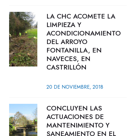
LA CHC ACOMETE LA
LIMPIEZA Y
ACONDICIONAMIENTO
DEL ARROYO
FONTANILLA, EN
NAVECES, EN
CASTRILLÓN
20 DE NOVIEMBRE, 2018
CONCLUYEN LAS
ACTUACIONES DE
MANTENIMIENTO Y
SANEAMIENTO EN EL