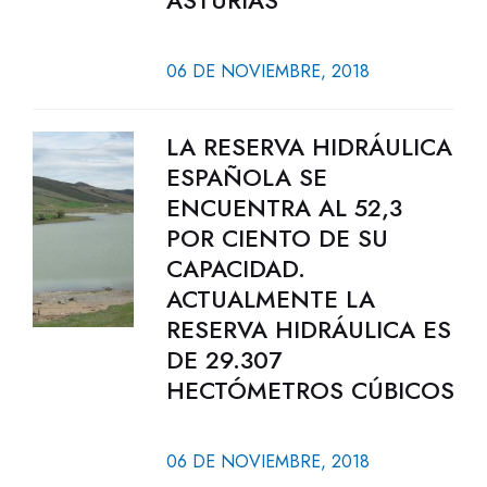
ASTURIAS
06 DE NOVIEMBRE, 2018
LA RESERVA HIDRÁULICA
ESPAÑOLA SE
ENCUENTRA AL 52,3
POR CIENTO DE SU
CAPACIDAD.
ACTUALMENTE LA
RESERVA HIDRÁULICA ES
DE 29.307
HECTÓMETROS CÚBICOS
06 DE NOVIEMBRE, 2018