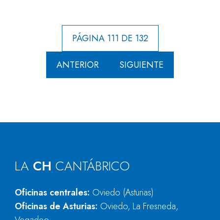
PÁGINA 111 DE 132
ANTERIOR
SIGUIENTE
LA
CH
CANTÁBRICO
Oficinas centrales:
Oviedo (Asturias)
Oficinas de Asturias:
Oviedo, La Fresneda,