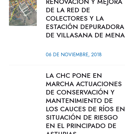
RENOVACIÓN Y MEJORA
DE LA RED DE
COLECTORES Y LA
ESTACIÓN DEPURADORA
DE VILLASANA DE MENA
06 DE NOVIEMBRE, 2018
LA CHC PONE EN
MARCHA ACTUACIONES
DE CONSERVACIÓN Y
MANTENIMIENTO DE
LOS CAUCES DE RÍOS EN
SITUACIÓN DE RIESGO
EN EL PRINCIPADO DE