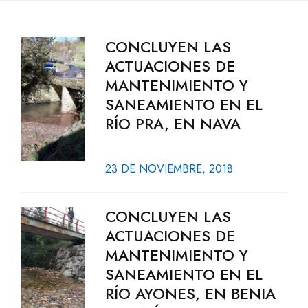
CONCLUYEN LAS
ACTUACIONES DE
MANTENIMIENTO Y
SANEAMIENTO EN EL
RÍO PRA, EN NAVA
23 DE NOVIEMBRE, 2018
CONCLUYEN LAS
ACTUACIONES DE
MANTENIMIENTO Y
SANEAMIENTO EN EL
RÍO AYONES, EN BENIA