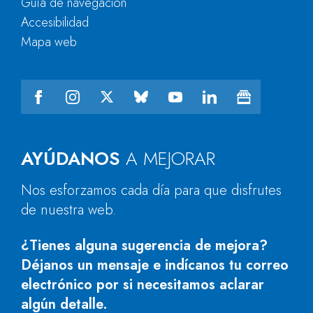
Guía de navegación
Accesibilidad
Mapa web
AYÚDANOS
A MEJORAR
Nos esforzamos cada día para que disfrutes
de nuestra web.
¿Tienes alguna sugerencia de mejora?
Déjanos un mensaje e indícanos tu correo
electrónico por si necesitamos aclarar
algún detalle.