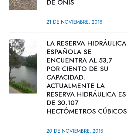
DE ONÍS
21 DE NOVIEMBRE, 2018
LA RESERVA HIDRÁULICA
ESPAÑOLA SE
ENCUENTRA AL 53,7
POR CIENTO DE SU
CAPACIDAD.
ACTUALMENTE LA
RESERVA HIDRÁULICA ES
DE 30.107
HECTÓMETROS CÚBICOS
20 DE NOVIEMBRE, 2018