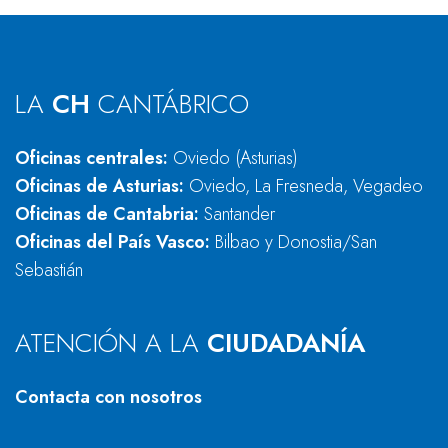
LA
CH
CANTÁBRICO
Oficinas centrales:
Oviedo (Asturias)
Oficinas de Asturias:
Oviedo, La Fresneda, Vegadeo
Oficinas de Cantabria:
Santander
Oficinas del País Vasco:
Bilbao y Donostia/San
Sebastián
ATENCIÓN A LA
CIUDADANÍA
Contacta con nosotros