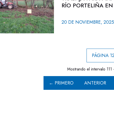
RÍO PORTELIÑA E
20 DE NOVIEMBRE, 2025
PÁGINA 12
Mostrando el intervalo 111 
← PRIMERO
ANTERIOR