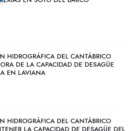
N HIDROGRÁFICA DEL CANTÁBRICO
JORA DE LA CAPACIDAD DE DESAGÜE
ÑA EN LAVIANA
N HIDROGRÁFICA DEL CANTÁBRICO
NTENER LA CAPACIDAD DE DESAGÜE DEL