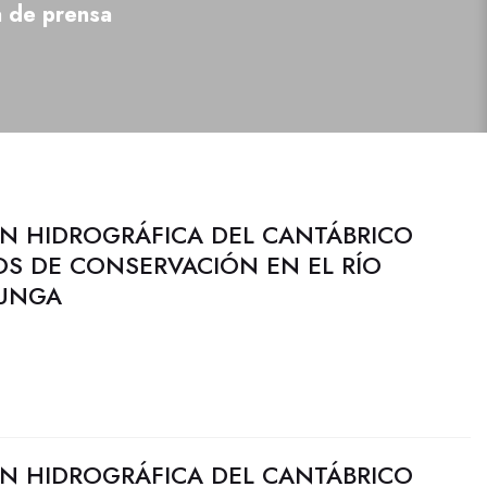
a de prensa
N HIDROGRÁFICA DEL CANTÁBRICO
JOS DE CONSERVACIÓN EN EL RÍO
LUNGA
N HIDROGRÁFICA DEL CANTÁBRICO