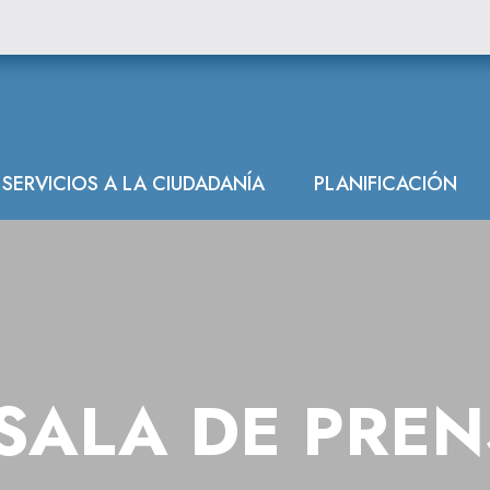
SERVICIOS A LA CIUDADANÍA
PLANIFICACIÓN
SALA DE PRE