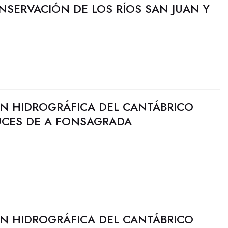
NSERVACIÓN DE LOS RÍOS SAN JUAN Y
N HIDROGRÁFICA DEL CANTÁBRICO
UCES DE A FONSAGRADA
N HIDROGRÁFICA DEL CANTÁBRICO