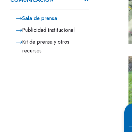
COMUNICACIÓN
Sala de prensa
Publicidad institucional
Kit de prensa y otros
recursos