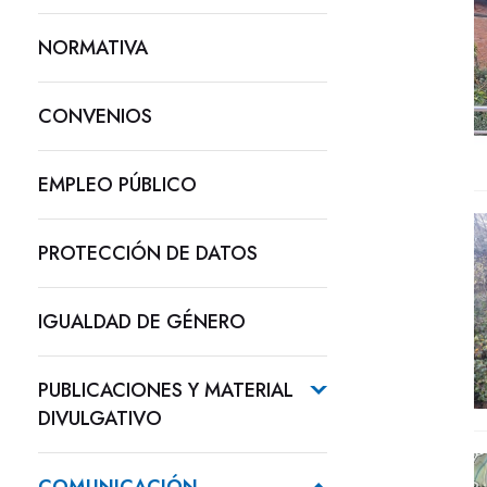
NORMATIVA
CONVENIOS
EMPLEO PÚBLICO
PROTECCIÓN DE DATOS
IGUALDAD DE GÉNERO
PUBLICACIONES Y MATERIAL
DIVULGATIVO