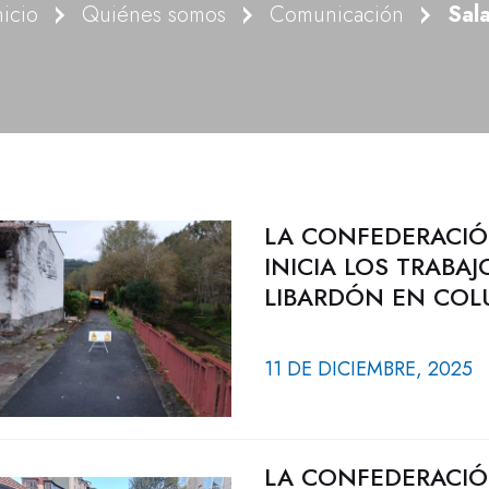
nicio
Quiénes somos
Comunicación
Sal
LA CONFEDERACIÓ
INICIA LOS TRABA
LIBARDÓN EN CO
11 DE DICIEMBRE, 2025
LA CONFEDERACIÓ