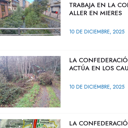
TRABAJA EN LA CO
ALLER EN MIERES
10 DE DICIEMBRE, 2025
LA CONFEDERACIÓ
ACTÚA EN LOS CA
10 DE DICIEMBRE, 2025
LA CONFEDERACIÓ