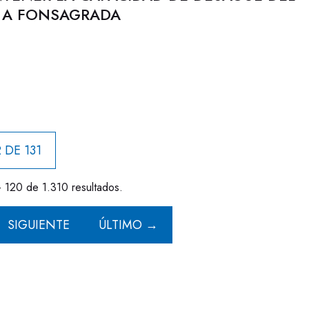
N A FONSAGRADA
 DE 131
- 120 de 1.310 resultados.
SIGUIENTE
ÚLTIMO →