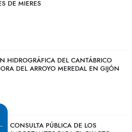
S DE MIERES
N HIDROGRÁFICA DEL CANTÁBRICO
JORA DEL ARROYO MEREDAL EN GIJÓN
 DE CONSULTA PÚBLICA DE LOS