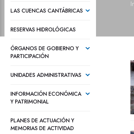
I
LAS CUENCAS CANTÁBRICAS
RESERVAS HIDROLÓGICAS
ÓRGANOS DE GOBIERNO Y
PARTICIPACIÓN
UNIDADES ADMINISTRATIVAS
INFORMACIÓN ECONÓMICA
Y PATRIMONIAL
PLANES DE ACTUACIÓN Y
MEMORIAS DE ACTIVIDAD