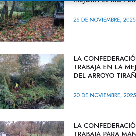
26 DE NOVIEMBRE, 2025
LA CONFEDERACIÓ
TRABAJA EN LA ME
DEL ARROYO TIRA
20 DE NOVIEMBRE, 2025
LA CONFEDERACIÓ
TRABAJA PARA MA