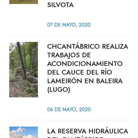
SILVOTA
07 DE MAYO, 2020
CHCANTÁBRICO REALIZA
TRABAJOS DE
ACONDICIONAMIENTO
DEL CAUCE DEL RÍO
LAMEIRÓN EN BALEIRA
(LUGO)
06 DE MAYO, 2020
LA RESERVA HIDRÁULICA