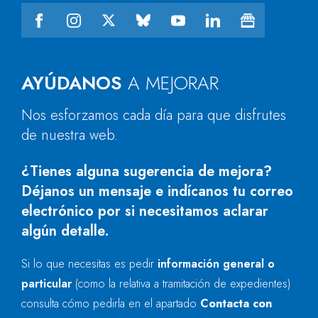
AYÚDANOS
A MEJORAR
Nos esforzamos cada día para que disfrutes
de nuestra web.
¿Tienes alguna sugerencia de mejora?
Déjanos un mensaje e indícanos tu correo
electrónico por si necesitamos aclarar
algún detalle.
Si lo que necesitas es pedir
información general o
particular
(como la relativa a tramitación de expedientes)
consulta cómo pedirla en el apartado
Contacta con