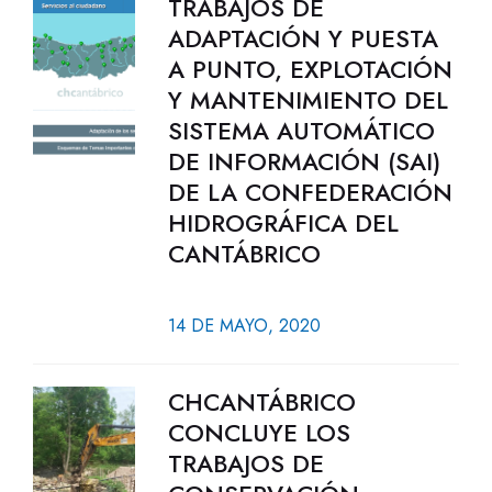
TRABAJOS DE
ADAPTACIÓN Y PUESTA
A PUNTO, EXPLOTACIÓN
Y MANTENIMIENTO DEL
SISTEMA AUTOMÁTICO
DE INFORMACIÓN (SAI)
DE LA CONFEDERACIÓN
HIDROGRÁFICA DEL
CANTÁBRICO
14 DE MAYO, 2020
CHCANTÁBRICO
CONCLUYE LOS
TRABAJOS DE