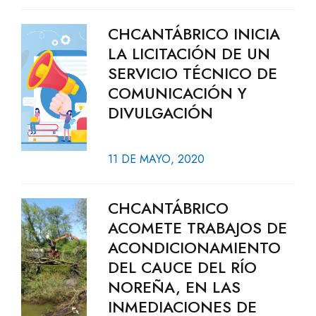
CHCANTÁBRICO INICIA
LA LICITACIÓN DE UN
SERVICIO TÉCNICO DE
COMUNICACIÓN Y
DIVULGACIÓN
11 DE MAYO, 2020
CHCANTÁBRICO
ACOMETE TRABAJOS DE
ACONDICIONAMIENTO
DEL CAUCE DEL RÍO
NOREÑA, EN LAS
INMEDIACIONES DE