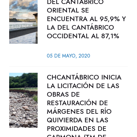
DEL CANTÁBRICO
ORIENTAL SE
ENCUENTRA AL 95,9% Y
LA DEL CANTÁBRICO
OCCIDENTAL AL 87,1%
05 DE MAYO, 2020
CHCANTÁBRICO INICIA
LA LICITACIÓN DE LAS
OBRAS DE
RESTAURACIÓN DE
MÁRGENES DEL RÍO
QUIVIERDA EN LAS
PROXIMIDADES DE