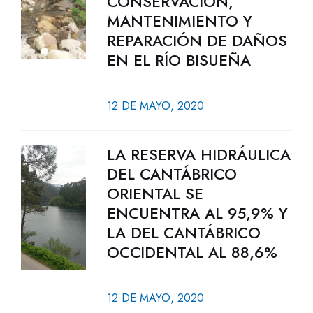
CONSERVACIÓN,
MANTENIMIENTO Y
REPARACIÓN DE DAÑOS
EN EL RÍO BISUEÑA
12 DE MAYO, 2020
LA RESERVA HIDRÁULICA
DEL CANTÁBRICO
ORIENTAL SE
ENCUENTRA AL 95,9% Y
LA DEL CANTÁBRICO
OCCIDENTAL AL 88,6%
12 DE MAYO, 2020