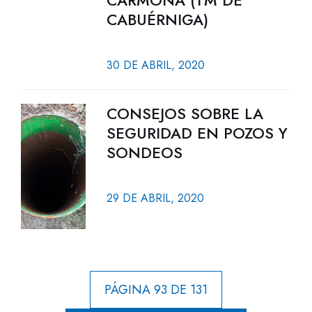
CARMONA (TM DE
CABUÉRNIGA)
30 DE ABRIL, 2020
CONSEJOS SOBRE LA
SEGURIDAD EN POZOS Y
SONDEOS
29 DE ABRIL, 2020
PÁGINA 93 DE 131