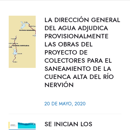
LA DIRECCIÓN GENERAL
DEL AGUA ADJUDICA
PROVISIONALMENTE
LAS OBRAS DEL
PROYECTO DE
COLECTORES PARA EL
SANEAMIENTO DE LA
CUENCA ALTA DEL RÍO
NERVIÓN
20 DE MAYO, 2020
SE INICIAN LOS