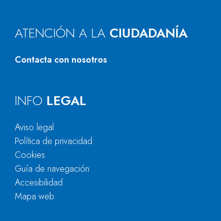
ATENCIÓN A LA
CIUDADANÍA
Contacta con nosotros
INFO
LEGAL
Aviso legal
Política de privacidad
Cookies
Guía de navegación
Accesibilidad
Mapa web