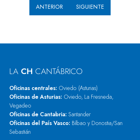
ANTERIOR
SIGUIENTE
LA
CH
CANTÁBRICO
Oficinas centrales:
Oviedo (Asturias)
Oficinas de Asturias:
Oviedo, La Fresneda,
Vegadeo
Oficinas de Cantabria:
Santander
Oficinas del País Vasco:
Bilbao y Donostia/San
Sebastián