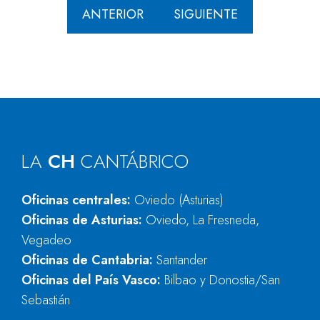
ANTERIOR
SIGUIENTE
LA
CH
CANTÁBRICO
Oficinas centrales:
Oviedo (Asturias)
Oficinas de Asturias:
Oviedo, La Fresneda,
Vegadeo
Oficinas de Cantabria:
Santander
Oficinas del País Vasco:
Bilbao y Donostia/San
Sebastián