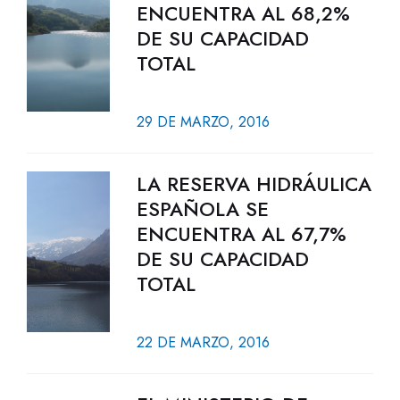
ENCUENTRA AL 68,2%
DE SU CAPACIDAD
TOTAL
29 DE MARZO, 2016
LA RESERVA HIDRÁULICA
ESPAÑOLA SE
ENCUENTRA AL 67,7%
DE SU CAPACIDAD
TOTAL
22 DE MARZO, 2016