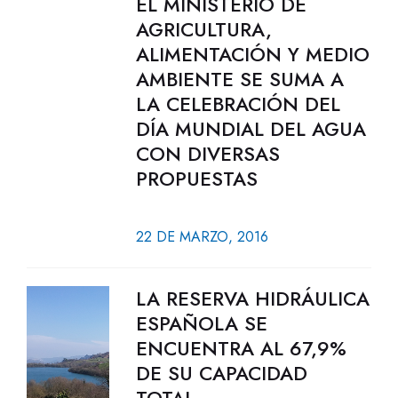
EL MINISTERIO DE
AGRICULTURA,
ALIMENTACIÓN Y MEDIO
AMBIENTE SE SUMA A
LA CELEBRACIÓN DEL
DÍA MUNDIAL DEL AGUA
CON DIVERSAS
PROPUESTAS
22 DE MARZO, 2016
LA RESERVA HIDRÁULICA
ESPAÑOLA SE
ENCUENTRA AL 67,9%
DE SU CAPACIDAD