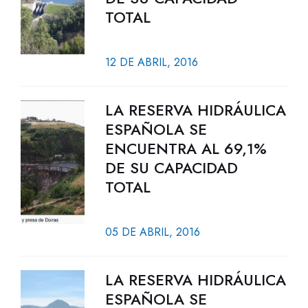
TOTAL
12 DE ABRIL, 2016
LA RESERVA HIDRÁULICA
ESPAÑOLA SE
ENCUENTRA AL 69,1%
DE SU CAPACIDAD
TOTAL
05 DE ABRIL, 2016
LA RESERVA HIDRÁULICA
ESPAÑOLA SE