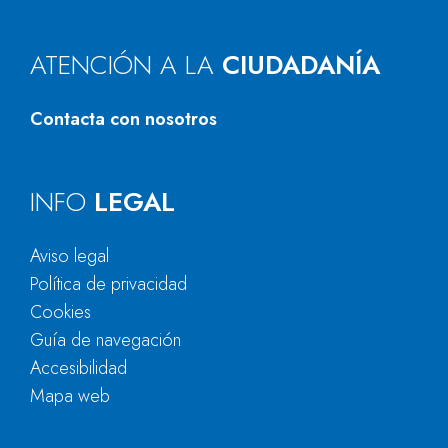
ATENCIÓN A LA
CIUDADANÍA
Contacta con nosotros
INFO
LEGAL
Aviso legal
Política de privacidad
Cookies
Guía de navegación
Accesibilidad
Mapa web