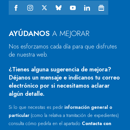
AYÚDANOS
A MEJORAR
Nos esforzamos cada día para que disfrutes
de nuestra web.
¿Tienes alguna sugerencia de mejora?
Déjanos un mensaje e indícanos tu correo
electrónico por si necesitamos aclarar
algún detalle.
Si lo que necesitas es pedir
información general o
particular
(como la relativa a tramitación de expedientes)
consulta cómo pedirla en el apartado
Contacta con