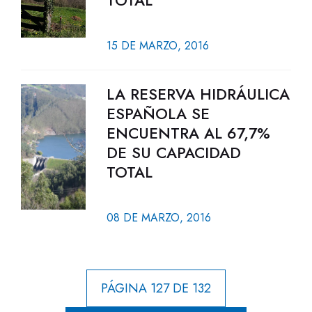
TOTAL
15 DE MARZO, 2016
LA RESERVA HIDRÁULICA
ESPAÑOLA SE
ENCUENTRA AL 67,7%
DE SU CAPACIDAD
TOTAL
08 DE MARZO, 2016
PÁGINA 127 DE 132