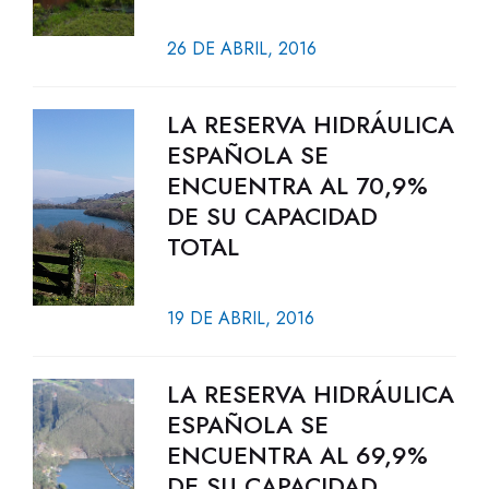
26 DE ABRIL, 2016
LA RESERVA HIDRÁULICA
ESPAÑOLA SE
ENCUENTRA AL 70,9%
DE SU CAPACIDAD
TOTAL
19 DE ABRIL, 2016
LA RESERVA HIDRÁULICA
ESPAÑOLA SE
ENCUENTRA AL 69,9%
DE SU CAPACIDAD