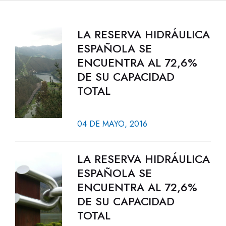
LA RESERVA HIDRÁULICA
ESPAÑOLA SE
ENCUENTRA AL 72,6%
DE SU CAPACIDAD
TOTAL
04 DE MAYO, 2016
LA RESERVA HIDRÁULICA
ESPAÑOLA SE
ENCUENTRA AL 72,6%
DE SU CAPACIDAD
TOTAL