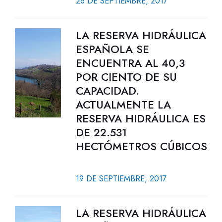
26 DE SEPTIEMBRE, 2017
LA RESERVA HIDRÁULICA
ESPAÑOLA SE
ENCUENTRA AL 40,3
POR CIENTO DE SU
CAPACIDAD.
ACTUALMENTE LA
RESERVA HIDRÁULICA ES
DE 22.531
HECTÓMETROS CÚBICOS
19 DE SEPTIEMBRE, 2017
LA RESERVA HIDRÁULICA