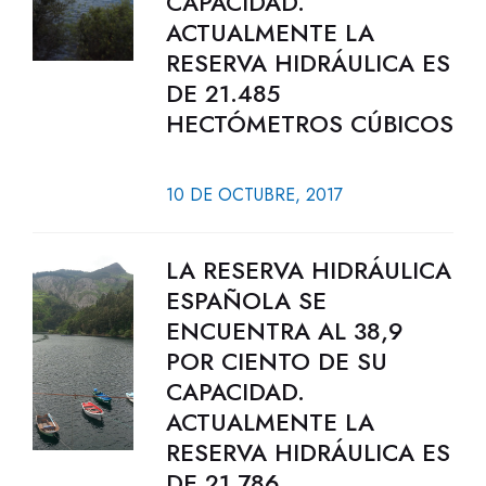
CAPACIDAD.
ACTUALMENTE LA
RESERVA HIDRÁULICA ES
DE 21.485
HECTÓMETROS CÚBICOS
10 DE OCTUBRE, 2017
LA RESERVA HIDRÁULICA
ESPAÑOLA SE
ENCUENTRA AL 38,9
POR CIENTO DE SU
CAPACIDAD.
ACTUALMENTE LA
RESERVA HIDRÁULICA ES
DE 21.786