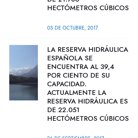
HECTÓMETROS CÚBICOS
03 DE OCTUBRE, 2017
LA RESERVA HIDRÁULICA
ESPAÑOLA SE
ENCUENTRA AL 39,4
POR CIENTO DE SU
CAPACIDAD.
ACTUALMENTE LA
RESERVA HIDRÁULICA ES
DE 22.051
HECTÓMETROS CÚBICOS