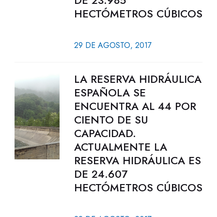
DE 23.985
HECTÓMETROS CÚBICOS
29 DE AGOSTO, 2017
LA RESERVA HIDRÁULICA
ESPAÑOLA SE
ENCUENTRA AL 44 POR
CIENTO DE SU
CAPACIDAD.
ACTUALMENTE LA
RESERVA HIDRÁULICA ES
DE 24.607
HECTÓMETROS CÚBICOS