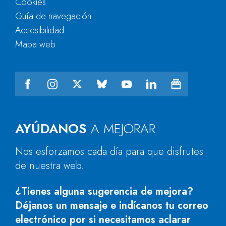
Cookies
Guía de navegación
Accesibilidad
Mapa web
AYÚDANOS
A MEJORAR
Nos esforzamos cada día para que disfrutes
de nuestra web.
¿Tienes alguna sugerencia de mejora?
Déjanos un mensaje e indícanos tu correo
electrónico por si necesitamos aclarar