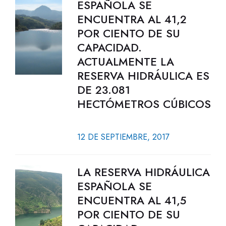
ESPAÑOLA SE
ENCUENTRA AL 41,2
POR CIENTO DE SU
CAPACIDAD.
ACTUALMENTE LA
RESERVA HIDRÁULICA ES
DE 23.081
HECTÓMETROS CÚBICOS
12 DE SEPTIEMBRE, 2017
LA RESERVA HIDRÁULICA
ESPAÑOLA SE
ENCUENTRA AL 41,5
POR CIENTO DE SU