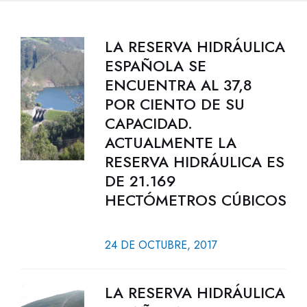
LA RESERVA HIDRÁULICA
ESPAÑOLA SE
ENCUENTRA AL 37,8
POR CIENTO DE SU
CAPACIDAD.
ACTUALMENTE LA
RESERVA HIDRÁULICA ES
DE 21.169
HECTÓMETROS CÚBICOS
24 DE OCTUBRE, 2017
LA RESERVA HIDRÁULICA