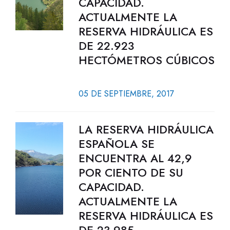
CAPACIDAD.
ACTUALMENTE LA
RESERVA HIDRÁULICA ES
DE 22.923
HECTÓMETROS CÚBICOS
05 DE SEPTIEMBRE, 2017
LA RESERVA HIDRÁULICA
ESPAÑOLA SE
ENCUENTRA AL 42,9
POR CIENTO DE SU
CAPACIDAD.
ACTUALMENTE LA
RESERVA HIDRÁULICA ES