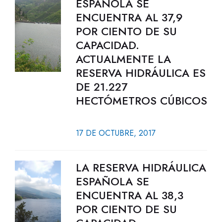
ESPAÑOLA SE
ENCUENTRA AL 37,9
POR CIENTO DE SU
CAPACIDAD.
ACTUALMENTE LA
RESERVA HIDRÁULICA ES
DE 21.227
HECTÓMETROS CÚBICOS
17 DE OCTUBRE, 2017
LA RESERVA HIDRÁULICA
ESPAÑOLA SE
ENCUENTRA AL 38,3
POR CIENTO DE SU