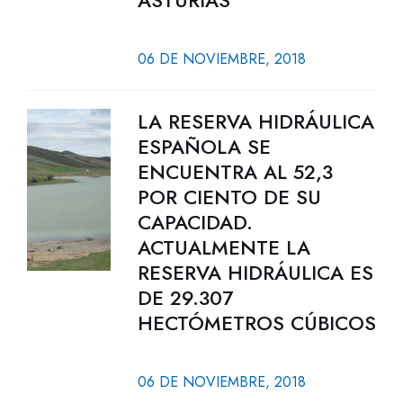
ASTURIAS
06 DE NOVIEMBRE, 2018
LA RESERVA HIDRÁULICA
ESPAÑOLA SE
ENCUENTRA AL 52,3
POR CIENTO DE SU
CAPACIDAD.
ACTUALMENTE LA
RESERVA HIDRÁULICA ES
DE 29.307
HECTÓMETROS CÚBICOS
06 DE NOVIEMBRE, 2018