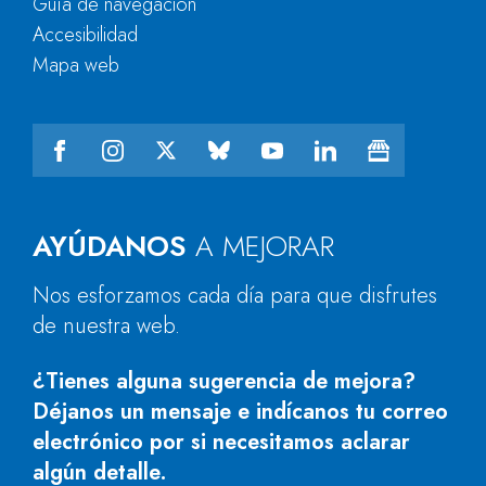
Guía de navegación
Accesibilidad
Mapa web
AYÚDANOS
A MEJORAR
Nos esforzamos cada día para que disfrutes
de nuestra web.
¿Tienes alguna sugerencia de mejora?
Déjanos un mensaje e indícanos tu correo
electrónico por si necesitamos aclarar
algún detalle.