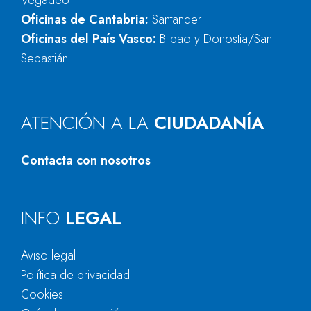
Vegadeo
Oficinas de Cantabria:
Santander
Oficinas del País Vasco:
Bilbao y Donostia/San
Sebastián
ATENCIÓN A LA
CIUDADANÍA
Contacta con nosotros
INFO
LEGAL
Aviso legal
Política de privacidad
Cookies