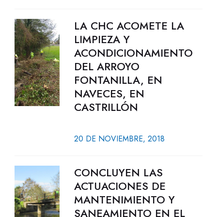
LA CHC ACOMETE LA
LIMPIEZA Y
ACONDICIONAMIENTO
DEL ARROYO
FONTANILLA, EN
NAVECES, EN
CASTRILLÓN
20 DE NOVIEMBRE, 2018
CONCLUYEN LAS
ACTUACIONES DE
MANTENIMIENTO Y
SANEAMIENTO EN EL