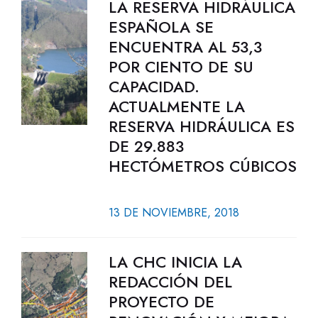
LA RESERVA HIDRÁULICA
ESPAÑOLA SE
ENCUENTRA AL 53,3
POR CIENTO DE SU
CAPACIDAD.
ACTUALMENTE LA
RESERVA HIDRÁULICA ES
DE 29.883
HECTÓMETROS CÚBICOS
13 DE NOVIEMBRE, 2018
LA CHC INICIA LA
REDACCIÓN DEL
PROYECTO DE