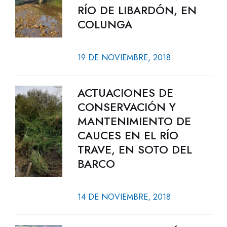
RÍO DE LIBARDÓN, EN
COLUNGA
19 DE NOVIEMBRE, 2018
ACTUACIONES DE
CONSERVACIÓN Y
MANTENIMIENTO DE
CAUCES EN EL RÍO
TRAVE, EN SOTO DEL
BARCO
14 DE NOVIEMBRE, 2018