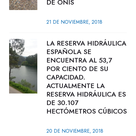
DE ONÍS
21 DE NOVIEMBRE, 2018
LA RESERVA HIDRÁULICA
ESPAÑOLA SE
ENCUENTRA AL 53,7
POR CIENTO DE SU
CAPACIDAD.
ACTUALMENTE LA
RESERVA HIDRÁULICA ES
DE 30.107
HECTÓMETROS CÚBICOS
20 DE NOVIEMBRE, 2018