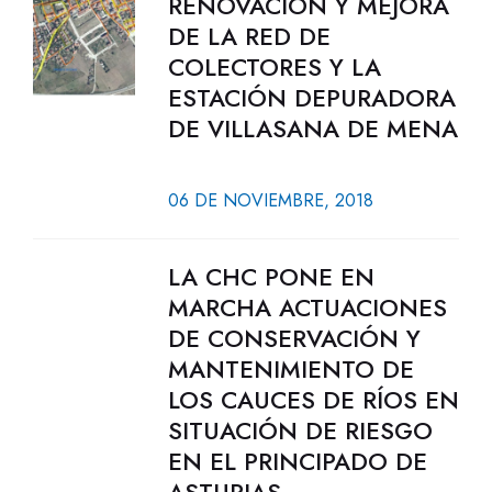
RENOVACIÓN Y MEJORA
DE LA RED DE
COLECTORES Y LA
ESTACIÓN DEPURADORA
DE VILLASANA DE MENA
06 DE NOVIEMBRE, 2018
LA CHC PONE EN
MARCHA ACTUACIONES
DE CONSERVACIÓN Y
MANTENIMIENTO DE
LOS CAUCES DE RÍOS EN
SITUACIÓN DE RIESGO
EN EL PRINCIPADO DE