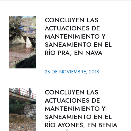
CONCLUYEN LAS
ACTUACIONES DE
MANTENIMIENTO Y
SANEAMIENTO EN EL
RÍO PRA, EN NAVA
23 DE NOVIEMBRE, 2018
CONCLUYEN LAS
ACTUACIONES DE
MANTENIMIENTO Y
SANEAMIENTO EN EL
RÍO AYONES, EN BENIA