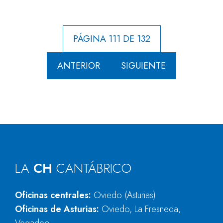
PÁGINA 111 DE 132
ANTERIOR
SIGUIENTE
LA
CH
CANTÁBRICO
Oficinas centrales:
Oviedo (Asturias)
Oficinas de Asturias:
Oviedo, La Fresneda,