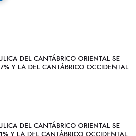
ULICA DEL CANTÁBRICO ORIENTAL SE
7% Y LA DEL CANTÁBRICO OCCIDENTAL
ULICA DEL CANTÁBRICO ORIENTAL SE
1% Y LA DEL CANTÁBRICO OCCIDENTAL