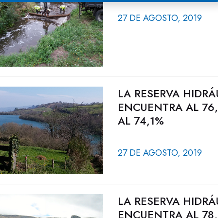
27 DE AGOSTO, 2019
LA RESERVA HIDRÁ
ENCUENTRA AL 76,
AL 74,1%
27 DE AGOSTO, 2019
LA RESERVA HIDRÁ
ENCUENTRA AL 78,