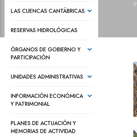
I
LAS CUENCAS CANTÁBRICAS
RESERVAS HIDROLÓGICAS
ÓRGANOS DE GOBIERNO Y
PARTICIPACIÓN
UNIDADES ADMINISTRATIVAS
INFORMACIÓN ECONÓMICA
Y PATRIMONIAL
PLANES DE ACTUACIÓN Y
MEMORIAS DE ACTIVIDAD