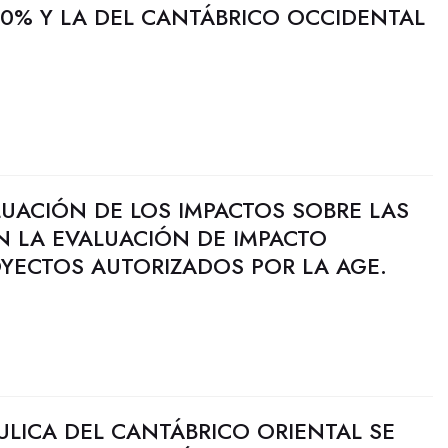
0% Y LA DEL CANTÁBRICO OCCIDENTAL
LUACIÓN DE LOS IMPACTOS SOBRE LAS
N LA EVALUACIÓN DE IMPACTO
YECTOS AUTORIZADOS POR LA AGE.
ULICA DEL CANTÁBRICO ORIENTAL SE