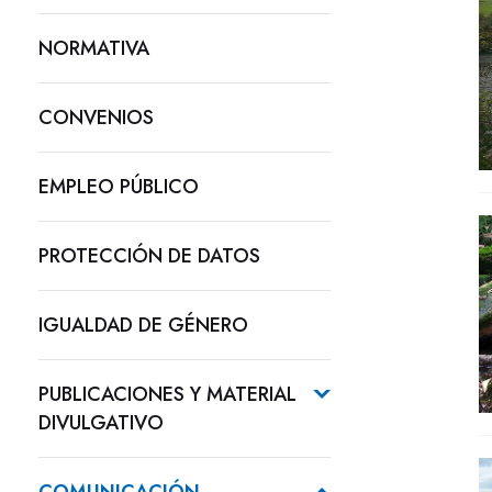
NORMATIVA
CONVENIOS
EMPLEO PÚBLICO
PROTECCIÓN DE DATOS
IGUALDAD DE GÉNERO
PUBLICACIONES Y MATERIAL
DIVULGATIVO