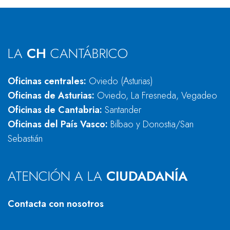
LA
CH
CANTÁBRICO
Oficinas centrales:
Oviedo (Asturias)
Oficinas de Asturias:
Oviedo, La Fresneda, Vegadeo
Oficinas de Cantabria:
Santander
Oficinas del País Vasco:
Bilbao y Donostia/San
Sebastián
ATENCIÓN A LA
CIUDADANÍA
Contacta con nosotros