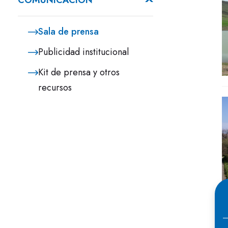
COMUNICACIÓN
Sala de prensa
Publicidad institucional
Kit de prensa y otros
recursos