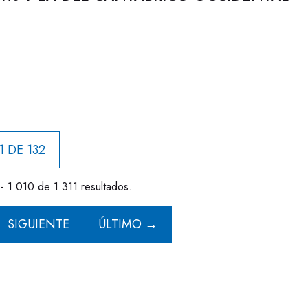
1 DE 132
- 1.010 de 1.311 resultados.
SIGUIENTE
ÚLTIMO →