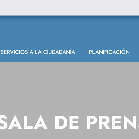
SERVICIOS A LA CIUDADANÍA
PLANIFICACIÓN
SALA DE PRE