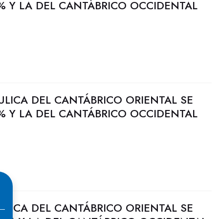
% Y LA DEL CANTÁBRICO OCCIDENTAL
ULICA DEL CANTÁBRICO ORIENTAL SE
% Y LA DEL CANTÁBRICO OCCIDENTAL
ULICA DEL CANTÁBRICO ORIENTAL SE