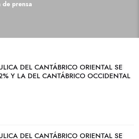
a de prensa
ULICA DEL CANTÁBRICO ORIENTAL SE
2% Y LA DEL CANTÁBRICO OCCIDENTAL
ULICA DEL CANTÁBRICO ORIENTAL SE