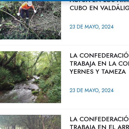
CUBO EN VALDÁLIG
23 DE MAYO, 2024
LA CONFEDERACIÓ
TRABAJA EN LA CO
YERNES Y TAMEZA
23 DE MAYO, 2024
LA CONFEDERACIÓ
TRABAJA EN EL AR