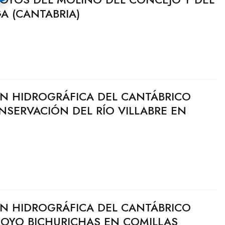
A (CANTABRIA)
N HIDROGRÁFICA DEL CANTÁBRICO
NSERVACIÓN DEL RÍO VILLABRE EN
N HIDROGRÁFICA DEL CANTÁBRICO
ROYO BICHURICHAS EN COMILLAS