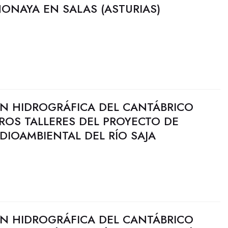
NONAYA EN SALAS (ASTURIAS)
N HIDROGRÁFICA DEL CANTÁBRICO
ROS TALLERES DEL PROYECTO DE
IOAMBIENTAL DEL RÍO SAJA
N HIDROGRÁFICA DEL CANTÁBRICO