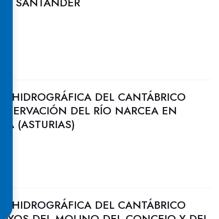
 EN SANTANDER
N HIDROGRÁFICA DEL CANTÁBRICO
ONSERVACIÓN DEL RÍO NARCEA EN
A (ASTURIAS)
N HIDROGRÁFICA DEL CANTÁBRICO
ROYOS DEL MOLINO DEL CONCEJO Y DEL