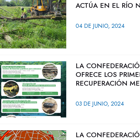
ACTÚA EN EL RÍO 
04 DE JUNIO, 2024
LA CONFEDERACIÓ
OFRECE LOS PRIME
RECUPERACIÓN MED
03 DE JUNIO, 2024
LA CONFEDERACIÓ