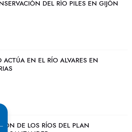
NSERVACIÓN DEL RÍO PILES EN GIJÓN
 ACTÚA EN EL RÍO ALVARES EN
RIAS
CIÓN DE LOS RÍOS DEL PLAN