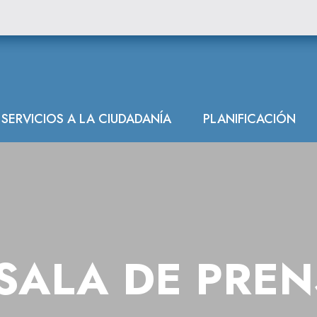
SERVICIOS A LA CIUDADANÍA
PLANIFICACIÓN
SALA DE PRE