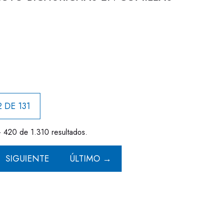
 DE 131
- 420 de 1.310 resultados.
SIGUIENTE
ÚLTIMO →