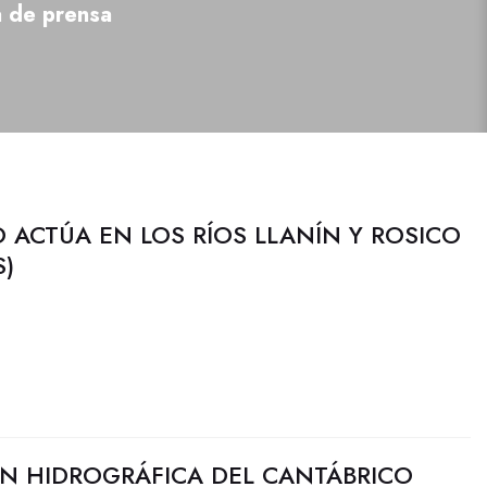
a de prensa
 ACTÚA EN LOS RÍOS LLANÍN Y ROSICO
S)
N HIDROGRÁFICA DEL CANTÁBRICO