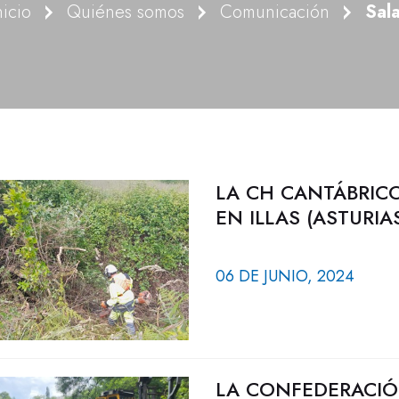
nicio
Quiénes somos
Comunicación
Sal
LA CH CANTÁBRICO
EN ILLAS (ASTURIA
06 DE JUNIO, 2024
LA CONFEDERACIÓ