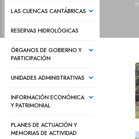
I
LAS CUENCAS CANTÁBRICAS
RESERVAS HIDROLÓGICAS
ÓRGANOS DE GOBIERNO Y
PARTICIPACIÓN
UNIDADES ADMINISTRATIVAS
INFORMACIÓN ECONÓMICA
Y PATRIMONIAL
PLANES DE ACTUACIÓN Y
MEMORIAS DE ACTIVIDAD