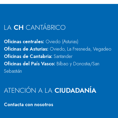
LA
CH
CANTÁBRICO
Oficinas centrales:
Oviedo (Asturias)
Oficinas de Asturias:
Oviedo, La Fresneda, Vegadeo
Oficinas de Cantabria:
Santander
Oficinas del País Vasco:
Bilbao y Donostia/San
Sebastián
ATENCIÓN A LA
CIUDADANÍA
Contacta con nosotros