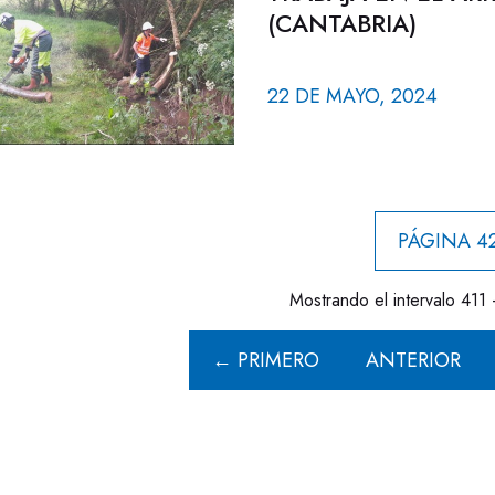
(CANTABRIA)
22 DE MAYO, 2024
PÁGINA 42
Mostrando el intervalo 411 
← PRIMERO
ANTERIOR