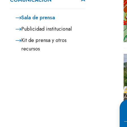
COMUNICACIÓN
Sala de prensa
Publicidad institucional
Kit de prensa y otros
recursos