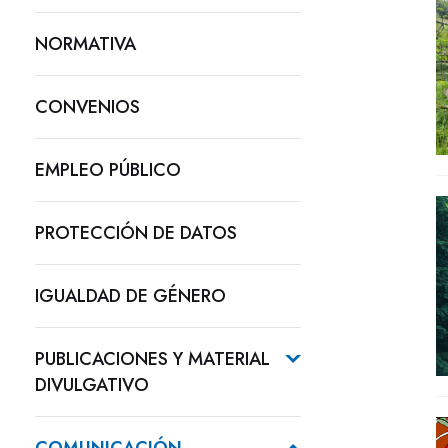
NORMATIVA
CONVENIOS
EMPLEO PÚBLICO
PROTECCIÓN DE DATOS
IGUALDAD DE GÉNERO
PUBLICACIONES Y MATERIAL
DIVULGATIVO